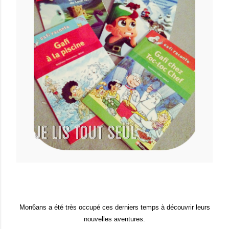
Mon6ans a été très occupé ces derniers temps à découvrir leurs
nouvelles aventures.