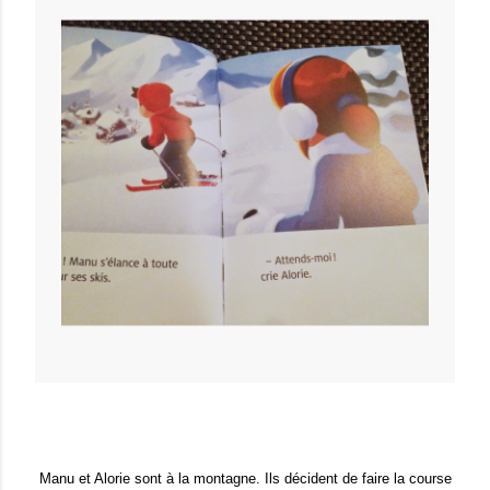
Manu et Alorie sont à la montagne. Ils décident de faire la course