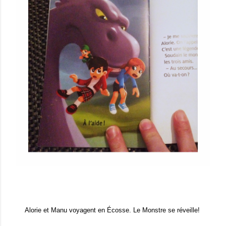
Alorie et Manu voyagent en Écosse. Le Monstre se réveille!