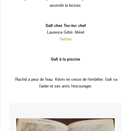
assimilé la lecture.
Gafi chez Toc-toc chef
Laurence Gillot- Mérel
Nathan
Gafi à la piscine
Rachid a peur de l'eau. Kévin ne cesse de l'embêter. Gafi va
l'aider et ses amis l'encourager.