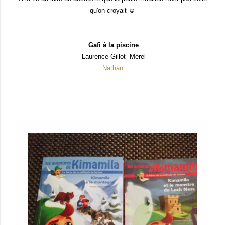
qu'on croyait ☺
Gafi à la piscine
Laurence Gillot- Mérel
Nathan