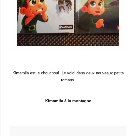
Kimamila est le chouchou! Le voici dans deux nouveaux petits
romans.
Kimamila à la montagne