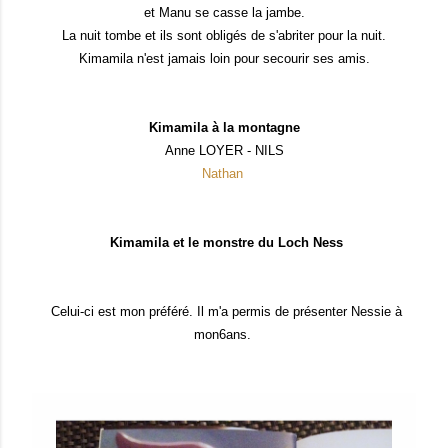
et Manu se casse la jambe.
La nuit tombe et ils sont obligés de s'abriter pour la nuit.
Kimamila n'est jamais loin pour secourir ses amis.
Kimamila à la montagne
Anne LOYER - NILS
Nathan
Kimamila et le monstre du Loch Ness
Celui-ci est mon préféré. Il m'a permis de présenter Nessie à
mon6ans.