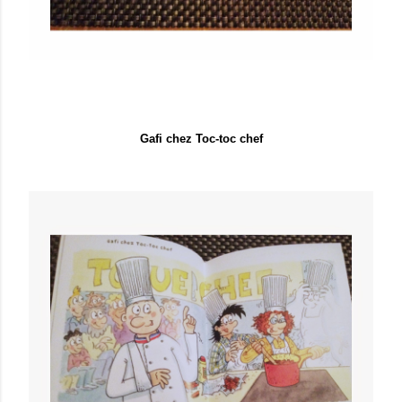
Gafi chez Toc-toc chef