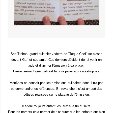
Seb Trobon, grand cuisinier vedette de "Toque Chef" se blesse
devant Gafi et ses amis. Ces derniers décident de lui venir en
aide et d'animer l'émission à sa place.
Heureusement que Gafi est là pour palier aux catastrophes.
Mon6ans ne connait pas les émissions culinaires donc il n'a pas
pu comprendre les références. En revanche il s'est amusé des
bêtises réalisées sur le plateau de l'émission.
Il adore toujours autant les jeux à la fin du livre.
Pour les parents cela permet de s'assurer que les enfants ont bien