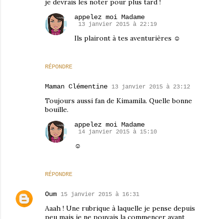
je devrais les noter pour plus tard !
appelez moi Madame
13 janvier 2015 à 22:19
Ils plairont à tes aventurières ☺
RÉPONDRE
Maman Clémentine
13 janvier 2015 à 23:12
Toujours aussi fan de Kimamila. Quelle bonne
bouille.
appelez moi Madame
14 janvier 2015 à 15:10
☺
RÉPONDRE
Oum
15 janvier 2015 à 16:31
Aaah ! Une rubrique à laquelle je pense depuis
peu mais je ne pouvais la commencer avant