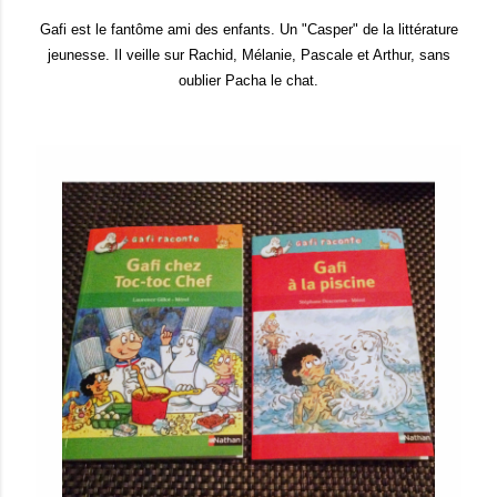
Gafi est le fantôme ami des enfants. Un "Casper" de la littérature
jeunesse. Il veille sur Rachid, Mélanie, Pascale et Arthur, sans
oublier Pacha le chat.