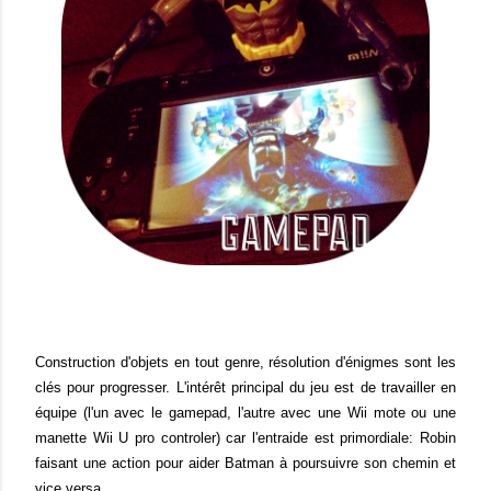
Construction d'objets en tout genre, résolution d'énigmes sont les
clés pour progresser. L'intérêt principal du jeu est de travailler en
équipe (l'un avec le gamepad, l'autre avec une Wii mote ou une
manette Wii U pro controler) car l'entraide est primordiale: Robin
faisant une action pour aider Batman à poursuivre son chemin et
vice versa.