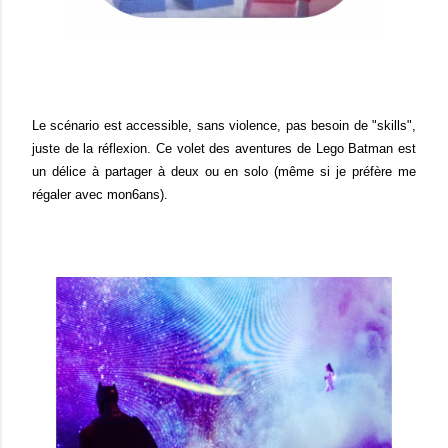
Le scénario est accessible, sans violence, pas besoin de "skills",
juste de la réflexion. Ce volet des aventures de Lego Batman est
un délice à partager à deux ou en solo (même si je préfère me
régaler avec mon6ans).