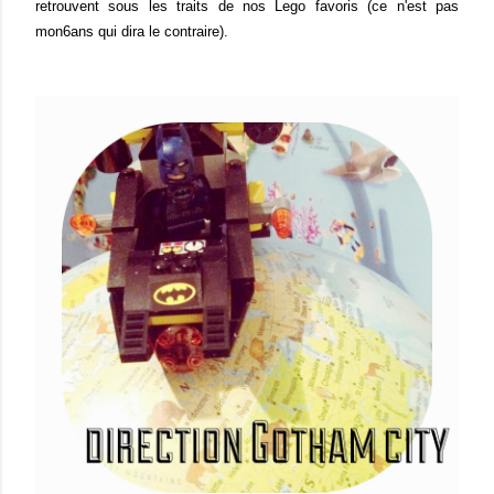
retrouvent sous les traits de nos Lego favoris (ce n'est pas
mon6ans qui dira le contraire).