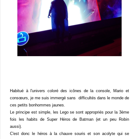
Habitué à l'univers coloré des icônes de la console, Mario et
consœurs, je me suis immergé sans difficultés dans le monde de
ces petits bonhommes jaunes.
Le principe est simple, les Lego se sont appropriés pour la 3ème
fois les habits de Super Héros de Batman (et un peu Robin
aussi).
C'est donc le héros à la chauve souris et son acolyte qui se