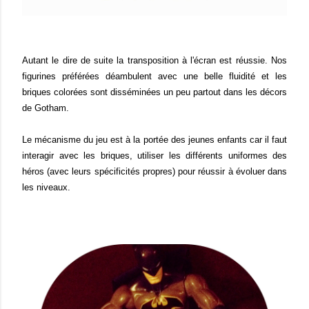
Autant le dire de suite la transposition à l'écran est réussie. Nos
figurines préférées déambulent avec une belle fluidité et les
briques colorées sont disséminées un peu partout dans les décors
de Gotham.
Le mécanisme du jeu est à la portée des jeunes enfants car il faut
interagir avec les briques, utiliser les différents uniformes des
héros (avec leurs spécificités propres) pour réussir à évoluer dans
les niveaux.