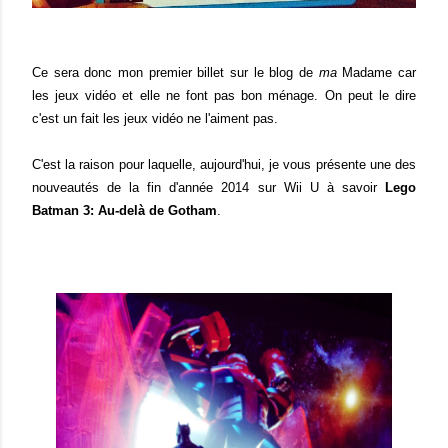
Ce sera donc mon premier billet sur le blog de
ma
Madame car
les jeux vidéo et elle ne font pas bon ménage. On peut le dire
c'est un fait les jeux vidéo ne l'aiment pas.
C'est la raison pour laquelle, aujourd'hui, je vous présente une des
nouveautés de la fin d'année 2014 sur Wii U à savoir
Lego
Batman 3: Au-delà de Gotham
.