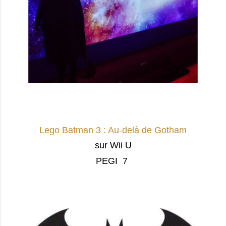
Lego Batman 3 : Au-delà de Gotham
sur Wii U
PEGI 7