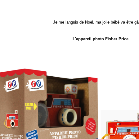
Je me languis de Noël, ma jolie bébé va être gâ
L'appareil photo Fisher Price