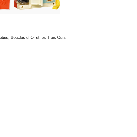
bébés, Boucles d’ Or et les Trois Ours