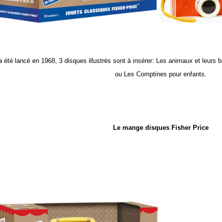
 a été lancé en 1968, 3 disques illustrés sont à insérer: Les animaux et leurs 
ou Les Comptines pour enfants.
Le mange disques Fisher Price