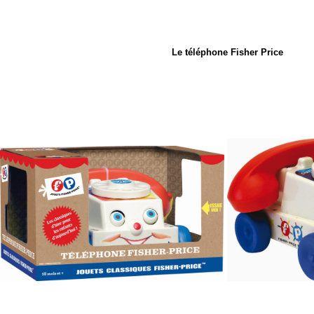
Le téléphone Fisher Price