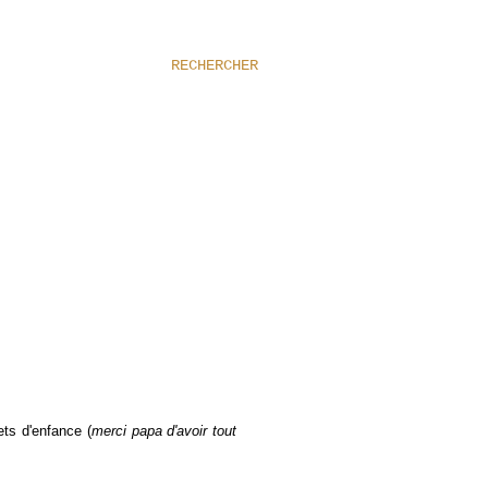
RECHERCHER
ets d'enfance (
merci papa d'avoir tout