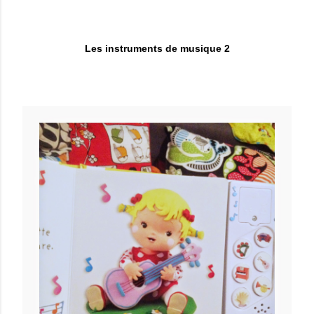
Les instruments de musique 2