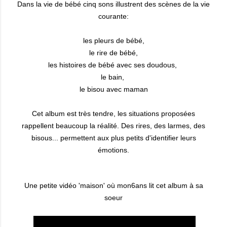
Dans la vie de bébé cinq sons illustrent des scènes de la vie
courante:
les pleurs de bébé,
le rire de bébé,
les histoires de bébé avec ses doudous,
le bain,
le bisou avec maman
Cet album est très tendre, les situations proposées
rappellent beaucoup la réalité. Des rires, des larmes, des
bisous... permettent aux plus petits d'identifier leurs
émotions.
Une petite vidéo 'maison' où mon6ans lit cet album à sa
soeur