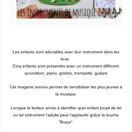
Les enfants sont adorables avec leur instrument dans les
bras.
Cinq enfants sont présentés avec un instrument différent:
accordéon, piano, grelots, trompette, guitare
Cet imagerie sonore permet de sensibiliser les plus jeunes à
la musique.
Lorsque le lecteur arrive à identifier quel enfant jouait de tel
ou tel instrument l'adulte peut l'applaudir grâce la touche
"Bravo".