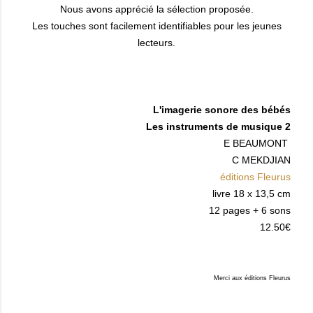
Nous avons apprécié la sélection proposée.
Les touches sont facilement identifiables pour les jeunes
lecteurs.
L'imagerie sonore des bébés
Les instruments de musique 2
E BEAUMONT
C MEKDJIAN
éditions Fleurus
livre 18 x 13,5 cm
12 pages + 6 sons
12.50€
Merci aux éditions Fleurus