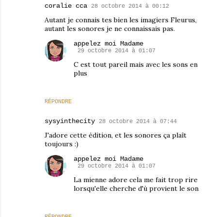
coralie cca
28 octobre 2014 à 00:12
Autant je connais tes bien les imagiers Fleurus,
autant les sonores je ne connaissais pas.
appelez moi Madame
29 octobre 2014 à 01:07
C est tout pareil mais avec les sons en
plus
RÉPONDRE
sysyinthecity
28 octobre 2014 à 07:44
J'adore cette édition, et les sonores ça plaît
toujours :)
appelez moi Madame
29 octobre 2014 à 01:07
La mienne adore cela me fait trop rire
lorsqu'elle cherche d'ù provient le son