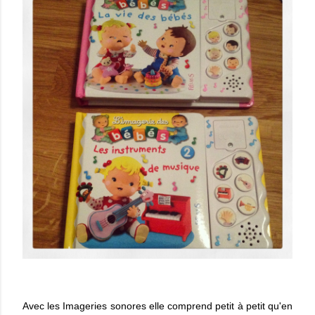
Avec les Imageries sonores elle comprend petit à petit qu'en