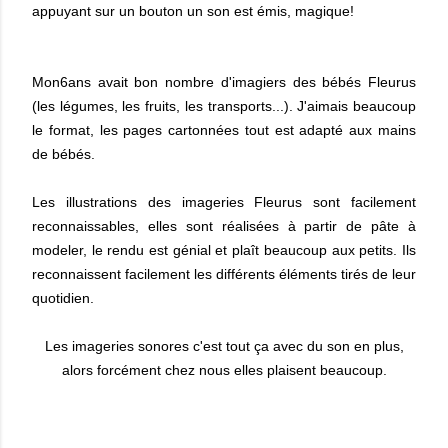
appuyant sur un bouton un son est émis, magique!
Mon6ans avait bon nombre d'imagiers des bébés Fleurus
(les légumes, les fruits, les transports...). J'aimais beaucoup
le format, les pages cartonnées tout est adapté aux mains
de bébés.
Les illustrations des imageries Fleurus sont facilement
reconnaissables, elles sont réalisées à partir de pâte à
modeler, le rendu est génial et plaît beaucoup aux petits. Ils
reconnaissent facilement les différents éléments tirés de leur
quotidien.
Les imageries sonores c'est tout ça avec du son en plus,
alors forcément chez nous elles plaisent beaucoup.