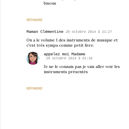
bisous
RÉPONDRE
Maman Clémentine
28 octobre 2014 à 21:27
On a le volume 1 des instruments de musique et
c'est très sympa comme petit livre.
appelez moi Madame
29 octobre 2014 à 01:10
Je ne le connais pas je vais aller voir les
instruments présentés
RÉPONDRE