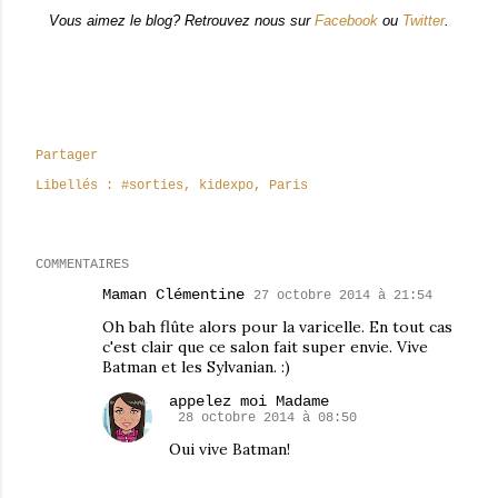
Vous aimez le blog? Retrouvez nous sur
Facebook
ou
Twitter
.
Partager
Libellés :
#sorties
kidexpo
Paris
COMMENTAIRES
Maman Clémentine
27 octobre 2014 à 21:54
Oh bah flûte alors pour la varicelle. En tout cas
c'est clair que ce salon fait super envie. Vive
Batman et les Sylvanian. :)
appelez moi Madame
28 octobre 2014 à 08:50
Oui vive Batman!