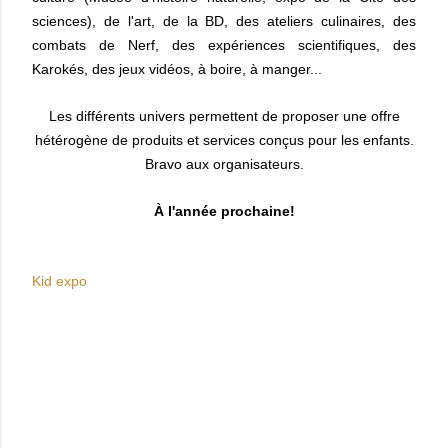
sciences), de l'art, de la BD, des ateliers culinaires, des
combats de Nerf, des expériences scientifiques, des
Karokés, des jeux vidéos, à boire, à manger...
Les différents univers permettent de proposer une offre
hétérogène de produits et services conçus pour les enfants.
Bravo aux organisateurs.
À l'année prochaine!
Kid expo