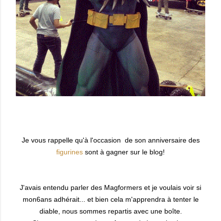
Je vous rappelle qu'à l'occasion de son anniversaire des
figurines
sont à gagner sur le blog!
J'avais entendu parler des Magformers et je voulais voir si
mon6ans adhérait... et bien cela m'apprendra à tenter le
diable, nous sommes repartis avec une boîte.