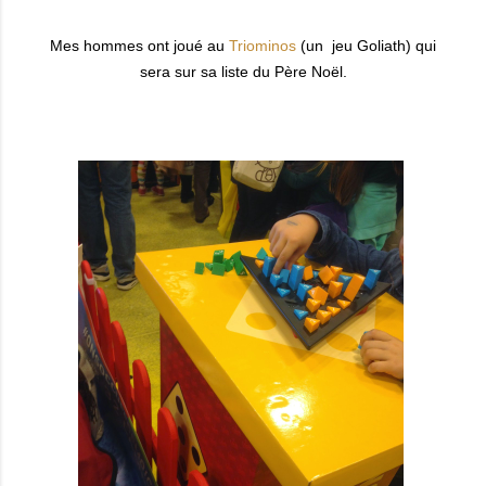
Mes hommes ont joué au
Triominos
(un jeu Goliath) qui
sera sur sa liste du Père Noël.