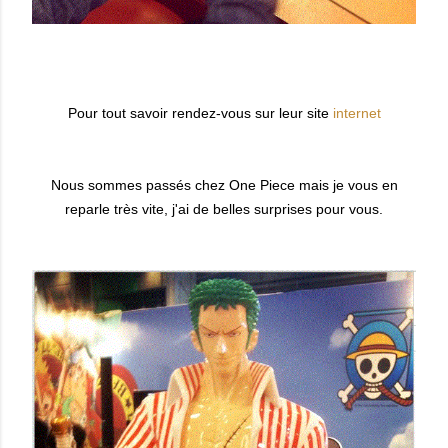
Pour tout savoir rendez-vous sur leur site
internet
Nous sommes passés chez One Piece mais je vous en
reparle très vite, j'ai de belles surprises pour vous.