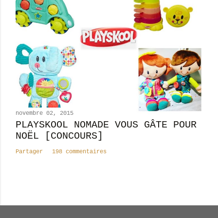
novembre 02, 2015
PLAYSKOOL NOMADE VOUS GÂTE POUR
NOËL [CONCOURS]
Partager
198 commentaires
Nombre total de pages vues