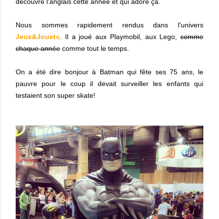
découvre l'anglais cette année et qui adore ça.
Nous sommes rapidement rendus dans l'univers
Jeux&Jouets
. Il a joué aux Playmobil, aux Lego,
comme
chaque année
comme tout le temps.
On a été dire bonjour à Batman qui fête ses 75 ans, le
pauvre pour le coup il devait surveiller les enfants qui
testaient son super skate!