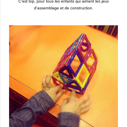
C'est top, pour tous les enfants qui aiment les jeux
d'assemblage et de construction.