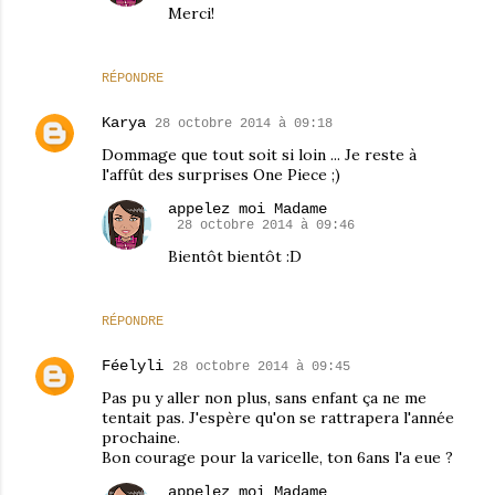
Merci!
RÉPONDRE
Karya
28 octobre 2014 à 09:18
Dommage que tout soit si loin ... Je reste à
l'affût des surprises One Piece ;)
appelez moi Madame
28 octobre 2014 à 09:46
Bientôt bientôt :D
RÉPONDRE
Féelyli
28 octobre 2014 à 09:45
Pas pu y aller non plus, sans enfant ça ne me
tentait pas. J'espère qu'on se rattrapera l'année
prochaine.
Bon courage pour la varicelle, ton 6ans l'a eue ?
appelez moi Madame