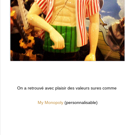
On a retrouvé avec plaisir des valeurs sures comme
My Monopoly
(personnalisable)