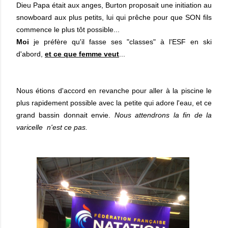
Dieu Papa était aux anges, Burton proposait une initiation au
snowboard aux plus petits, lui qui prêche pour que SON fils
commence le plus tôt possible...
Moi
je préfère qu'il fasse ses "classes" à l'ESF en ski
d'abord,
et ce que femme veut
...
Nous étions d'accord en revanche pour aller à la piscine le
plus rapidement possible avec la petite qui adore l'eau, et ce
grand bassin donnait envie.
Nous attendrons la fin de la
varicelle n'est ce pas.