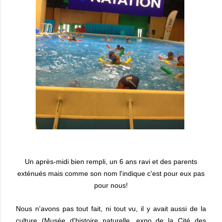
Un après-midi bien rempli, un 6 ans ravi et des parents
exténués mais comme son nom l'indique c'est pour eux pas
pour nous!
Nous n'avons pas tout fait, ni tout vu, il y avait aussi de la
culture (Musée d'histoire naturelle, expo de la Cité des