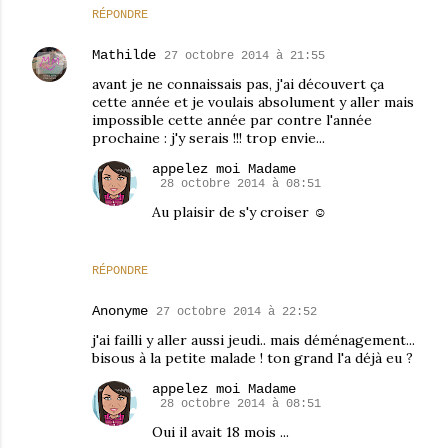
RÉPONDRE
Mathilde
27 octobre 2014 à 21:55
avant je ne connaissais pas, j'ai découvert ça
cette année et je voulais absolument y aller mais
impossible cette année par contre l'année
prochaine : j'y serais !!! trop envie...
appelez moi Madame
28 octobre 2014 à 08:51
Au plaisir de s'y croiser ☺
RÉPONDRE
Anonyme
27 octobre 2014 à 22:52
j'ai failli y aller aussi jeudi.. mais déménagement...
bisous à la petite malade ! ton grand l'a déjà eu ?
appelez moi Madame
28 octobre 2014 à 08:51
Oui il avait 18 mois ...