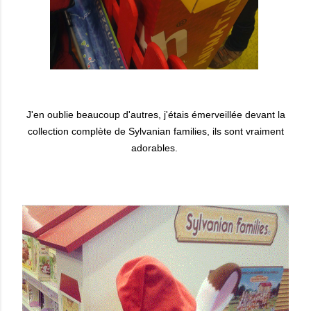
J'en oublie beaucoup d'autres, j'étais émerveillée devant la
collection complète de Sylvanian families, ils sont vraiment
adorables.