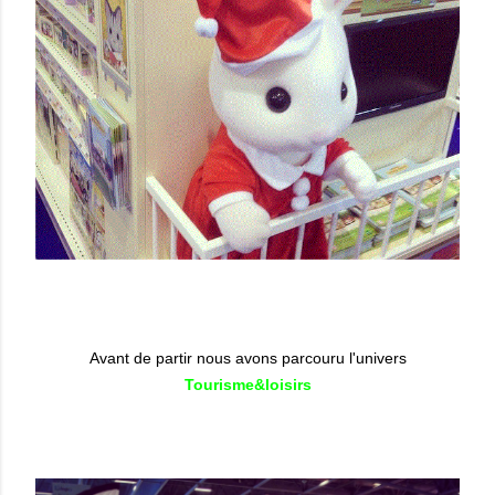
Avant de partir nous avons parcouru l'univers
Tourisme&loisirs