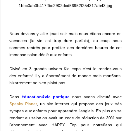
Nous devions y aller jeudi soir mais nous étions encore en
vacances (la vie est trop dure parfois), du coup nous
sommes rentrés pour profiter des dernières heures de cet
immense salon dédié aux enfants.
Divisé en 3 grands univers Kid expo c'est le rendez-vous
des enfants! Il y a énormément de monde mais mon6ans,
bizarrement ne s'en plaint pas.
Dans
éducation&vie pratique
nous avons discuté avec
Speaky Planet
, un site internet qui propose des jeux très
sympas aux enfants pour apprendre l'anglais. En plus en se
rendant au salon on avait un code de réduction de 30% sur
l'abonnement avec HAPPY. Top pour notre6ans qui