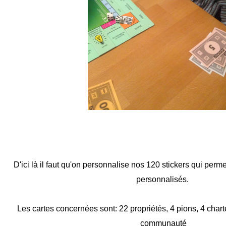
D'ici là il faut qu'on personnalise nos 120 stickers qui perm
personnalisés.
Les cartes concernées sont: 22 propriétés, 4 pions, 4 char
communauté