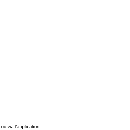
ou via l'application.