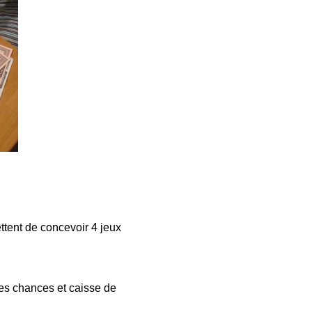
ettent de concevoir 4 jeux
tes chances et caisse de