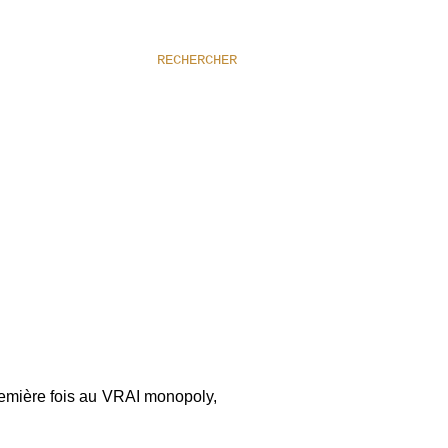
RECHERCHER
emière fois au VRAI monopoly,