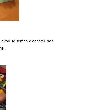
 avoir le temps d'acheter des
tel.