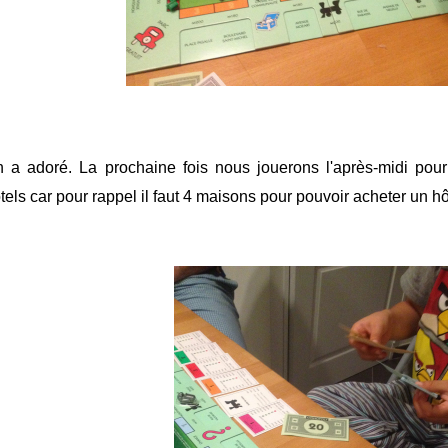
 a adoré. La prochaine fois nous jouerons l'après-midi pour
tels car pour rappel il faut 4 maisons pour pouvoir acheter un hô