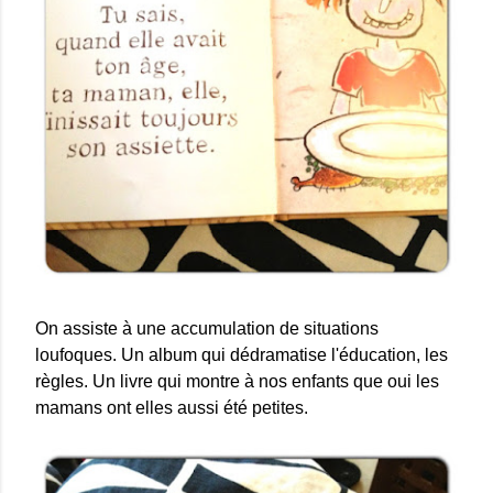
On assiste à une accumulation de situations
loufoques. Un album qui dédramatise l'éducation, les
règles. Un livre qui montre à nos enfants que oui les
mamans ont elles aussi été petites.