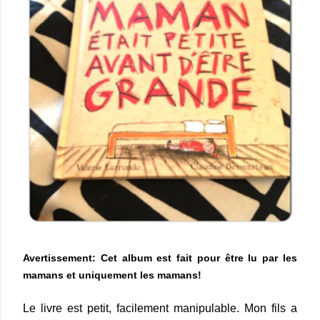
Avertissement: Cet album est fait pour être lu par les
mamans et uniquement les mamans!
Le livre est petit, facilement manipulable. Mon fils a