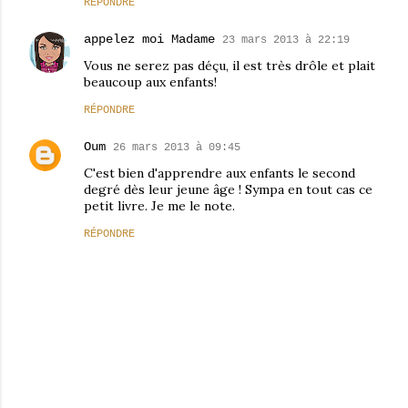
RÉPONDRE
appelez moi Madame
23 mars 2013 à 22:19
Vous ne serez pas déçu, il est très drôle et plait
beaucoup aux enfants!
RÉPONDRE
Oum
26 mars 2013 à 09:45
C'est bien d'apprendre aux enfants le second
degré dès leur jeune âge ! Sympa en tout cas ce
petit livre. Je me le note.
RÉPONDRE