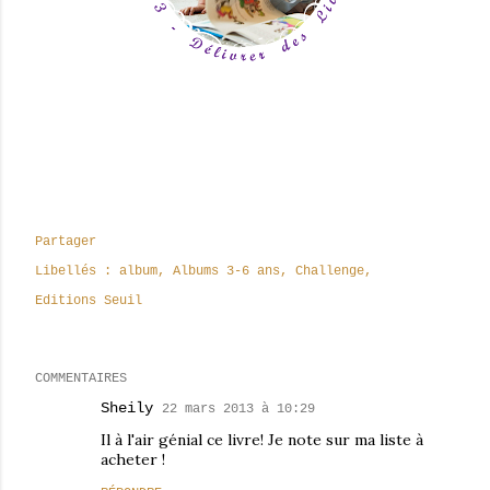
Partager
Libellés :
album
Albums 3-6 ans
Challenge
Editions Seuil
COMMENTAIRES
Sheily
22 mars 2013 à 10:29
Il à l'air génial ce livre! Je note sur ma liste à
acheter !