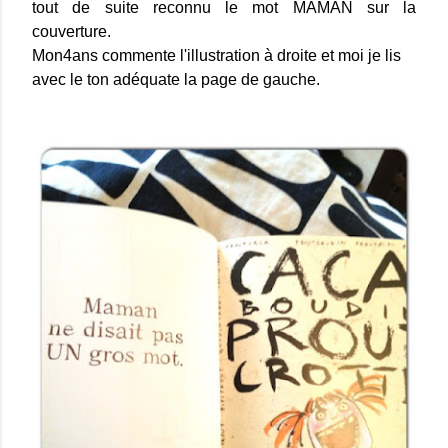
tout de suite reconnu le mot MAMAN sur la
couverture.
Mon4ans commente l'illustration à droite et moi je lis
avec le ton adéquate la page de gauche.