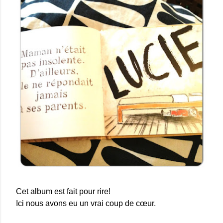
Cet album est fait pour rire!
Ici nous avons eu un vrai coup de cœur.