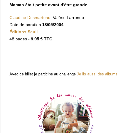
Maman était petite avant d'être grande
Claudine Desmarteau
, Valérie Larrondo
Date de parution
18/05/2004
Éditions Seuil
48 pages -
9.95 € TTC
Avec ce billet je participe au challenge
Je lis aussi des albums