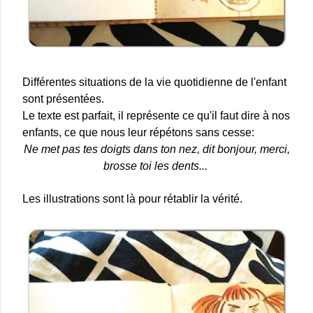
Différentes situations de la vie quotidienne de l'enfant
sont présentées.
Le texte est parfait, il représente ce qu'il faut dire à nos
enfants, ce que nous leur répétons sans cesse:
Ne met pas tes doigts dans ton nez, dit bonjour, merci,
brosse toi les dents...
Les illustrations sont là pour rétablir la vérité.