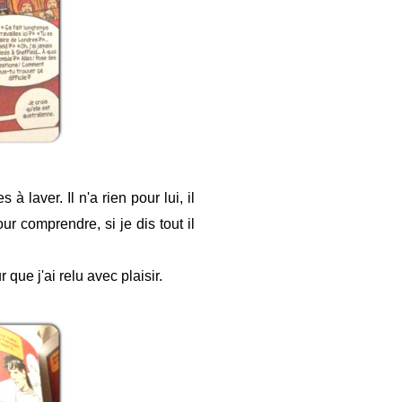
laver. Il n'a rien pour lui, il
our comprendre, si je dis tout il
ue j'ai relu avec plaisir.