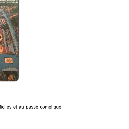
ficiles et au passé compliqué.