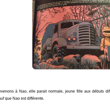
venons à Nao, elle parait normale, jeune fille aux débuts dif
uf que Nao est différente.