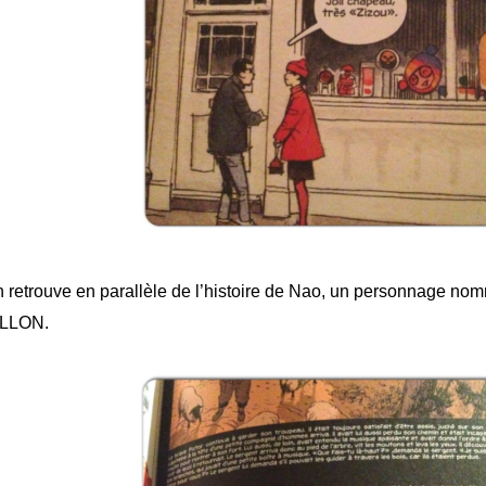
 retrouve en parallèle de l’histoire de Nao, un personnage nom
ILLON.