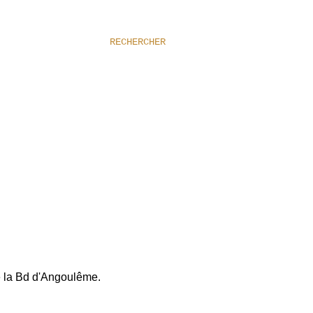
RECHERCHER
de la Bd d'Angoulême.