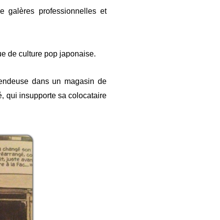
e galères professionnelles et
ue de culture pop japonaise.
e vendeuse dans un magasin de
, qui insupporte sa colocataire