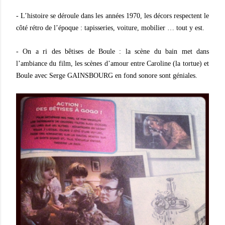
- L’histoire se déroule dans les années 1970, les décors respectent le
côté rétro de l’époque : tapisseries, voiture, mobilier … tout y est.
- On a ri des bêtises de Boule : la scène du bain met dans
l’ambiance du film, les scènes d’amour entre Caroline (la tortue) et
Boule avec Serge GAINSBOURG en fond sonore sont géniales.