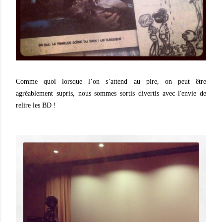
Comme quoi lorsque l’on s’attend au pire, on peut être
agréablement supris, nous sommes sortis divertis avec l'envie de
relire les BD !