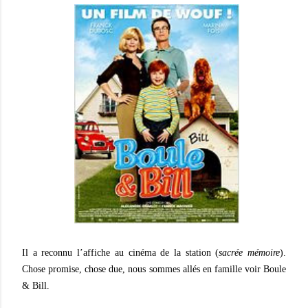
Il a reconnu l’affiche au cinéma de la station
(
sacrée mémoire
).
Chose promise, chose due, nous sommes allés en famille voir Boule
& Bill.