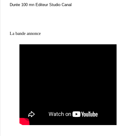
Durée
100 mn
Editeur
Studio Canal
La bande annonce