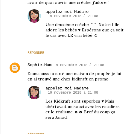
avoir de quoi ouvrir une crèche, j'adore !
appelez moi Madame
19 novembre 2018 à 21:08
Une deuxième crèche ^^ Notre fille
adore les bébés ♥ Espérons que ça soit
le cas avec LE vrai bébé ☺
RÉPONDRE
Sophie-Mum
19 novembre 2018 à 21:08
Emma aussi a noté une maison de poupée je lui
en ai trouvé une chez kidkraft en promo
appelez moi Madame
19 novembre 2018 à 21:08
Les Kidkraft sont superbes ♥ Mais
chéri avait un souci avec les escaliers
et le réalisme ☻☻ Bref du coup ça
sera Janod.