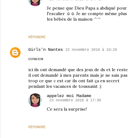
Je pense que Dieu Papa a abdiqué pour
l'escalier ☺☺ Je ne compte même plus
les bébés de la maison ^^
RÉPONDRE
Girls'n Nantes
22 novembre 2018 à 10:20
coucou
ici ils ont demandé que des jeux de ds et le reste
il ont demandé à mes parents mais je ne sais pas
trop ce que c est car ils ont fait ça en secret
pendant les vacances de toussaint :)
appelez moi Madame
23 novembre 2018 à 17:30
Ce sera la surprise!
RÉPONDRE