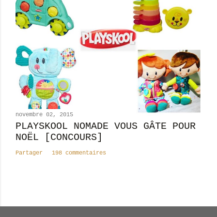
novembre 02, 2015
PLAYSKOOL NOMADE VOUS GÂTE POUR
NOËL [CONCOURS]
Partager
198 commentaires
Nombre total de pages vues