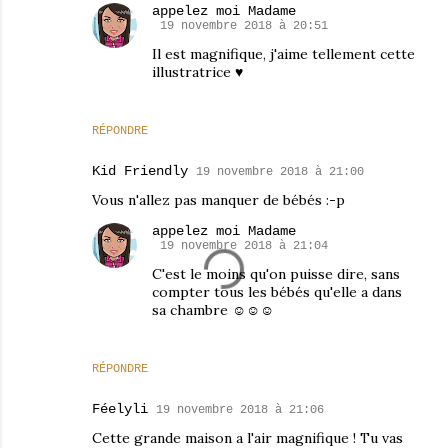
appelez moi Madame
19 novembre 2018 à 20:51
Il est magnifique, j'aime tellement cette
illustratrice ♥
RÉPONDRE
Kid Friendly
19 novembre 2018 à 21:00
Vous n'allez pas manquer de bébés :-p
appelez moi Madame
19 novembre 2018 à 21:04
C'est le moins qu'on puisse dire, sans
compter tous les bébés qu'elle a dans
sa chambre ☺☺☺
RÉPONDRE
Féelyli
19 novembre 2018 à 21:06
Cette grande maison a l'air magnifique ! Tu vas