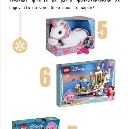
semaines qu'elle me parle quotidiennement de
Lego, ils doivent être sous le sapin!