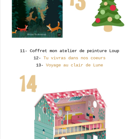
11- Coffret mon atelier de peinture Loup
12-
Tu vivras dans nos coeurs
13-
Voyage au clair de Lune