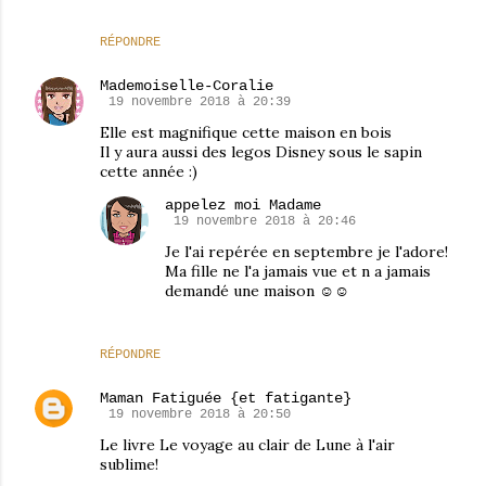
RÉPONDRE
Mademoiselle-Coralie
19 novembre 2018 à 20:39
Elle est magnifique cette maison en bois
Il y aura aussi des legos Disney sous le sapin
cette année :)
appelez moi Madame
19 novembre 2018 à 20:46
Je l'ai repérée en septembre je l'adore!
Ma fille ne l'a jamais vue et n a jamais
demandé une maison ☺☺
RÉPONDRE
Maman Fatiguée {et fatigante}
19 novembre 2018 à 20:50
Le livre Le voyage au clair de Lune à l'air
sublime!