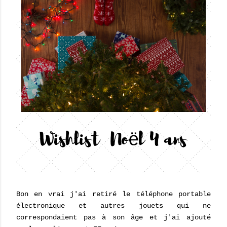
Bon en vrai j'ai retiré le téléphone portable
électronique et autres jouets qui ne
correspondaient pas à son âge et j'ai ajouté