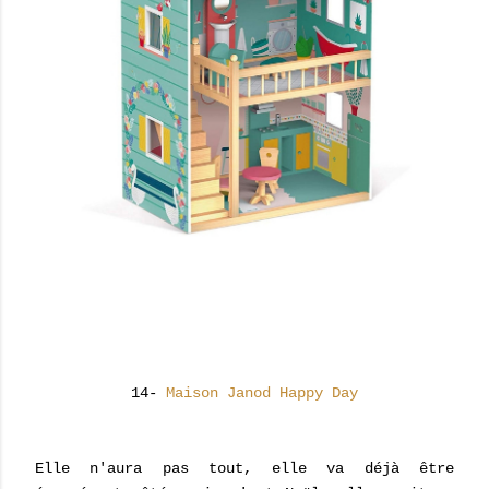
14-
Maison Janod Happy Day
Elle n'aura pas tout, elle va déjà être