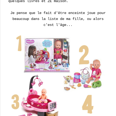
quelques livres et ZE maison.
Je pense que le fait d'être enceinte joue pour
beaucoup dans la liste de ma fille, ou alors
c'est l'âge...