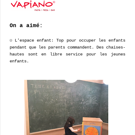
On a aimé:
☺ L'espace enfant: Top pour occuper les enfants
pendant que les parents commandent. Des chaises-
hautes sont en libre service pour les jeunes
enfants.