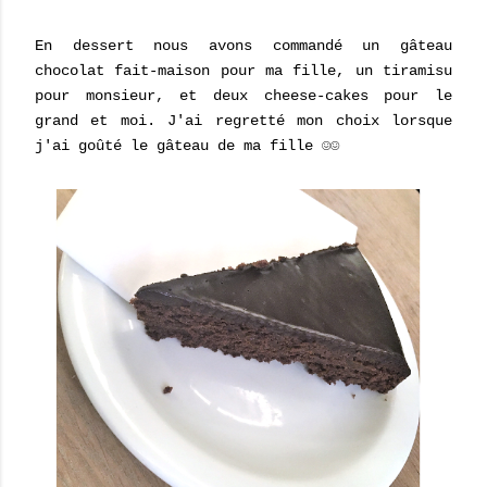
En dessert nous avons commandé un gâteau
chocolat fait-maison pour ma fille, un tiramisu
pour monsieur, et deux cheese-cakes pour le
grand et moi. J'ai regretté mon choix lorsque
j'ai goûté le gâteau de ma fille ☺☺