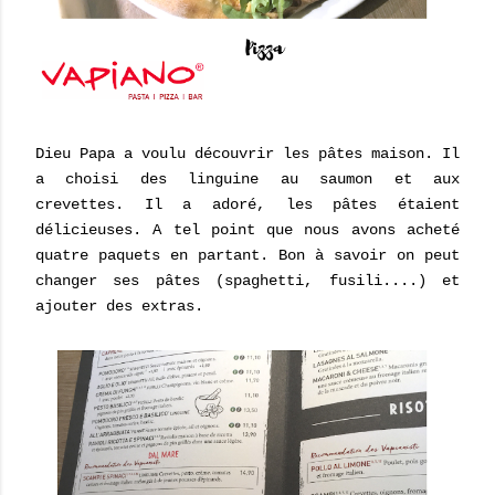
Dieu Papa a voulu découvrir les pâtes maison. Il
a choisi des linguine au saumon et aux
crevettes. Il a adoré, les pâtes étaient
délicieuses. A tel point que nous avons acheté
quatre paquets en partant. Bon à savoir on peut
changer ses pâtes (spaghetti, fusili....) et
ajouter des extras.