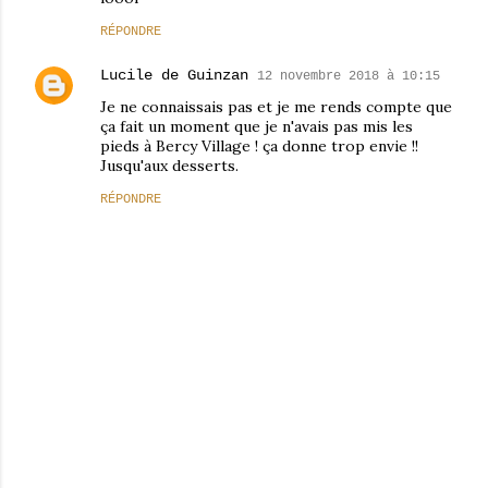
RÉPONDRE
Lucile de Guinzan
12 novembre 2018 à 10:15
Je ne connaissais pas et je me rends compte que
ça fait un moment que je n'avais pas mis les
pieds à Bercy Village ! ça donne trop envie !!
Jusqu'aux desserts.
RÉPONDRE