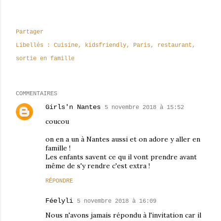
Partager
Libellés :
Cuisine
kidsfriendly
Paris
restaurant
sortie en famille
COMMENTAIRES
Girls'n Nantes
5 novembre 2018 à 15:52
coucou
on en a un à Nantes aussi et on adore y aller en
famille !
Les enfants savent ce qu il vont prendre avant
même de s'y rendre c'est extra !
RÉPONDRE
Féelyli
5 novembre 2018 à 16:09
Nous n'avons jamais répondu à l'invitation car il