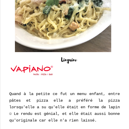
Quand à la petite ce fut un menu enfant, entre
pâtes et pizza elle a préféré la pizza
lorsqu'elle a su qu'elle était en forme de lapin
☺ Le rendu est génial, et elle était aussi bonne
qu'originale car elle n'a rien laissé.