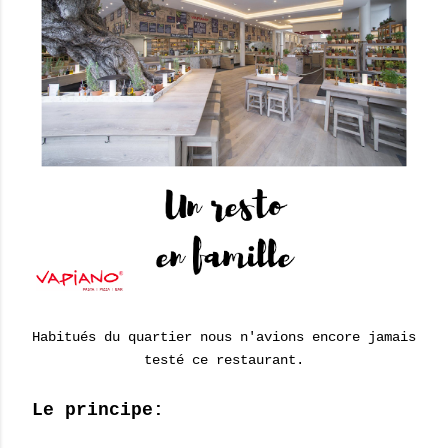
Habitués du quartier nous n'avions encore jamais
testé ce restaurant.
Le principe: