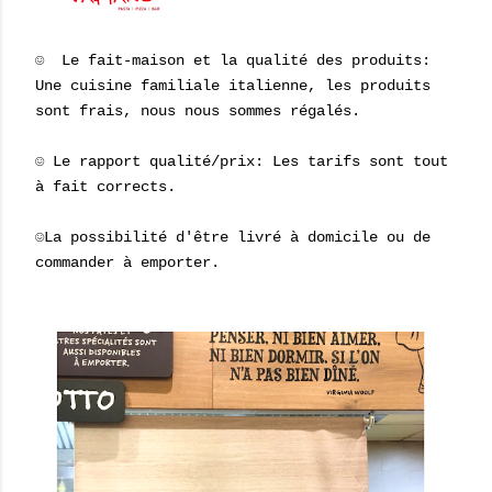
☺ Le fait-maison et la qualité des produits:
Une cuisine familiale italienne, les produits
sont frais, nous nous sommes régalés.
☺ Le rapport qualité/prix: Les tarifs sont tout
à fait corrects.
☺La possibilité d'être livré à domicile ou de
commander à emporter.