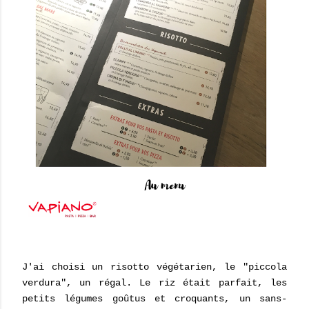
J'ai choisi un risotto végétarien, le "piccola
verdura", un régal. Le riz était parfait, les
petits légumes goûtus et croquants, un sans-