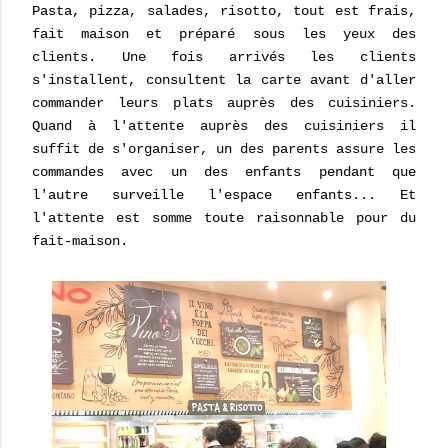
Pasta, pizza, salades, risotto, tout est frais,
fait maison et préparé sous les yeux des
clients. Une fois arrivés les clients
s'installent, consultent la carte avant d'aller
commander leurs plats auprès des cuisiniers.
Quand à l'attente auprès des cuisiniers il
suffit de s'organiser, un des parents assure les
commandes avec un des enfants pendant que
l'autre surveille l'espace enfants... Et
l'attente est somme toute raisonnable pour du
fait-maison.