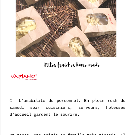
☺ L'amabilité du personnel: En plein rush du
samedi soir cuisiniers, serveurs, hôtesses
d'accueil gardent le sourire.