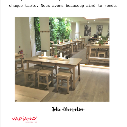
chaque table. Nous avons beaucoup aimé le rendu.