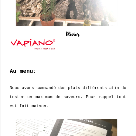
Au menu:
Nous avons commandé des plats différents afin de
tester un maximum de saveurs. Pour rappel tout
est fait maison.