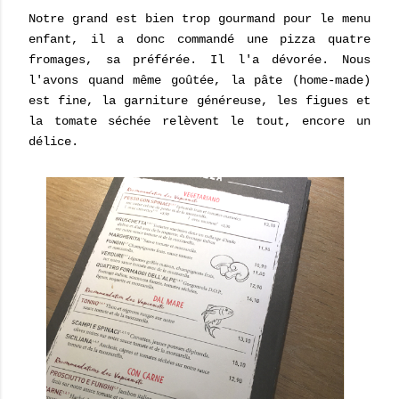
Notre grand est bien trop gourmand pour le menu
enfant, il a donc commandé une pizza quatre
fromages, sa préférée. Il l'a dévorée. Nous
l'avons quand même goûtée, la pâte (home-made)
est fine, la garniture généreuse, les figues et
la tomate séchée relèvent le tout, encore un
délice.