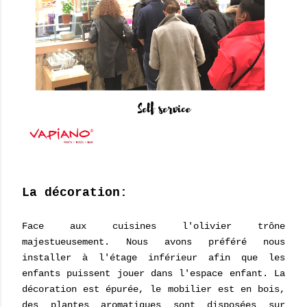
La décoration:
Face aux cuisines l'olivier trône
majestueusement. Nous avons préféré nous
installer à l'étage inférieur afin que les
enfants puissent jouer dans l'espace enfant. La
décoration est épurée, le mobilier est en bois,
des plantes aromatiques sont disposées sur