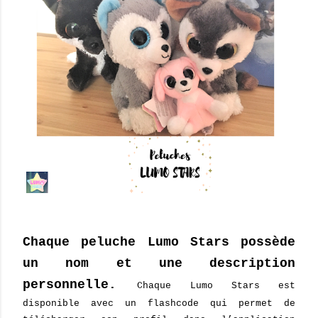
Chaque peluche Lumo Stars possède
un nom et une description
personnelle.
Chaque Lumo Stars est
disponible avec un flashcode qui permet de