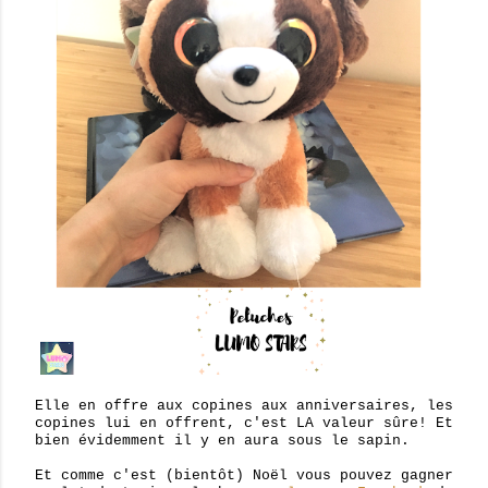
Elle en offre aux copines aux anniversaires, les
copines lui en offrent, c'est LA valeur sûre! Et
bien évidemment il y en aura sous le sapin.
Et comme c'est (bientôt) Noël vous pouvez gagner