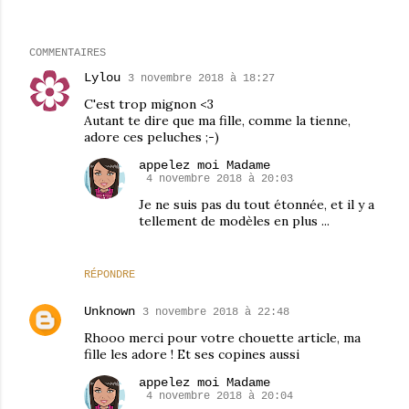
COMMENTAIRES
Lylou
3 novembre 2018 à 18:27
C'est trop mignon <3
Autant te dire que ma fille, comme la tienne,
adore ces peluches ;-)
appelez moi Madame
4 novembre 2018 à 20:03
Je ne suis pas du tout étonnée, et il y a
tellement de modèles en plus ...
RÉPONDRE
Unknown
3 novembre 2018 à 22:48
Rhooo merci pour votre chouette article, ma
fille les adore ! Et ses copines aussi
appelez moi Madame
4 novembre 2018 à 20:04