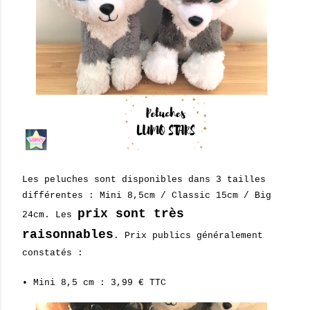
Les peluches sont disponibles dans 3 tailles
différentes : Mini 8,5cm / Classic 15cm / Big
prix sont très
24cm. Les
raisonnables
.
Prix publics généralement
constatés :
• Mini 8,5 cm : 3,99 € TTC