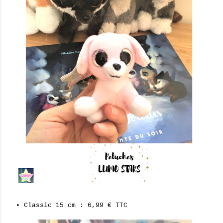
• Classic 15 cm : 6,99 € TTC