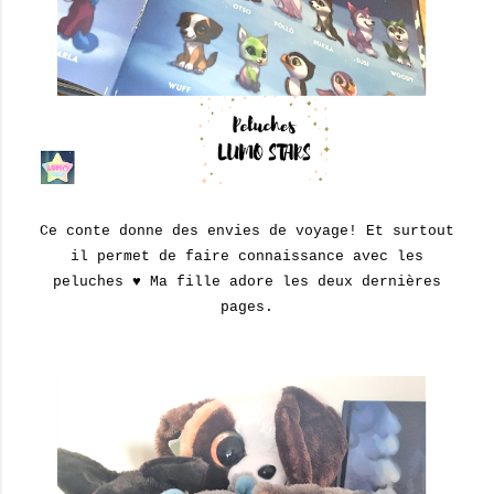
Ce conte donne des envies de voyage! Et surtout
il permet de faire connaissance avec les
peluches ♥ Ma fille adore les deux dernières
pages.