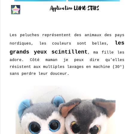
Les peluches représentent des animaux des pays
les
nordiques, les couleurs sont belles,
grands yeux scintillent
, ma fille les
adore. Côté maman je peux dire qu'elles
résistent aux multiples lavages en machine (30°)
sans perdre leur douceur.