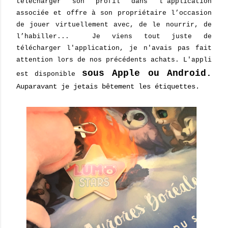
télécharger son profil dans l’application
associée et offre à son propriétaire l’occasion
de jouer virtuellement avec, de le nourrir, de
l’habiller... Je viens tout juste de
télécharger l'application, je n'avais pas fait
attention lors de nos précédents achats. L'appli
sous Apple ou Android.
est disponible
Auparavant je jetais bêtement les étiquettes.