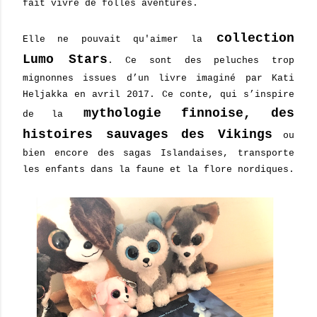
fait vivre de folles aventures.
collection
Elle ne pouvait qu'aimer la
Lumo Stars
.
Ce sont des peluches trop
mignonnes issues d’un livre imaginé par Kati
Heljakka en avril 2017.
Ce conte, qui s’inspire
mythologie finnoise, des
de la
histoires sauvages des Vikings
ou
bien encore des sagas Islandaises, transporte
les enfants dans la faune et la flore nordiques.