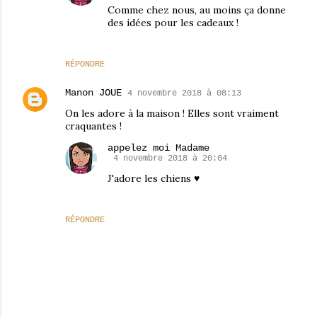
Comme chez nous, au moins ça donne
des idées pour les cadeaux !
RÉPONDRE
Manon JOUE
4 novembre 2018 à 08:13
On les adore à la maison ! Elles sont vraiment
craquantes !
appelez moi Madame
4 novembre 2018 à 20:04
J'adore les chiens ♥
RÉPONDRE