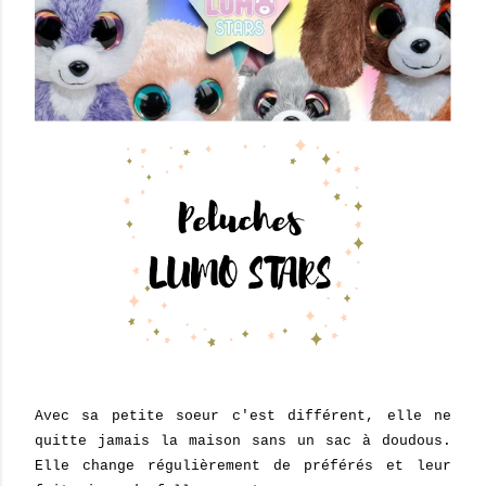
Avec sa petite soeur c'est différent, elle ne
quitte jamais la maison sans un sac à doudous.
Elle change régulièrement de préférés et leur