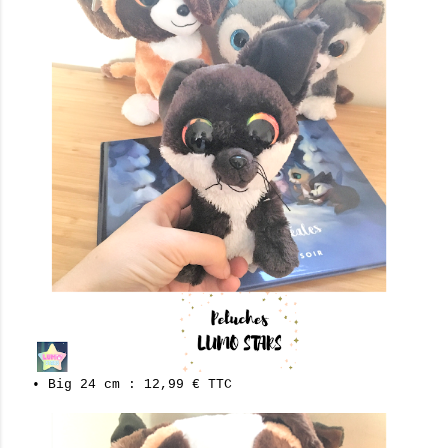
• Big 24 cm : 12,99 € TTC