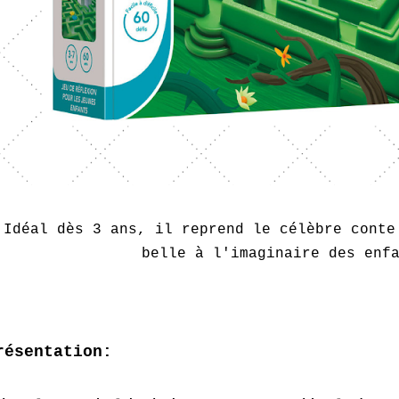
Idéal dès 3 ans, il reprend le célèbre conte
belle à l'imaginaire des enf
résentation: