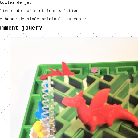
tuiles de jeu
livret de défis et leur solution
e bande dessinée originale du conte.
omment jouer?