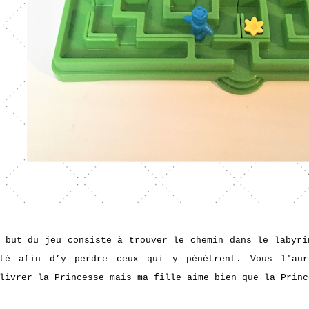
 but du jeu consiste à trouver le chemin dans le labyri
eté afin d’y perdre ceux qui y pénètrent.
Vous l'aur
livrer la Princesse mais ma fille aime bien que la Princ