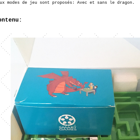
ux modes de jeu sont proposés: Avec et sans le dragon.
ontenu: