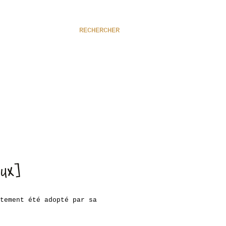
RECHERCHER
EUX]
tement été adopté par sa