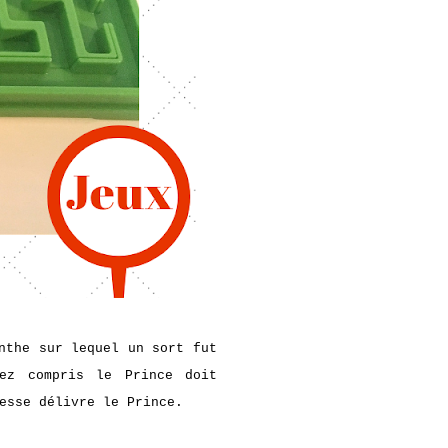
nthe sur lequel un sort fut
ez compris le Prince doit
esse délivre le Prince.