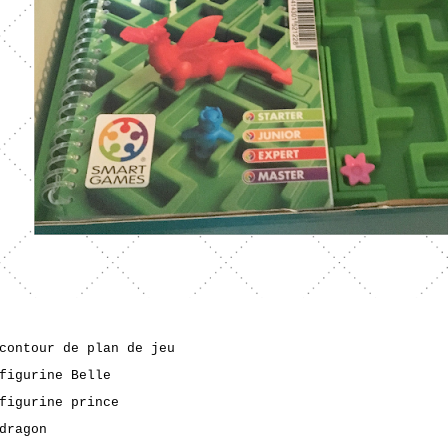
contour de plan de jeu
figurine Belle
figurine prince
dragon