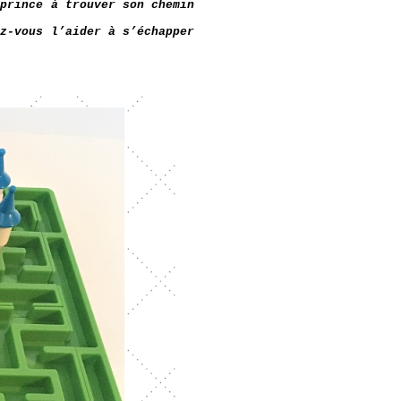
 prince à trouver son chemin
ez-vous l’aider à s’échapper