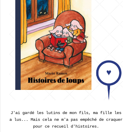
J'ai gardé les lutins de mon fils, ma fille les
a lus... Mais cela ne m'a pas empêché de craquer
pour ce recueil d'histoires.