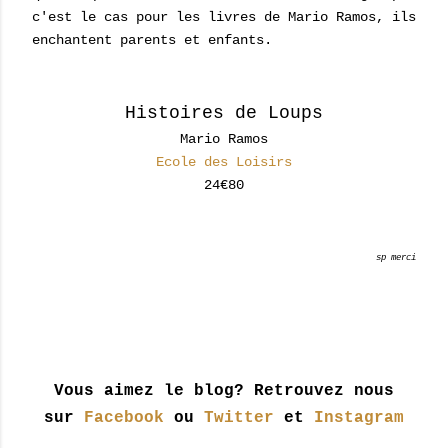
c'est le cas pour les livres de Mario Ramos, ils
enchantent parents et enfants.
Histoires de Loups
Mario Ramos
Ecole des Loisirs
24€80
sp merci
Vous aimez le blog? Retrouvez nous
sur
Facebook
ou
Twitter
et
Instagram