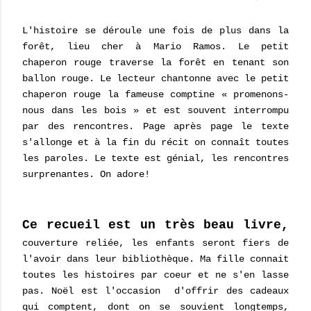
L'histoire se déroule une fois de plus dans la
forêt, lieu cher à Mario Ramos. Le
petit
chaperon rouge traverse la forêt en tenant son
ballon rouge. Le lecteur chantonne avec le petit
chaperon rouge la fameuse comptine « promenons-
nous dans les bois » et est souvent interrompu
par des rencontres. Page après page le texte
s'allonge et à la fin du récit on connaît toutes
les paroles. Le texte est génial, les rencontres
surprenantes. On adore!
Ce recueil est un très beau livre,
couverture reliée, les enfants seront fiers de
l'avoir dans leur bibliothèque. Ma fille connait
toutes les histoires par coeur et ne s'en lasse
pas. Noël est l'occasion d'offrir des cadeaux
qui comptent, dont on se souvient longtemps,