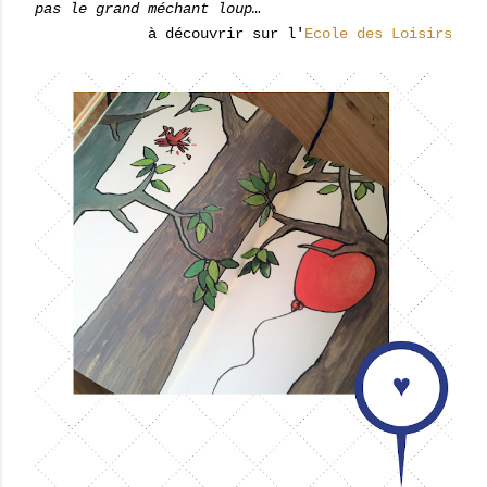
pas le grand méchant loup…
à découvrir sur l'
Ecole des Loisirs