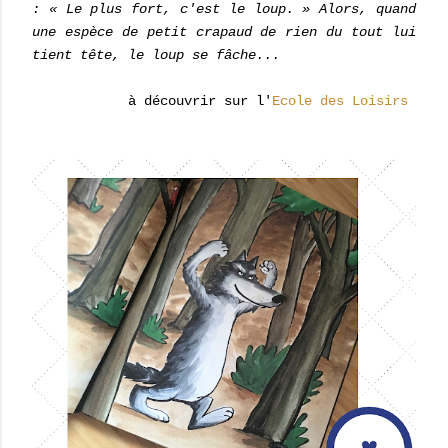
: « Le plus fort, c'est le loup. » Alors, quand
une espèce de petit crapaud de rien du tout lui
tient tête, le loup se fâche...
à découvrir sur l'
Ecole des Loisirs