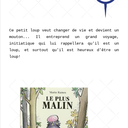
Ce petit loup veut changer de vie et devient un
mouton... Il entreprend un grand voyage,
initiatique qui lui rappellera qu'il est un
loup, et surtout qu'il est heureux d'être un
loup!