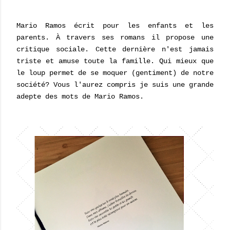
Mario Ramos écrit pour les enfants et les
parents. À travers ses romans il propose une
critique sociale. Cette dernière n'est jamais
triste et amuse toute la famille. Qui mieux que
le loup permet de se moquer (gentiment) de notre
société? Vous l'aurez compris je suis une grande
adepte des mots de Mario Ramos.