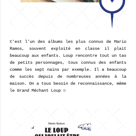
C'est l'un des albums les plus connus de Mario
Ramos, souvent exploité en classe il plait
beaucoup aux enfants. Loup rencontre tout un tas
de petits personnages, tous connus des enfants
comme les sept nains par exemple. Il a beaucoup
de succès depuis de nombreuses années à la
maison. On a tous besoin de reconnaissance, même
le Grand Méchant Loup ☺