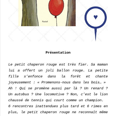
Présentation
Le petit chaperon rouge est très fier. Sa maman
lui a offert un joli ballon rouge. La petite
fille s’enfonce dans la forêt et chante
joyeusement : « Promenons-nous dans les bois… »
Ah ! Qui se promène aussi par là ? Un renard ?
Un autobus ? Une locomotive ? Non, c’est le lion
chaussé de tennis qui court comme un champion.
6 rencontres inattendues plus tard et 6 rimes en
plus, le petit chaperon rouge ne reconnaît même