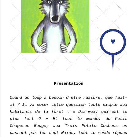
Présentation
Quand un loup a besoin d'être rassuré, que fait-
il ? Il va poser cette question toute simple aux
habitants de la forêt : « Dis-moi, qui est le
plus fort ? » Et tout le monde, du Petit
Chaperon Rouge, aux Trois Petits Cochons en
passant par les sept Nains, tout le monde répond