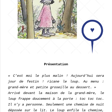
Présentation
« C’est moi le plus malin ! Aujourd’hui sera
jour de festin ! ricane le loup. Au menu :
grand-mère et petite groseille au dessert. »
Arrivé devant la maison de la grand-mère, le
loup frappe doucement à la porte : toc toc toc.
Il n’y a personne. Seulement une chemise de nuit
déposée sur le lit. Le loup enfile la chemise,