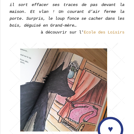
il sort effacer ses traces de pas devant la
maison. Et vlan ! Un courant d’air ferme la
porte. Surpris, le loup fonce se cacher dans les
bois, déguisé en Grand-mère…
à découvrir sur l'
Ecole des Loisirs