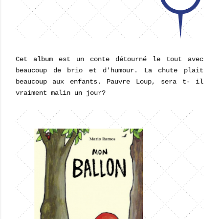
Cet album est un conte détourné le tout avec
beaucoup de brio et d'humour. La chute plait
beaucoup aux enfants. Pauvre Loup, sera t- il
vraiment malin un jour?