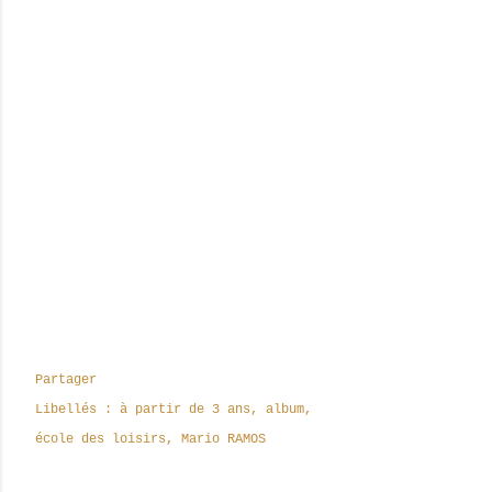
Partager
Libellés :
à partir de 3 ans
album
école des loisirs
Mario RAMOS