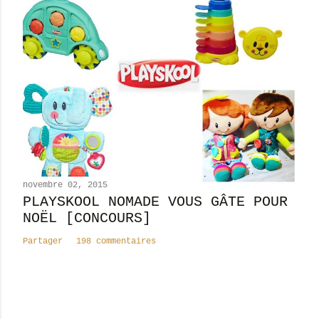
novembre 02, 2015
PLAYSKOOL NOMADE VOUS GÂTE POUR
NOËL [CONCOURS]
Partager
198 commentaires