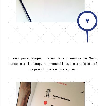
Un des personnages phares dans l'oeuvre de Mario
Ramos est le loup. Ce recueil lui est dédié. Il
comprend quatre histoires.