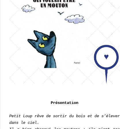
Présentation
Petit Loup rêve de sortir du bois et de s’élever
dans le ciel.