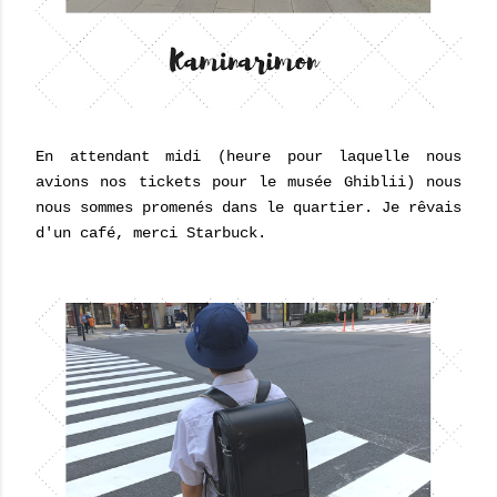
En attendant midi (heure pour laquelle nous
avions nos tickets pour le musée Ghiblii) nous
nous sommes promenés dans le quartier. Je rêvais
d'un café, merci Starbuck.