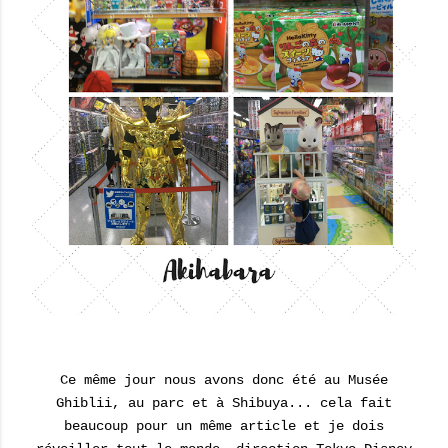
Ce même jour nous avons donc été au Musée
Ghiblii, au parc et à Shibuya... cela fait
beaucoup pour un même article et je dois