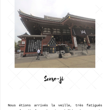
Nous étions arrivés la veille, très fatigués