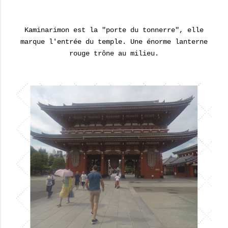
Kaminarimon est la "porte du tonnerre", elle
marque l'entrée du temple. Une énorme lanterne
rouge trône au milieu.