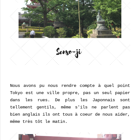
Nous avons pu nous rendre compte à quel point
Tokyo est une ville propre, pas un seul papier
dans les rues. De plus les Japonnais sont
tellement gentils, même s'ils ne parlent pas
bien anglais ils ont tous à coeur de nous aider,
même très tôt le matin.