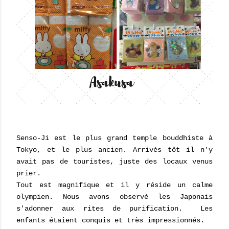
Senso-Ji est le plus grand temple bouddhiste à
Tokyo, et le plus ancien. Arrivés tôt il n'y
avait pas de touristes, juste des locaux venus
prier.
Tout est magnifique et il y réside un calme
olympien. Nous avons observé les Japonais
s'adonner aux rites de purification. Les
enfants étaient conquis et très impressionnés.