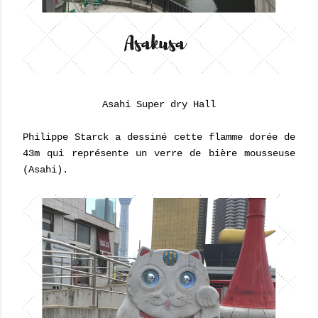
Asahi Super dry Hall
Philippe Starck a dessiné cette flamme dorée de
43m qui représente un verre de bière mousseuse
(Asahi).