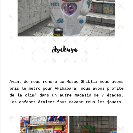
Avant de nous rendre au Musée Ghiblii nous avons
pris le métro pour Akihabara, nous avons profité
de la clim' dans un autre magasin de 7 étages.
Les enfants étaient fous devant tous les jouets.