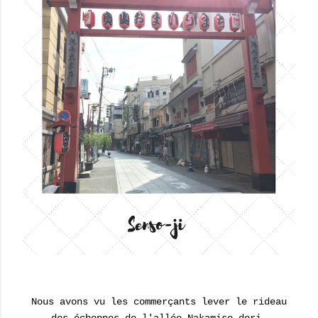
Nous avons vu les commerçants lever le rideau