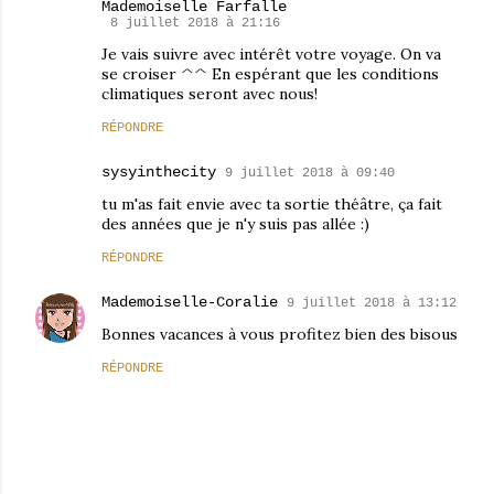
Mademoiselle Farfalle
8 juillet 2018 à 21:16
Je vais suivre avec intérêt votre voyage. On va
se croiser ^^ En espérant que les conditions
climatiques seront avec nous!
RÉPONDRE
sysyinthecity
9 juillet 2018 à 09:40
tu m'as fait envie avec ta sortie théâtre, ça fait
des années que je n'y suis pas allée :)
RÉPONDRE
Mademoiselle-Coralie
9 juillet 2018 à 13:12
Bonnes vacances à vous profitez bien des bisous
RÉPONDRE