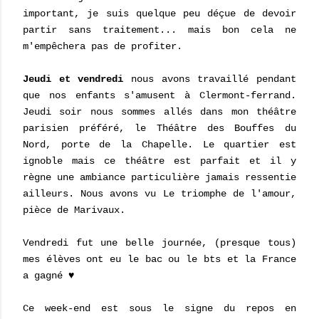
important, je suis quelque peu déçue de devoir
partir sans traitement... mais bon cela ne
m'empêchera pas de profiter.
Jeudi et vendredi
nous avons travaillé pendant
que nos enfants s'amusent à Clermont-ferrand.
Jeudi soir nous sommes allés dans mon théâtre
parisien préféré, le Théâtre des Bouffes du
Nord, porte de la Chapelle. Le quartier est
ignoble mais ce théâtre est parfait et il y
règne une ambiance particulière jamais ressentie
ailleurs. Nous avons vu Le triomphe de l'amour,
pièce de Marivaux.
Vendredi fut une belle journée, (presque tous)
mes élèves ont eu le bac ou le bts et la France
a gagné ♥
Ce week-end est sous le signe du repos en