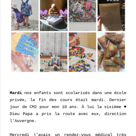
Mardi
nos enfants sont scolarisés dans une école
privée, la fin des cours était mardi. Dernier
jour de CM2 pour mon 10 ans. À lui la sixième ♥
Dieu Papa a pris la route avec eux, direction
l'Auvergne.
Mercredi j'avais un rendez-vous médical très