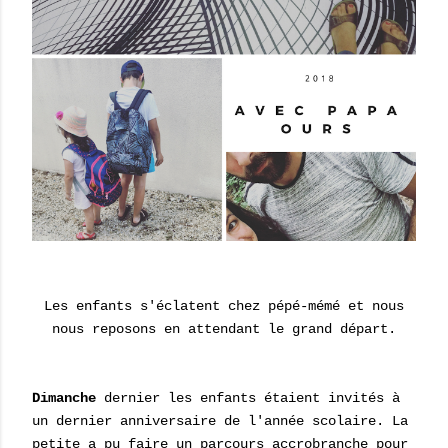
Les enfants s'éclatent chez pépé-mémé et nous
nous reposons en attendant le grand départ.
Dimanche
dernier les enfants étaient invités à
un dernier anniversaire de l'année scolaire. La
petite a pu faire un parcours accrobranche pour