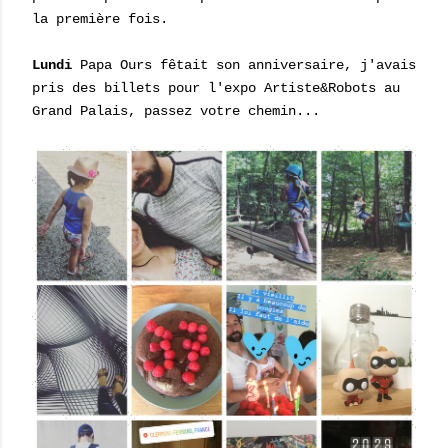
la première fois.
Lundi
Papa Ours fêtait son anniversaire, j'avais
pris des billets pour l'expo Artiste&Robots au
Grand Palais, passez votre chemin...