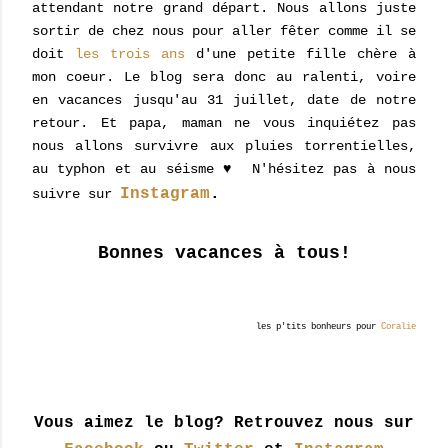
attendant notre grand départ. Nous allons juste
sortir de chez nous pour aller fêter comme il se
doit
les trois ans
d'une petite fille chère à
mon coeur. Le blog sera donc au ralenti, voire
en vacances jusqu'au 31 juillet, date de notre
retour. Et papa, maman ne vous inquiétez pas
nous allons survivre aux pluies torrentielles,
au typhon et au séisme ♥ N'hésitez pas à nous
Instagram
.
suivre sur
Bonnes vacances à tous!
les p'tits bonheurs pour
Coralie
Vous aimez le blog? Retrouvez nous sur