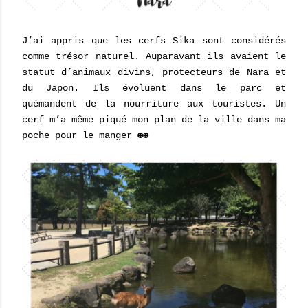
J’ai appris que les cerfs Sika sont considérés
comme trésor naturel. Auparavant ils avaient le
statut d’animaux divins, protecteurs de Nara et
du Japon. Ils évoluent dans le parc et
quémandent de la nourriture aux touristes. Un
cerf m’a même piqué mon plan de la ville dans ma
poche pour le manger ☻☻