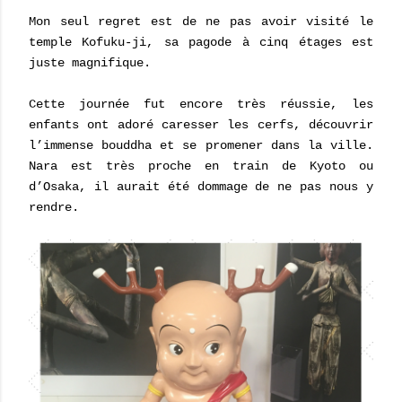
Mon seul regret est de ne pas avoir visité le
temple Kofuku-ji, sa pagode à cinq étages est
juste magnifique.
Cette journée fut encore très réussie, les
enfants ont adoré caresser les cerfs, découvrir
l’immense bouddha et se promener dans la ville.
Nara est très proche en train de Kyoto ou
d’Osaka, il aurait été dommage de ne pas nous y
rendre.