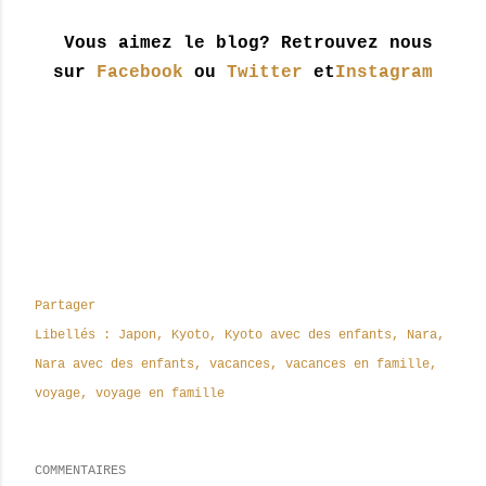
Vous aimez le blog? Retrouvez nous
sur
Facebook
ou
Twitter
et
Instagram
Partager
Libellés :
Japon
Kyoto
Kyoto avec des enfants
Nara
Nara avec des enfants
vacances
vacances en famille
voyage
voyage en famille
COMMENTAIRES