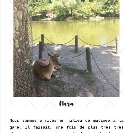
Nous sommes arrivés en milieu de matinée à la
gare. Il faisait, une fois de plus très très