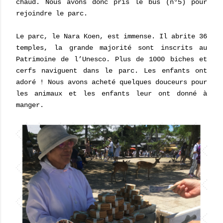
chaud. Nous avons donc pris le bus (n°5) pour
rejoindre le parc.
Le parc, le Nara Koen, est immense. Il abrite 36
temples, la grande majorité sont inscrits au
Patrimoine de l’Unesco. Plus de 1000 biches et
cerfs naviguent dans le parc. Les enfants ont
adoré ! Nous avons acheté quelques douceurs pour
les animaux et les enfants leur ont donné à
manger.