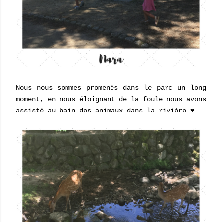
Nous nous sommes promenés dans le parc un long
moment, en nous éloignant de la foule nous avons
assisté au bain des animaux dans la rivière ♥