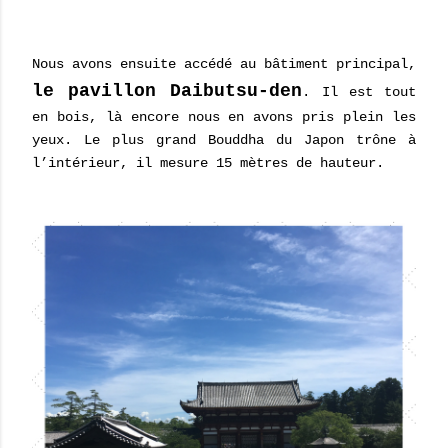
Nous avons ensuite accédé au bâtiment principal,
le pavillon Daibutsu-den
. Il est tout
en bois, là encore nous en avons pris plein les
yeux. Le plus grand Bouddha du Japon trône à
l’intérieur, il mesure 15 mètres de hauteur.