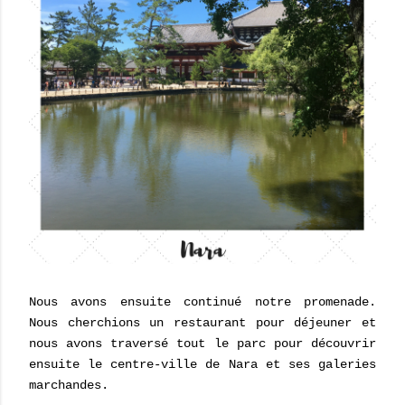
Nous avons ensuite continué notre promenade.
Nous cherchions un restaurant pour déjeuner et
nous avons traversé tout le parc pour découvrir
ensuite le centre-ville de Nara et ses galeries
marchandes.