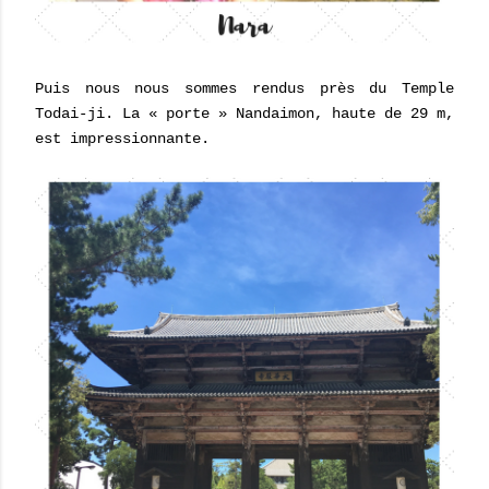
Puis nous nous sommes rendus près du Temple
Todai-ji. La « porte » Nandaimon, haute de 29 m,
est impressionnante.