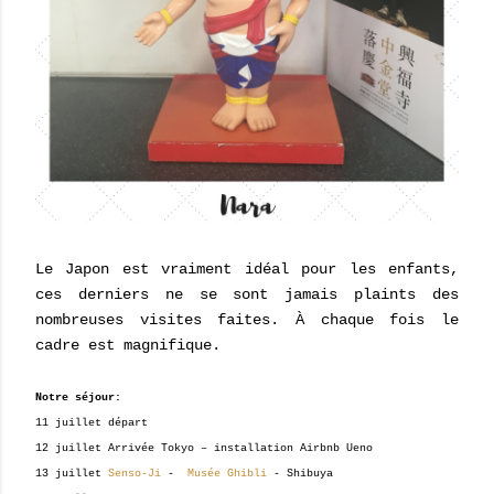
Le Japon est vraiment idéal pour les enfants,
ces derniers ne se sont jamais plaints des
nombreuses visites faites. À chaque fois le
cadre est magnifique.
Notre séjour:
11 juillet départ
12 juillet Arrivée Tokyo – installation Airbnb Ueno
13 juillet
Senso-Ji
-
Musée Ghibli
- Shibuya