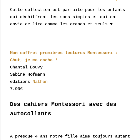
Cette collection est parfaite pour les enfants
qui déchiffrent les sons simples et qui ont
envie de lire comme les grands et seuls ♥
Mon coffret premières lectures Montessori :
Chut, je me cache !
Chantal Bouvÿ
Sabine Hofmann
éditions
Nathan
7.90€
Des cahiers Montessori avec des
autocollants
À presque 4 ans notre fille aime toujours autant