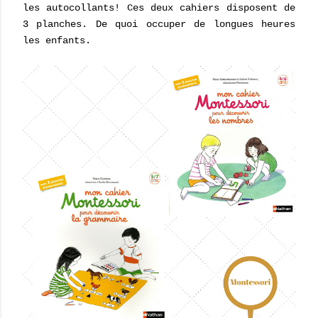
les autocollants! Ces deux cahiers disposent de
3 planches. De quoi occuper de longues heures
les enfants.