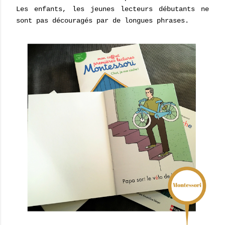
Les enfants, les jeunes lecteurs débutants ne
sont pas découragés par de longues phrases.