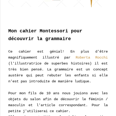
Mon cahier Montessori pour
découvrir la grammaire
Ce cahier est génial! En plus d'être
magnifiquement illustré par
Roberta Rocchi
(l'illustratrice de superbes histoires) il est
très bien pensé. La grammaire est un concept
austère qui peut rebuter les enfants si elle
n'est pas introduite de manière ludique.
Pour mon fils de 10 ans nous jouions avec les
objets du salon afin de découvrir le féminin /
masculin et l'article correspondant. Pour la
petite j'utiliserai ce cahier.