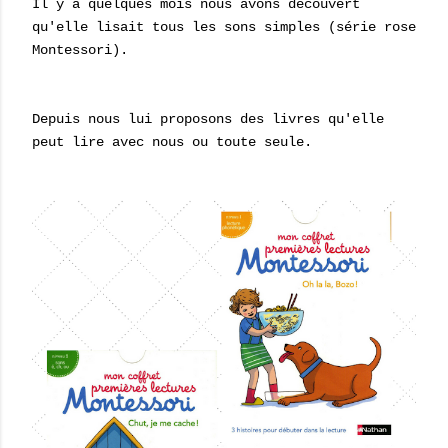
Il y a quelques mois nous avons découvert
qu'elle lisait tous les sons simples (série rose
Montessori).
Depuis nous lui proposons des livres qu'elle
peut lire avec nous ou toute seule.