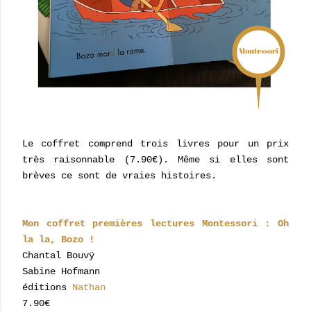
Le coffret comprend trois livres pour un prix
très raisonnable (7.90€). Même si elles sont
brèves ce sont de vraies histoires.
Mon coffret premières lectures Montessori : Oh
la la, Bozo !
Chantal Bouvÿ
Sabine Hofmann
éditions
Nathan
7.90€