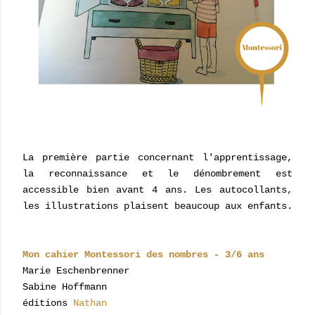
La première partie concernant l'apprentissage,
la reconnaissance et le dénombrement est
accessible bien avant 4 ans. Les autocollants,
les illustrations plaisent beaucoup aux enfants.
Mon cahier Montessori des nombres - 3/6 ans
Marie Eschenbrenner
Sabine Hoffmann
éditions
Nathan