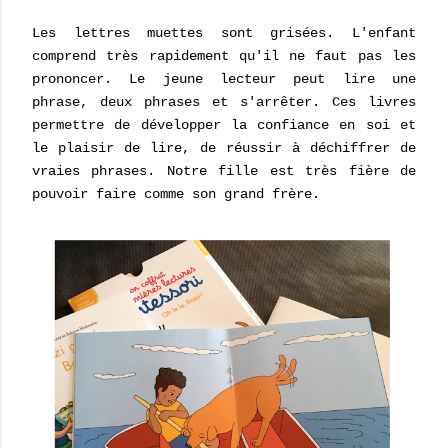
Les lettres muettes sont grisées. L'enfant
comprend très rapidement qu'il ne faut pas les
prononcer. Le jeune lecteur peut lire une
phrase, deux phrases et s'arrêter. Ces livres
permettre de développer la confiance en soi et
le plaisir de lire, de réussir à déchiffrer de
vraies phrases. Notre fille est très fière de
pouvoir faire comme son grand frère.