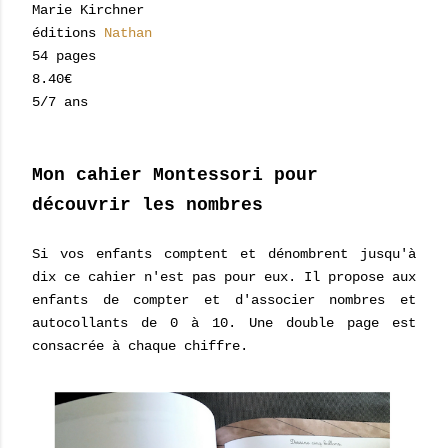
Marie Kirchner
éditions
Nathan
54 pages
8.40€
5/7 ans
Mon cahier Montessori pour
découvrir les nombres
Si vos enfants comptent et dénombrent jusqu'à
dix ce cahier n'est pas pour eux. Il propose aux
enfants de compter et d'associer nombres et
autocollants de 0 à 10. Une double page est
consacrée à chaque chiffre.