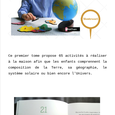
Ce premier tome propose 65 activités à réaliser
à la maison afin que les enfants comprennent la
composition de la Terre, sa géographie, le
système solaire ou bien encore l'Univers.