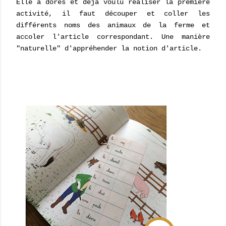
Elle a dores et déjà voulu réaliser la première
activité, il faut découper et coller les
différents noms des animaux de la ferme et
accoler l'article correspondant. Une manière
"naturelle" d'appréhender la notion d'article.