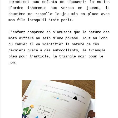
permettent aux enfants de découvrir la notion
d'ordre inhérente aux verbes en jouant, la
deuxième me rappelle le jeu mis en place avec
mon fils lorsqu'il était petit.
L'enfant comprend en s'amusant que la nature des
mots diffère au sein d'une phrase. Tout au long
du cahier il va identifier la nature de ces
derniers grâce à des autocollants, le triangle
bleu pour l'article, la triangle noir pour le
nom.