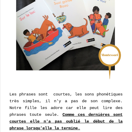
Les phrases sont courtes, les sons phonétiques
très simples, il n'y a pas de son complexe.
Notre fille les adore car elle peut lire des
phrases toute seule.
Comme ces dernières sont
courtes elle n'a pas oublié le début de la
phrase lorsqu'elle la termine.