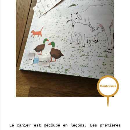
Le cahier est découpé en leçons. Les premières