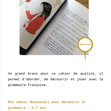
Un grand bravo pour ce cahier de qualité, il
permet d'aborder, de découvrir et jouer avec la
grammaire française.
Mon cahier Montessori pour découvrir la
grammaire - 5-7 ans