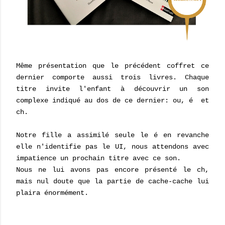
Même présentation que le précédent coffret ce
dernier comporte aussi trois livres. Chaque
titre invite l'enfant à découvrir un son
complexe indiqué au dos de ce dernier: ou, é et
ch.
Notre fille a assimilé seule le é en revanche
elle n'identifie pas le UI, nous attendons avec
impatience un prochain titre avec ce son.
Nous ne lui avons pas encore présenté le ch,
mais nul doute que la partie de cache-cache lui
plaira énormément.