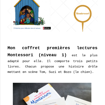
Mon coffret premières lectures
Montessori (niveau 1)
est le plus
adapté pour elle. Il comporte trois petits
livres. Chacun propose une histoire drôle
mettant en scène Tom, Suzi et Bozo (le chien).