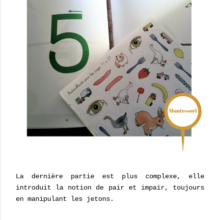
La dernière partie est plus complexe, elle
introduit la notion de pair et impair, toujours
en manipulant les jetons.