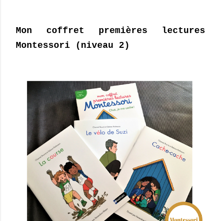
Mon coffret premières lectures
Montessori (niveau 2)