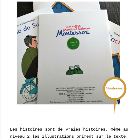
Les histoires sont de vraies histoires, même au
niveau 2 les illustrations priment sur le texte.