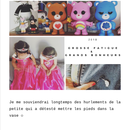
Je me souviendrai longtemps des hurlements de la
petite qui a détesté mettre les pieds dans la
vase ☺