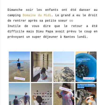
Dimanche soir les enfants ont été danser
au
camping
Domaine du Midi
. Le grand a eu le droit
de rentrer après sa petite soeur ☺☺
Inutile de vous dire que le retour a été
difficile mais Dieu Papa avait prévu le coup en
prévoyant un super déjeuner à Nantes lundi.