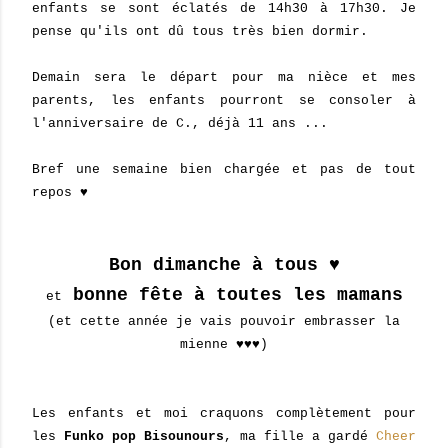
enfants se sont éclatés de 14h30 à 17h30. Je
pense qu'ils ont dû tous très bien dormir.
Demain sera le départ pour ma nièce et mes
parents, les enfants pourront se consoler à
l'anniversaire de C., déjà 11 ans ...
Bref une semaine bien chargée et pas de tout
repos ♥
Bon dimanche à tous ♥
bonne fête à toutes les mamans
et
(et cette année je vais pouvoir embrasser la
mienne ♥♥♥)
Les enfants et moi craquons complètement pour
les
Funko pop Bisounours
, ma fille a gardé
Cheer