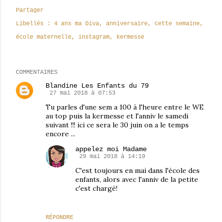
Partager
Libellés :
4 ans ma Diva
anniversaire
cette semaine
école maternelle
instagram
kermesse
COMMENTAIRES
Blandine Les Enfants du 79
27 mai 2018 à 07:53
Tu parles d'une sem a 100 à l'heure entre le WE
au top puis la kermesse et l'anniv le samedi
suivant !!! ici ce sera le 30 juin on a le temps
encore ...
appelez moi Madame
29 mai 2018 à 14:19
C'est toujours en mai dans l'école des
enfants, alors avec l'anniv de la petite
c'est chargé!
RÉPONDRE