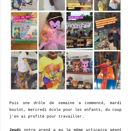
Puis une drôle de semaine a commencé, mardi
boulot, mercredi école pour les enfants, du coup
j'en ai profité pour travailler.
Jeudi
notre grand a eu le même urticaire géant