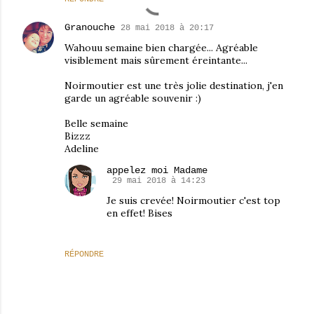
Granouche
28 mai 2018 à 20:17
Wahouu semaine bien chargée... Agréable
visiblement mais sûrement éreintante...
Noirmoutier est une très jolie destination, j'en
garde un agréable souvenir :)
Belle semaine
Bizzz
Adeline
appelez moi Madame
29 mai 2018 à 14:23
Je suis crevée! Noirmoutier c'est top
en effet! Bises
RÉPONDRE