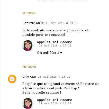
RÉPONDRE
PetitDiable
28 mai 2018 à 09:55
Je te souhaite une semaine plus calme et
paisible pour te remettre!
appelez moi Madame
29 mai 2018 à 14:21
Oh oui! Merci ♥
RÉPONDRE
Unknown
28 mai 2018 à 15:19
J'espère que ton grand va mieux <3 Et votre we
à Noirmoutier avait juste l'air top !
Belle nouvelle semaine !
appelez moi Madame
29 mai 2018 à 14:21