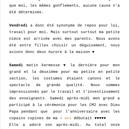
que moi, les mêmes gonflements, aucune cause n'a
été déterminée.
Vendredi
a donc été synonyme de repos pour lui,
travail pour moi. Mais surtout surtout ma petite
nièce est arrivée avec mes parents. Nous avons
été entre filles choisir un déguisement, nous
avions donc deux Aurore à la maison ♥
Samedi
matin kermesse ♥ la dernière pour mon
grand et la deuxième pour ma petite en petite
section, les costumes étaient canons et le
spectacle de grande qualité. Nous sommes
impressionnés par le travail et l'investissement
des enseignants. Samedi après-midi mon grand a
participé à la cérémonie pour les CM2 avec Dieu
Papa pendant que pour l'anniversaire avec les
copains copines de ma
4 ans
débutait ♥♥♥♥♥
Elle a adoré son après-midi. Au total onze