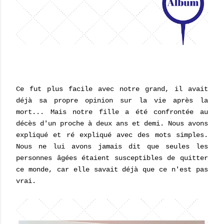
Ce fut plus facile avec notre grand, il avait
déjà sa propre opinion sur la vie après la
mort... Mais notre fille a été confrontée au
décès d'un proche à deux ans et demi. Nous avons
expliqué et ré expliqué avec des mots simples.
Nous ne lui avons jamais dit que seules les
personnes âgées étaient susceptibles de quitter
ce monde, car elle savait déjà que ce n'est pas
vrai.