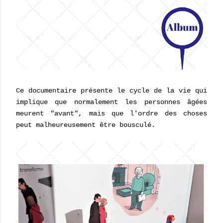
Ce documentaire présente le cycle de la vie qui
implique que normalement les personnes âgées
meurent "avant", mais que l'ordre des choses
peut malheureusement être bousculé.