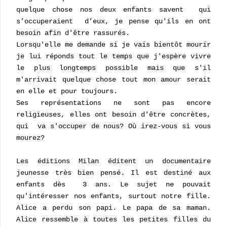
quelque chose nos deux enfants savent qui
s’occuperaient d’eux, je pense qu'ils en ont
besoin afin d'être rassurés.
Lorsqu'elle me demande si je vais bientôt mourir
je lui réponds tout le temps que j'espère vivre
le plus longtemps possible mais que s'il
m'arrivait quelque chose tout mon amour serait
en elle et pour toujours.
Ses représentations ne sont pas encore
religieuses, elles ont besoin d'être concrètes,
qui va s'occuper de nous? Où irez-vous si vous
mourez?
Les éditions Milan éditent un documentaire
jeunesse très bien pensé. Il est destiné aux
enfants dès 3 ans. Le sujet ne pouvait
qu'intéresser nos enfants, surtout notre fille.
Alice a perdu son papi. Le papa de sa maman.
Alice ressemble à toutes les petites filles du