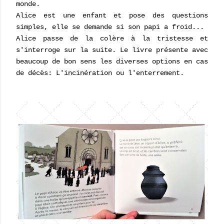
monde.
Alice est une enfant et pose des questions
simples, elle se demande si son papi a froid...
Alice passe de la colère à la tristesse et
s'interroge sur la suite. Le livre présente avec
beaucoup de bon sens les diverses options en cas
de décès: L'incinération ou l'enterrement.