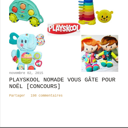
novembre 02, 2015
PLAYSKOOL NOMADE VOUS GÂTE POUR
NOËL [CONCOURS]
Partager
198 commentaires