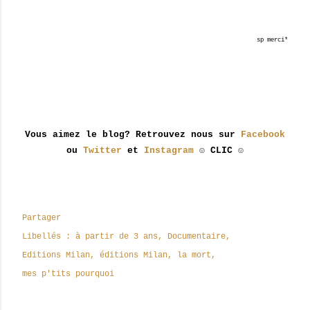
sp merci*
Vous aimez le blog? Retrouvez nous sur
Facebook
ou
Twitter
et
Instagram
☺ CLIC ☺
Partager
Libellés :
à partir de 3 ans
Documentaire
Editions Milan
éditions Milan
la mort
mes p'tits pourquoi