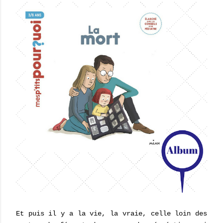
Et puis il y a la vie, la vraie, celle loin des