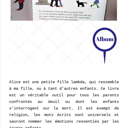
Alice est une petite fille lambda, qui ressemble
à ma fille, ou à tant d'autres enfants. Ce livre
est un véritable outil pour tous les parents
confrontés au deuil ou dont les enfants
s'interrogent sur la mort. Il est exempt de
religion, les mots écrits sont universels et
sauront nommer les émotions ressenties par les