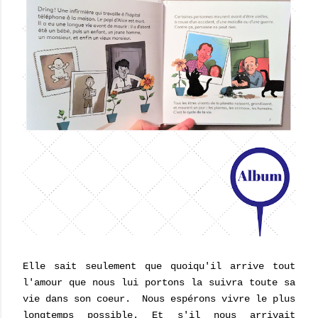
Elle sait seulement que quoiqu'il arrive tout
l'amour que nous lui portons la suivra toute sa
vie dans son coeur. Nous espérons
vivre le plus
longtemps possible. Et s'il nous arrivait