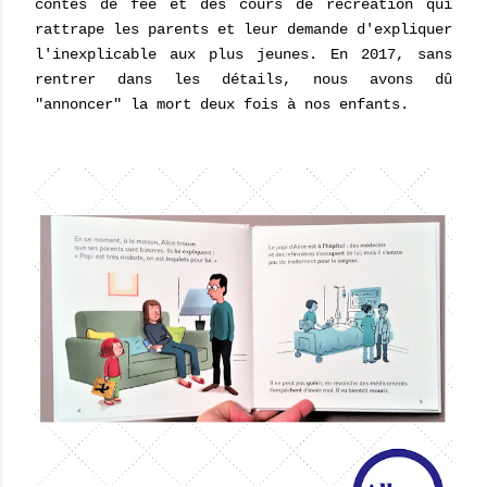
contes de fée et des cours de récréation qui
rattrape les parents et leur demande d'expliquer
l'inexplicable aux plus jeunes. En 2017, sans
rentrer dans les détails, nous avons dû
"annoncer" la mort deux fois à nos enfants.