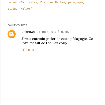
cahier d'activités
Éditions Nathan
pédagogie
Steiner Waldorf
COMMENTAIRES
Unknown
24 juin 2017 à 00:07
J'avais entendu parler de cette pédagogie. Ce
livre me fait de l'oeil du coup !
RÉPONDRE