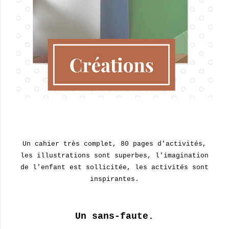
Un cahier très complet, 80 pages d'activités,
les illustrations sont superbes, l'imagination
de l'enfant est sollicitée, les activités sont
inspirantes.
Un sans-faute.