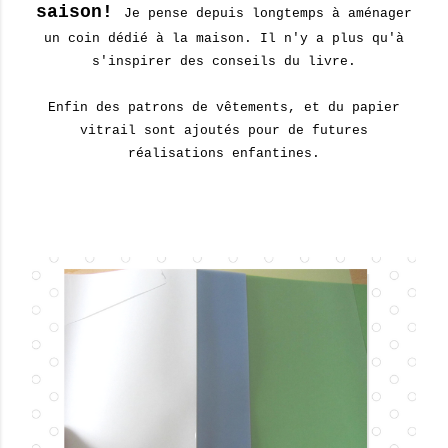
saison!
Je pense depuis longtemps à aménager
un coin dédié à la maison. Il n'y a plus qu'à
s'inspirer des conseils du livre.
Enfin des patrons de vêtements, et du papier
vitrail sont ajoutés pour de futures
réalisations enfantines.