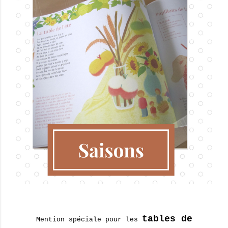
tables de
Mention spéciale pour les