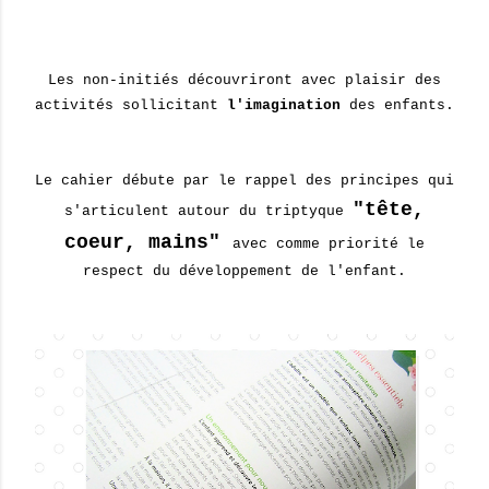
Les non-initiés découvriront avec plaisir des
activités sollicitant
l'imagination
des enfants.
Le cahier débute par le rappel des principes qui
"tête,
s'articulent autour du triptyque
coeur, mains"
avec comme priorité le
respect du développement de l'enfant.