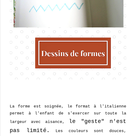
La forme est soignée, le format à l'italienne
permet à l'enfant de s'exercer sur toute la
le "geste" n'est
largeur avec aisance,
pas limité.
Les couleurs sont douces,