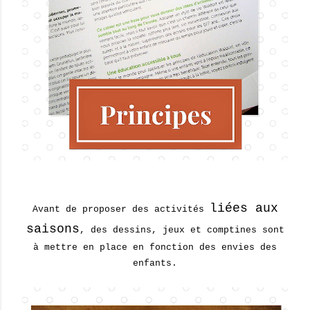
liées aux
Avant de proposer des activités
saisons
, des dessins, jeux et comptines sont
à mettre en place en fonction des envies des
enfants.