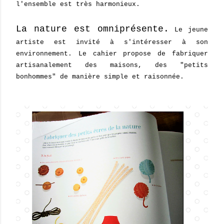
l'ensemble est très harmonieux.
La nature est omniprésente.
Le jeune
artiste est invité à s'intéresser à son
environnement. Le cahier propose de fabriquer
artisanalement des maisons, des "petits
bonhommes" de manière simple et raisonnée.