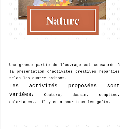
Une grande partie de l'ouvrage est consacrée à
la présentation d'activités créatives réparties
selon les quatre saisons.
Les activités proposées sont
variées
: Couture, dessin, comptine,
coloriages... Il y en a pour tous les goûts.