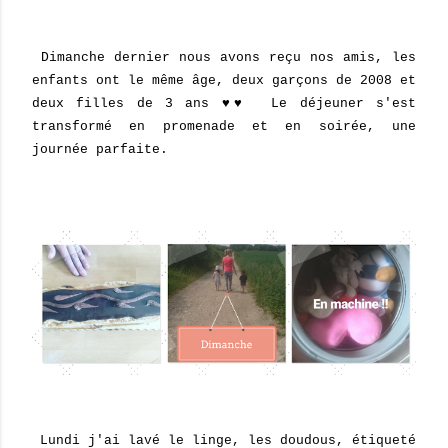
Dimanche dernier nous avons reçu nos amis, les
enfants ont le même âge, deux garçons de 2008 et
deux filles de 3 ans ♥♥ Le déjeuner s'est
transformé en promenade et en soirée, une
journée parfaite.
Lundi j'ai lavé le linge, les doudous, étiqueté