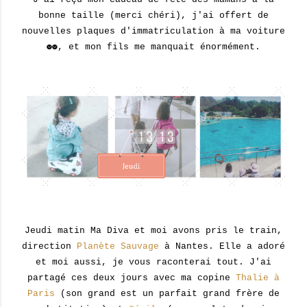
bonne taille (merci chéri), j'ai offert de
nouvelles plaques d'immatriculation à ma voiture
☻☻, et mon fils me manquait énormément.
Jeudi matin Ma Diva et moi avons pris le train,
direction
Planète Sauvage
à Nantes. Elle a adoré
et moi aussi, je vous raconterai tout. J'ai
partagé ces deux jours avec ma copine
Thalie à
Paris
(son grand est un parfait grand frère de