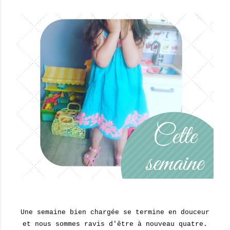
Une semaine bien chargée se termine en douceur
et nous sommes ravis d'être à nouveau quatre.