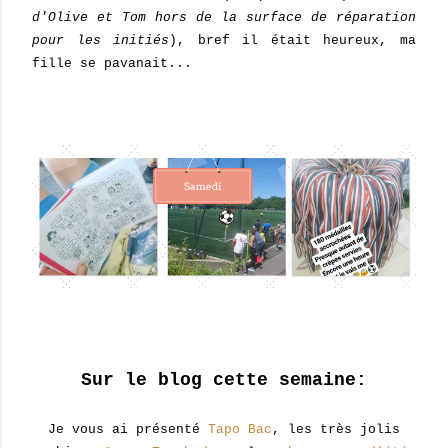
d'Olive et Tom hors de la surface de réparation
pour les initiés
), bref il était heureux, ma
fille se pavanait...
Sur le blog cette semaine:
Je vous ai présenté
Tapo Bac
, les très jolis