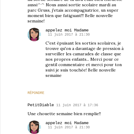
aussi^^ Nous aussi sortie scolaire mardi au
parc Gruss, j'etais accompagnatrice, un super
moment bien que fatiguant!!! Belle nouvelle
semaine!
appelez moi Madame
11 juin 2017 à 21:30
C'est épuisant les sorties scolaires, je
trouve qu'on a davantage de pression à
surveiller les camarades de classe que
nos propres enfants... Merci pour ce
gentil commentaire et merci pour ton
suivi je suis touchée! Belle nouvelle
semaine
RÉPONDRE
PetitDiable
11 juin 2017 à 17:36
Une chouette semaine bien remplie!!
appelez moi Madame
11 juin 2017 à 21:30