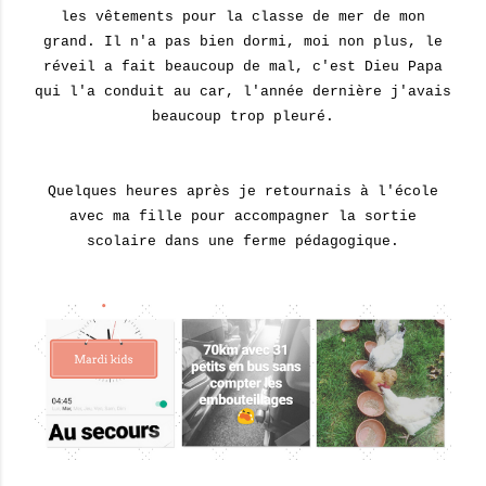
les vêtements pour la classe de mer de mon
grand. Il n'a pas bien dormi, moi non plus, le
réveil a fait beaucoup de mal, c'est Dieu Papa
qui l'a conduit au car, l'année dernière j'avais
beaucoup trop pleuré.
Quelques heures après je retournais à l'école
avec ma fille pour accompagner la sortie
scolaire dans une ferme pédagogique.