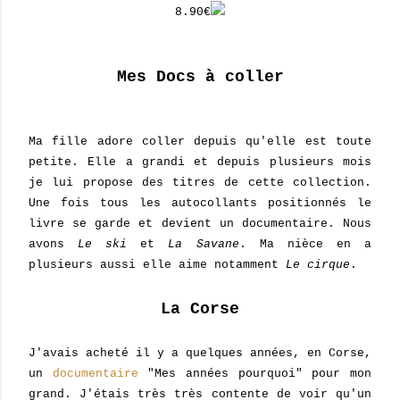
8.90€
Mes Docs à coller
Ma fille adore coller depuis qu'elle est toute
petite. Elle a grandi et depuis plusieurs mois
je lui propose des titres de cette collection.
Une fois tous les autocollants positionnés le
livre se garde et devient un documentaire. Nous
avons
Le ski
et
La Savane
. Ma nièce en a
plusieurs aussi elle aime notamment
Le cirque
.
La Corse
J'avais acheté il y a quelques années, en Corse,
un
documentaire
"Mes années pourquoi" pour mon
grand. J'étais très très contente de voir qu'un