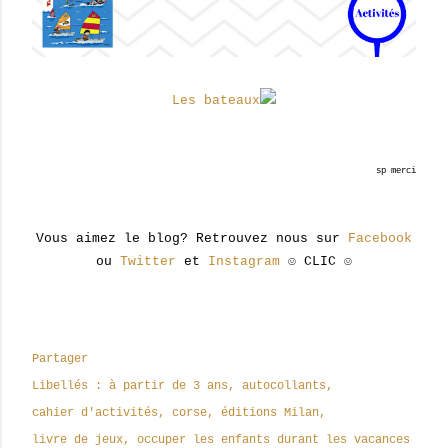
Les bateaux
sp merci
Vous aimez le blog? Retrouvez nous sur
Facebook
ou
Twitter
et
Instagram
☺ CLIC ☺
Partager
Libellés :
à partir de 3 ans
autocollants
cahier d'activités
corse
éditions Milan
livre de jeux
occuper les enfants durant les vacances