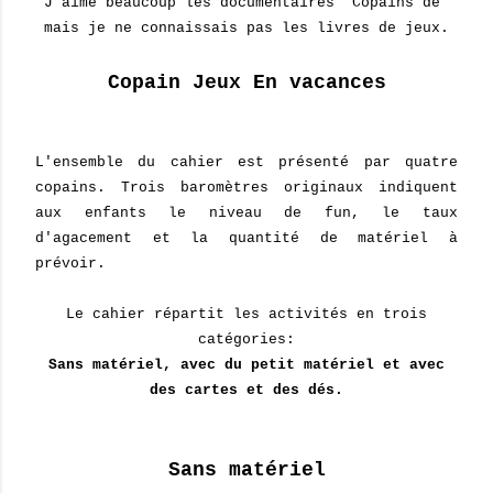
J'aime beaucoup les documentaires "Copains de"
mais je ne connaissais pas les livres de jeux.
Copain Jeux En vacances
L'ensemble du cahier est présenté par quatre
copains. Trois baromètres originaux indiquent
aux enfants le niveau de fun, le taux
d'agacement et la quantité de matériel à
prévoir.
Le cahier répartit les activités en trois
catégories:
Sans matériel, avec du petit matériel et avec
des cartes et des dés.
Sans matériel