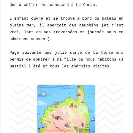
doc à coller est consacré à La Corse.
L'enfant ouvre et se trouve à bord du bateau en
pleine mer, il aperçoit des dauphins (et c'est
vrai, lors de nos traversées en journée nous en
admirons souvent).
Page suivante une jolie carte de La Corse m'a
permis de montrer à ma fille où nous habitons (à
Bastia) l'été et tous les endroits visités.