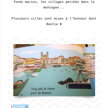
fonds marins, les villages perchés dans la
montagne...
Plusieurs villes sont mises à l'honneur dont
Bastia ♥