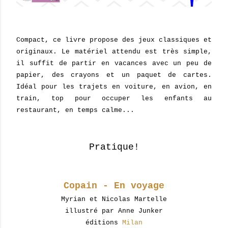
Compact, ce livre propose des jeux classiques et
originaux. Le matériel attendu est très simple,
il suffit de partir en vacances avec un peu de
papier, des crayons et un paquet de cartes.
Idéal pour les trajets en voiture, en avion, en
train, top pour occuper les enfants au
restaurant, en temps calme...
Pratique!
Copain - En voyage
Myrian et Nicolas Martelle
illustré par Anne Junker
éditions
Milan