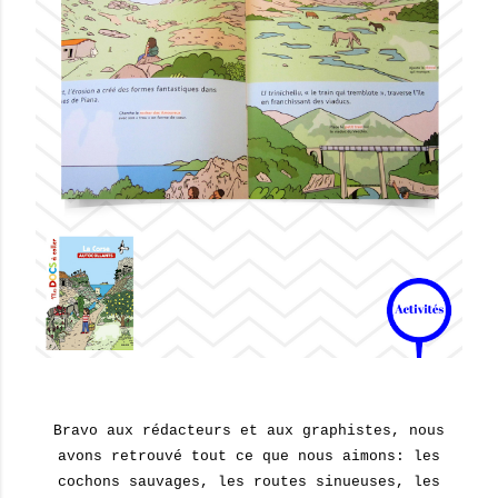
Bravo aux rédacteurs et aux graphistes, nous
avons retrouvé tout ce que nous aimons: les
cochons sauvages, les routes sinueuses, les