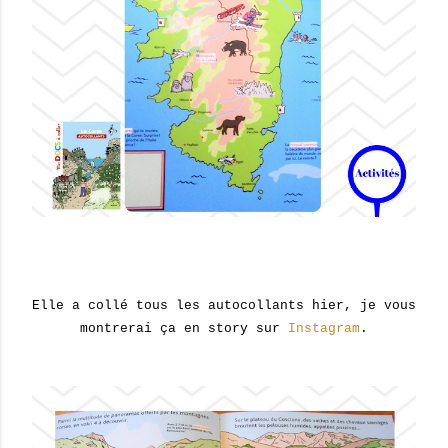
Elle a collé tous les autocollants hier, je vous
montrerai ça en story sur
Instagram
.