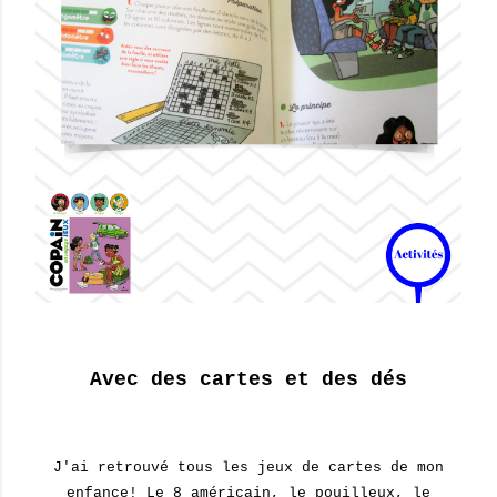
Avec des cartes et des dés
J'ai retrouvé tous les jeux de cartes de mon
enfance! Le 8 américain, le pouilleux, le