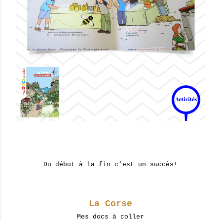
Du début à la fin c'est un succès!
La Corse
Mes docs à coller