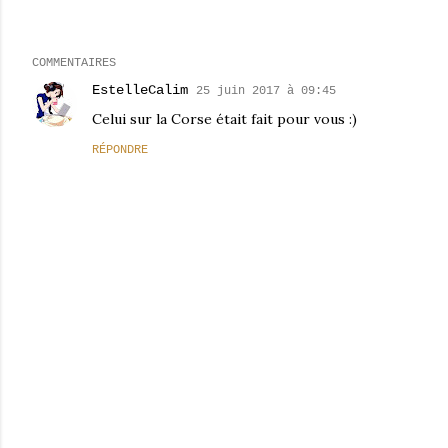
COMMENTAIRES
EstelleCalim
25 juin 2017 à 09:45
Celui sur la Corse était fait pour vous :)
RÉPONDRE