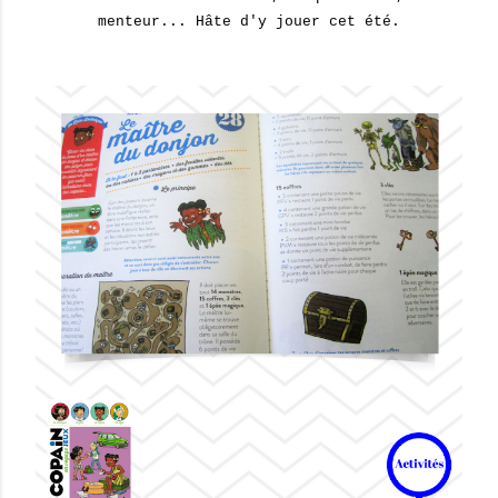
menteur... Hâte d'y jouer cet été.