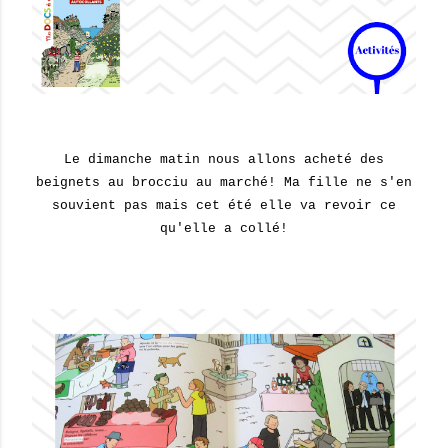
Le dimanche matin nous allons acheté des
beignets au brocciu au marché! Ma fille ne s'en
souvient pas mais cet été elle va revoir ce
qu'elle a collé!