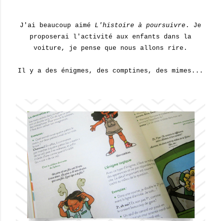
J'ai beaucoup aimé
L'histoire à poursuivre
. Je
proposerai l'activité aux enfants dans la
voiture, je pense que nous allons rire.
Il y a des énigmes, des comptines, des mimes...