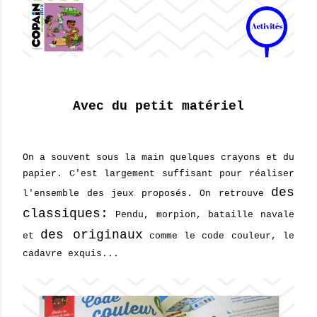
Avec du petit matériel
On a souvent sous la main quelques crayons et du
papier. C'est largement suffisant pour réaliser
des
l'ensemble des jeux proposés. On retrouve
classiques:
Pendu, morpion, bataille navale
des originaux
et
comme le code couleur, le
cadavre exquis...