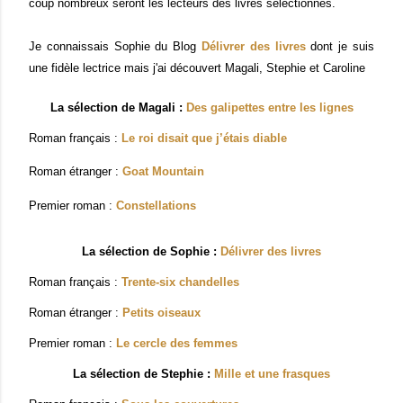
coup nombreux seront les lecteurs des livres sélectionnés.
Je connaissais Sophie du Blog
Délivrer des livres
dont je suis
une fidèle lectrice mais j'ai découvert Magali, Stephie et Caroline
La sélection de Magali :
Des galipettes entre les lignes
Roman français :
Le roi disait que j’étais diable
Roman étranger :
Goat Mountain
Premier roman :
Constellations
La sélection de Sophie :
Délivrer des livres
Roman français :
Trente-six chandelles
Roman étranger :
Petits oiseaux
Premier roman :
Le cercle des femmes
La sélection de Stephie :
Mille et une frasques