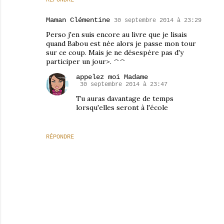
RÉPONDRE
Maman Clémentine
30 septembre 2014 à 23:29
Perso j'en suis encore au livre que je lisais
quand Babou est née alors je passe mon tour
sur ce coup. Mais je ne désespère pas d'y
participer un jour>. ^^
appelez moi Madame
30 septembre 2014 à 23:47
Tu auras davantage de temps
lorsqu'elles seront à l'école
RÉPONDRE