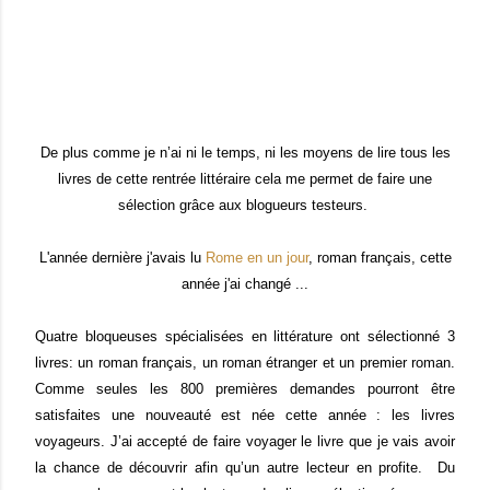
De plus comme je n’ai ni le temps, ni les moyens de lire tous les
livres de cette rentrée littéraire cela me permet de faire une
sélection grâce aux blogueurs testeurs.
L'année dernière j'avais lu
Rome en un jour
, roman français, cette
année j'ai changé ...
Quatre bloqueuses spécialisées en littérature ont sélectionné 3
livres: un roman français, un roman étranger et un premier roman.
Comme seules les 800 premières demandes pourront être
satisfaites une nouveauté est née cette année : les livres
voyageurs. J’ai accepté de faire voyager le livre que je vais avoir
la chance de découvrir afin qu’un autre lecteur en profite. Du