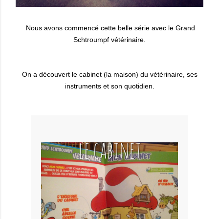
Nous avons commencé cette belle série avec le Grand
Schtroumpf vétérinaire.
On a découvert le cabinet (la maison) du vétérinaire, ses
instruments et son quotidien.