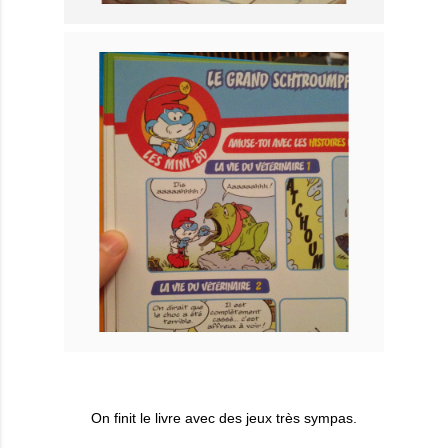
On finit le livre avec des jeux très sympas.