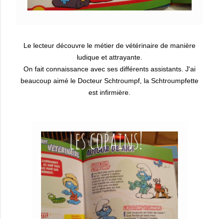
Le lecteur découvre le métier de vétérinaire de manière
ludique et attrayante.
On fait connaissance avec ses différents assistants. J'ai
beaucoup aimé le Docteur Schtroumpf, la Schtroumpfette
est infirmière.