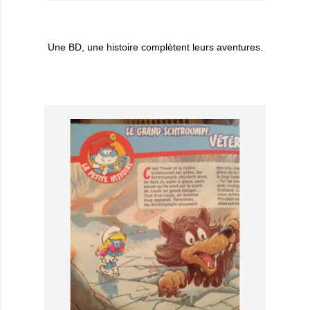
Une BD, une histoire complètent leurs aventures.