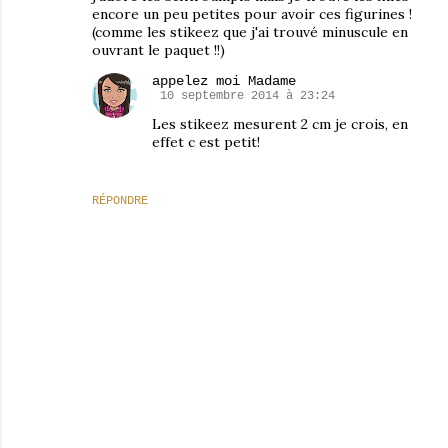
encore un peu petites pour avoir ces figurines !
(comme les stikeez que j'ai trouvé minuscule en
ouvrant le paquet !!)
appelez moi Madame
10 septembre 2014 à 23:24
Les stikeez mesurent 2 cm je crois, en
effet c est petit!
RÉPONDRE