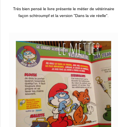
Très bien pensé le livre présente le métier de vétérinaire
façon schtroumpf et la version "Dans la vie réelle".