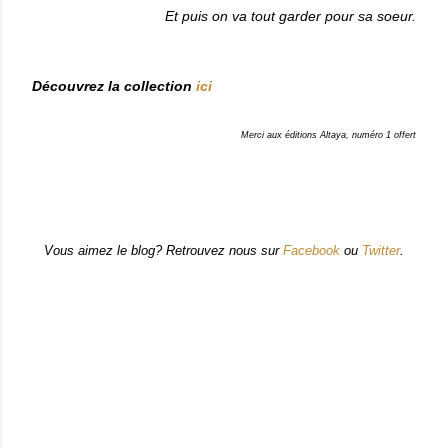
Et puis on va tout garder pour sa soeur.
Découvrez la collection
ici
Merci aux éditions Altaya, numéro 1 offert
Vous aimez le blog? Retrouvez nous sur
Facebook
ou
Twitter
.