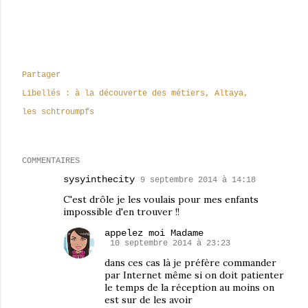
Partager
Libellés :
à la découverte des métiers
Altaya
les schtroumpfs
COMMENTAIRES
sysyinthecity
9 septembre 2014 à 14:18
C'est drôle je les voulais pour mes enfants
impossible d'en trouver !!
appelez moi Madame
10 septembre 2014 à 23:23
dans ces cas là je préfère commander
par Internet même si on doit patienter
le temps de la réception au moins on
est sur de les avoir