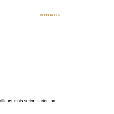
RECHERCHER
leurs, mais surtout surtout on