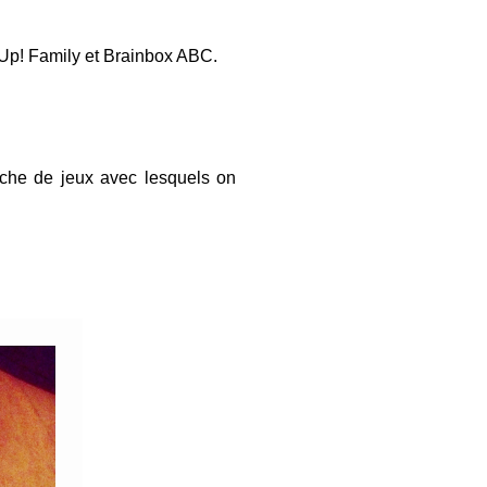
 Up! Family et Brainbox ABC.
che de jeux avec lesquels on