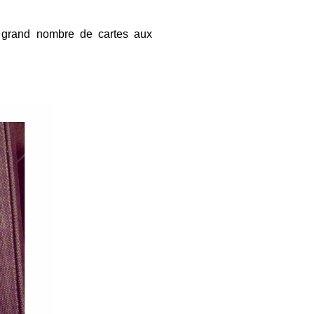
us grand nombre de cartes aux