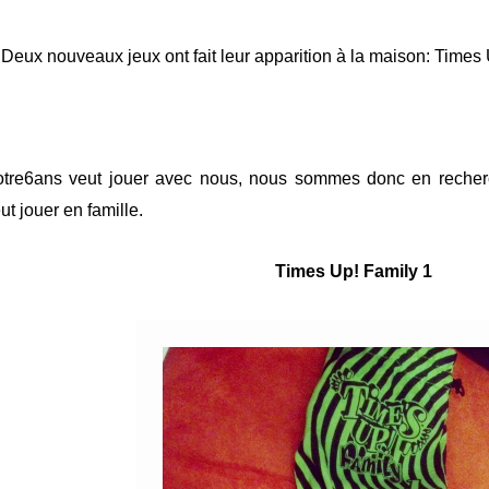
Deux nouveaux jeux ont fait leur apparition à la maison: Times
tre6ans veut jouer avec nous, nous sommes donc en recher
ut jouer en famille.
Times Up! Family 1