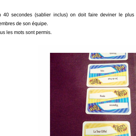
 40 secondes (sablier inclus) on doit faire deviner le pl
mbres de son équipe.
us les mots sont permis.