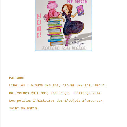
Partager
Libellés :
Albums 3-6 ans
Albums 6-9 ans
amour
Balivernes éditions
Challenge
Challenge 2014
Les petites Z'histoires des Z'objets Z'amoureux
saint valentin