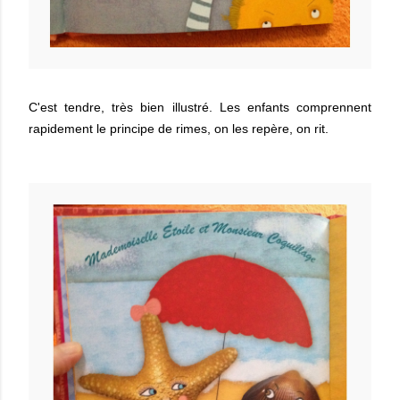
C'est tendre, très bien illustré. Les enfants comprennent
rapidement le principe de rimes, on les repère, on rit.