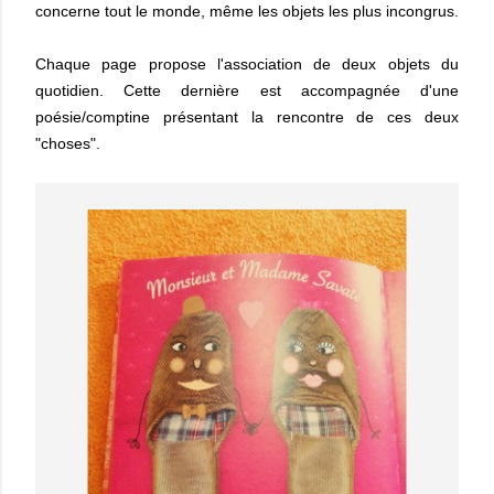
concerne tout le monde, même les objets les plus incongrus.
Chaque page propose l'association de deux objets du
quotidien. Cette dernière est accompagnée d'une
poésie/comptine présentant la rencontre de ces deux
"choses".