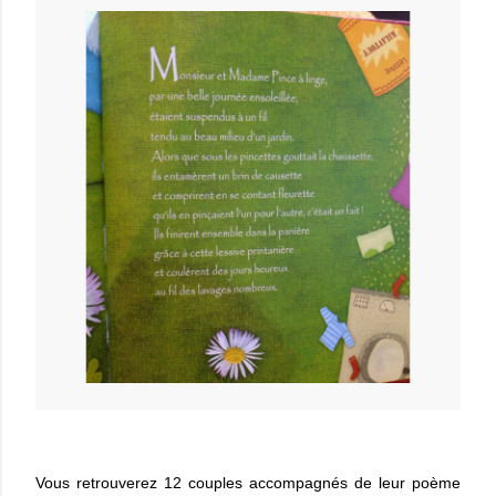
Vous retrouverez 12 couples accompagnés de leur poème