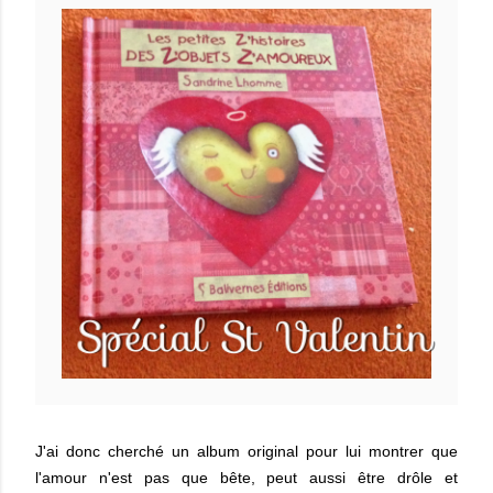
J'ai donc cherché un album original pour lui montrer que
l'amour n'est pas que bête, peut aussi être drôle et