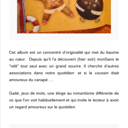
Cet album est un concentré d'originalité qui met du baume
au cœur. Depuis qu'il l'a découvert (hier soir) mon5ans le
"relit" tout seul avec un grand sourire. Il cherche d'autres
associations dans notre quotidien: et si le coussin était
amoureux du canapé ....
Gaité, jeux de mots, une éloge au romantisme différente de
ce que l'on voit habituellement et qui invite le lecteur à avoir
un regard amoureux sur le quotidien.