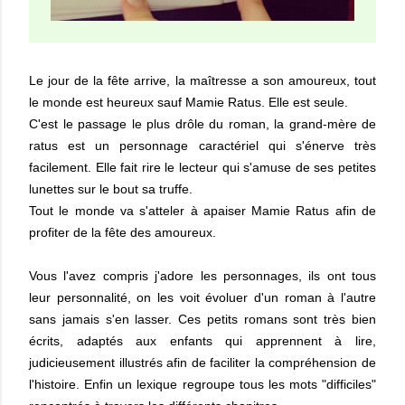
Le jour de la fête arrive, la maîtresse a son amoureux, tout
le monde est heureux sauf Mamie Ratus. Elle est seule.
C'est le passage le plus drôle du roman, la grand-mère de
ratus est un personnage caractériel qui s'énerve très
facilement. Elle fait rire le lecteur qui s'amuse de ses petites
lunettes sur le bout sa truffe.
Tout le monde va s'atteler à apaiser Mamie Ratus afin de
profiter de la fête des amoureux.
Vous l'avez compris j'adore les personnages, ils ont tous
leur personnalité, on les voit évoluer d'un roman à l'autre
sans jamais s'en lasser. Ces petits romans sont très bien
écrits, adaptés aux enfants qui apprennent à lire,
judicieusement illustrés afin de faciliter la compréhension de
l'histoire. Enfin un lexique regroupe tous les mots "difficiles"