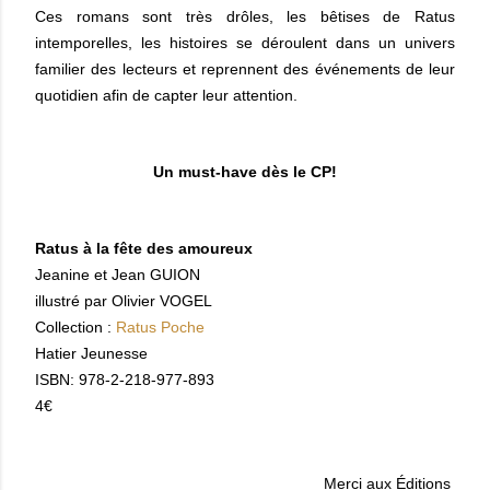
Ces romans sont très drôles, les bêtises de Ratus
intemporelles, les histoires se déroulent dans un univers
familier des lecteurs et reprennent des événements de leur
quotidien afin de capter leur attention.
Un must-have dès le CP!
Ratus à la fête des amoureux
Jeanine et Jean GUION
illustré par Olivier VOGEL
Collection :
Ratus Poche
Hatier Jeunesse
ISBN: 978-2-218-977-893
4€
Merci aux Éditions