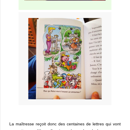
La maîtresse reçoit donc des centaines de lettres qui vont