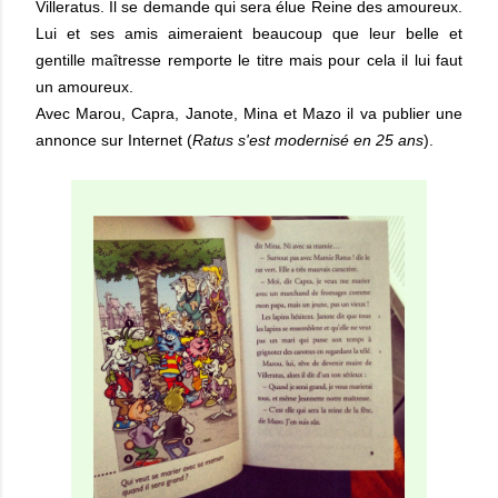
Villeratus. Il se demande qui sera élue Reine des amoureux.
Lui et ses amis aimeraient beaucoup que leur belle et
gentille maîtresse remporte le titre mais pour cela il lui faut
un amoureux.
Avec Marou, Capra, Janote, Mina et Mazo il va publier une
annonce sur Internet (
Ratus s'est modernisé en 25 ans
).