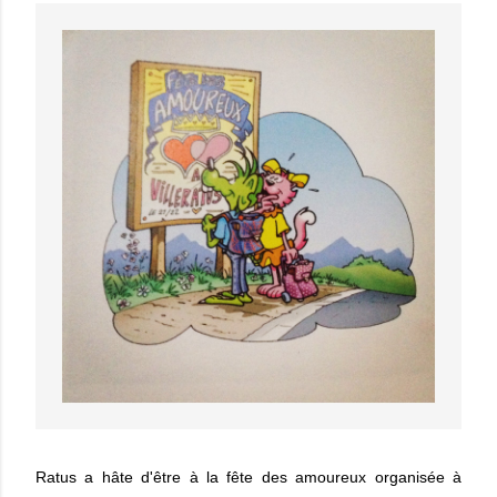
Ratus a hâte d'être à la fête des amoureux organisée à