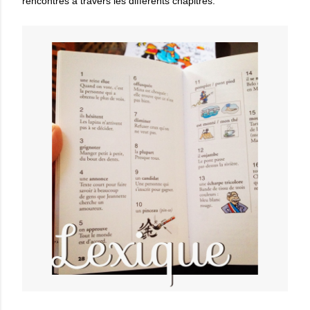
rencontrés à travers les différents chapitres.