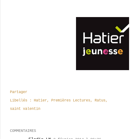
Partager
Libellés :
Hatier
Premières Lectures
Ratus
saint valentin
COMMENTAIRES