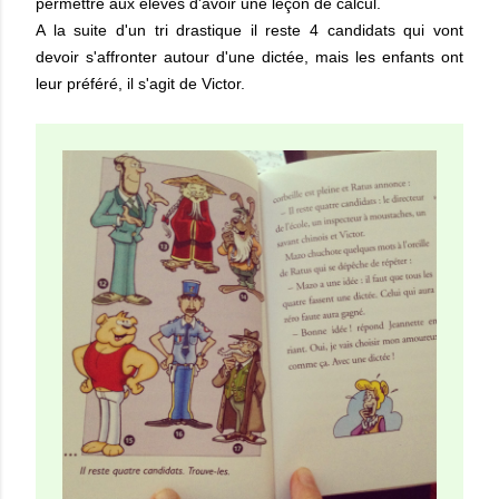
permettre aux élèves d'avoir une leçon de calcul.
A la suite d'un tri drastique il reste 4 candidats qui vont
devoir s'affronter autour d'une dictée, mais les enfants ont
leur préféré, il s'agit de Victor.