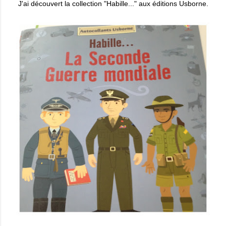
J'ai découvert la collection "Habille..." aux éditions Usborne.