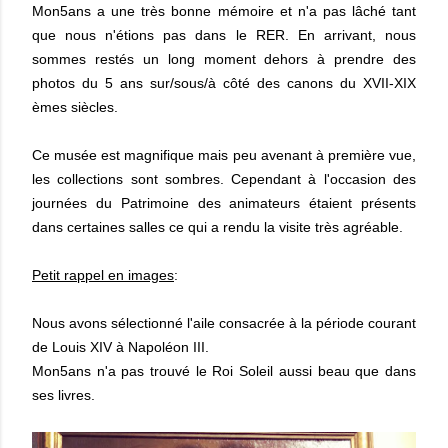
Mon5ans a une très bonne mémoire et n'a pas lâché tant
que nous n'étions pas dans le RER. En arrivant, nous
sommes restés un long moment dehors à prendre des
photos du 5 ans sur/sous/à côté des canons du XVII-XIX
èmes siècles.
Ce musée est magnifique mais peu avenant à première vue,
les collections sont sombres. Cependant à l'occasion des
journées du Patrimoine des animateurs étaient présents
dans certaines salles ce qui a rendu la visite très agréable.
Petit rappel en images
:
Nous avons sélectionné l'aile consacrée à la période courant
de Louis XIV à Napoléon III.
Mon5ans n'a pas trouvé le Roi Soleil aussi beau que dans
ses livres.