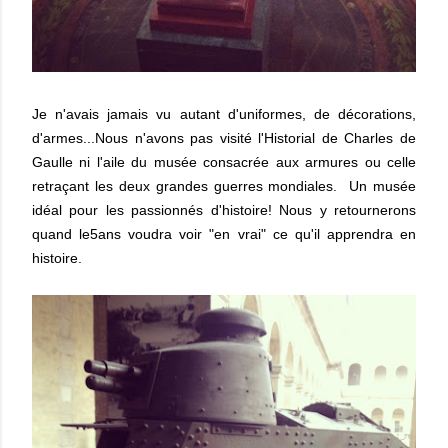
Je n'avais jamais vu autant d'uniformes, de décorations,
d'armes...Nous n'avons pas visité l'Historial de Charles de
Gaulle ni l'aile du musée consacrée aux armures ou celle
retraçant les deux grandes guerres mondiales. Un musée
idéal pour les passionnés d'histoire! Nous y retournerons
quand le5ans voudra voir "en vrai" ce qu'il apprendra en
histoire.