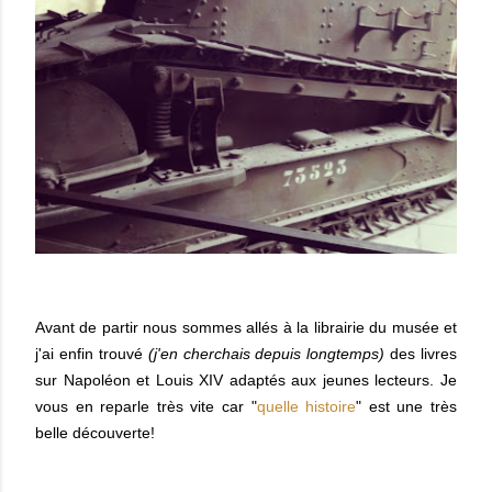
Avant de partir nous sommes allés à la librairie du musée et
j'ai enfin trouvé
(j'en cherchais depuis longtemps)
des livres
sur Napoléon et Louis XIV adaptés aux jeunes lecteurs. Je
vous en reparle très vite car "
quelle histoire
" est une très
belle découverte!