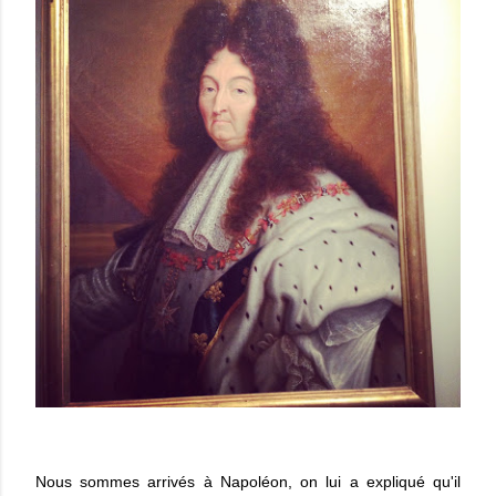
Nous sommes arrivés à Napoléon, on lui a expliqué qu'il