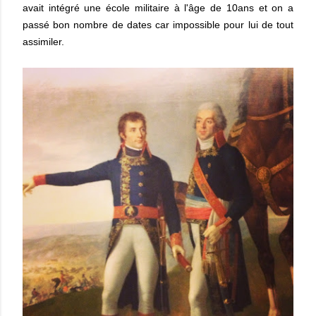
avait intégré une école militaire à l'âge de 10ans et on a
passé bon nombre de dates car impossible pour lui de tout
assimiler.