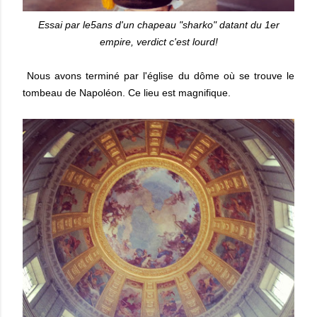
Essai par le5ans d'un chapeau "sharko" datant du 1er
empire, verdict c'est lourd!
Nous avons terminé par l'église du dôme où se trouve le
tombeau de Napoléon. Ce lieu est magnifique.