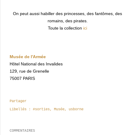
On peut aussi habiller des princesses, des fantômes, des
romains, des pirates.
Toute la collection
ici
Musée de l'Armée
Hôtel National des Invalides
129, rue de Grenelle
75007 PARIS
Partager
Libellés :
#sorties
Musée
usborne
COMMENTAIRES