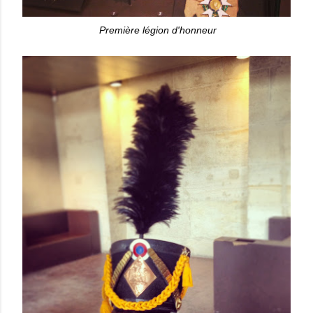
Première légion d'honneur