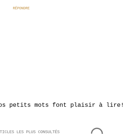
RÉPONDRE
os petits mots font plaisir à lire!
TICLES LES PLUS CONSULTÉS