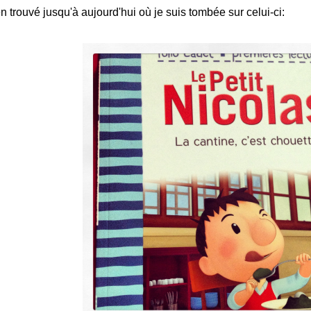
en trouvé jusqu'à aujourd'hui où je suis tombée sur celui-ci: