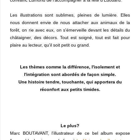
Les illustrations sont sublimes, pleines de lumière. Elles
nous donnent envie de nous attacher aux animaux de la
forêt, on rie avec eux, on s'émerveille devant les détails du
châtaigner, des décors. Tout est soigné, tout est fait pour
plaire au lecteur, qu'il soit petit ou grand.
Les thèmes comme la différence, l'isolement et
l'intégration sont abordés de façon simple.
Une histoire tendre, touchante, qui apportera du
réconfort aux petits timides.
Le plus?
Marc BOUTAVANT, l'illustrateur de ce bel album expose