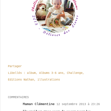
Partager
Libellés :
album
Albums 3-6 ans
Challenge
Editions Nathan
illustrations
COMMENTAIRES
Maman Clémentine
12 septembre 2013 à 23:26