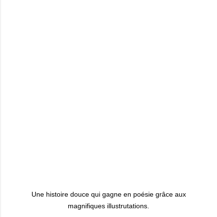
Une histoire douce qui gagne en poésie grâce aux
magnifiques illustrutations.