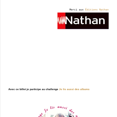
Merci aux
Éditions Nathan
Avec ce billet je participe au challenge
Je lis aussi des albums