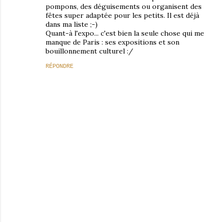
pompons, des déguisements ou organisent des
fêtes super adaptée pour les petits. Il est déjà
dans ma liste ;-)
Quant-à l'expo... c'est bien la seule chose qui me
manque de Paris : ses expositions et son
bouillonnement culturel :/
RÉPONDRE