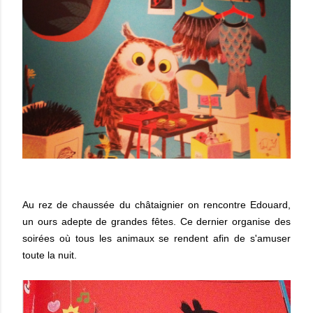
Au rez de chaussée du châtaignier on rencontre Edouard,
un ours adepte de grandes fêtes. Ce dernier organise des
soirées où tous les animaux se rendent afin de s'amuser
toute la nuit.