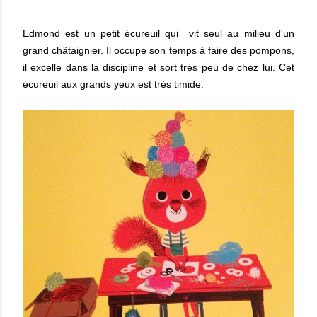
Edmond est un petit écureuil qui vit seul au milieu d'un
grand châtaignier. Il occupe son temps à faire des pompons,
il excelle dans la discipline et sort très peu de chez lui. Cet
écureuil aux grands yeux est très timide.