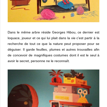
Dans le même arbre réside Georges Hibou, ce dernier est
loquace, joueur et ce qui lui plait dans la vie c'est partir à la
recherche de tout ce que la nature peut proposer pour se
déguiser. Il garde feuilles, plumes et autres trouvailles afin
de concevoir de magnifiques costumes dont il est le seul à
avoir le secret, personne ne le reconnaît.