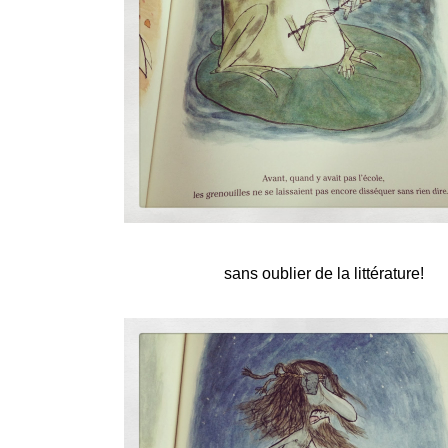
sans oublier de la littérature!