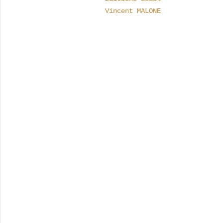
Vincent MALONE