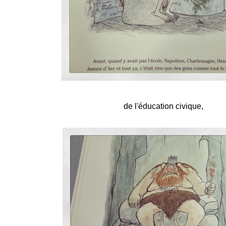
de l'éducation civique,