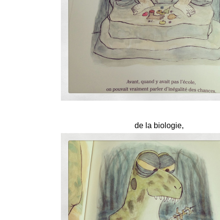
de la biologie,