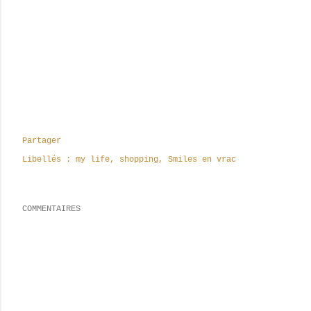
Partager
Libellés :
my life
shopping
Smiles en vrac
COMMENTAIRES