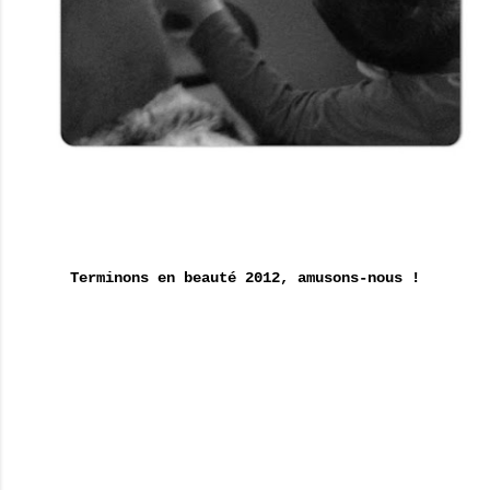
Terminons en beauté 2012, amusons-nous !