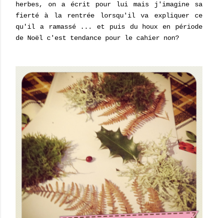
herbes, on a écrit pour lui mais j'imagine sa
fierté à la rentrée lorsqu'il va expliquer ce
qu'il a ramassé ... et puis du houx en période
de Noël c'est tendance pour le cahier non?