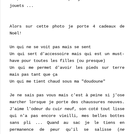
jouets ...
Alors sur cette photo je porte 4 cadeaux de
Noël!
Un qui ne se voit pas mais se sent
Un qui sert d'accessoire mais qui est un must-
have pour toutes les filles (ou presque)
Un qui me permet d'avoir les pieds sur terre
mais pas tant que ça
Un qui me tient chaud sous ma "doudoune"
Je ne sais pas vous mais c'est à peine si j'ose
marcher lorsque je porte des chaussures neuves.
J'aime l'odeur du cuir neuf, son coté tout lisse
qui n'a pas encore vieilli, mes belles bottes
sans pli ... Quand au sac je le tiens en
permanence de peur qu'il se salisse (
ne