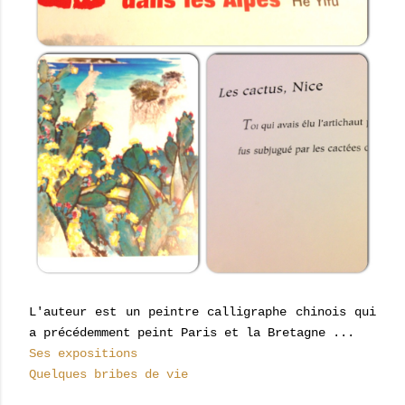
L'auteur est un peintre calligraphe chinois qui
a précédemment peint Paris et la Bretagne ...
Ses expositions
Quelques bribes de vie