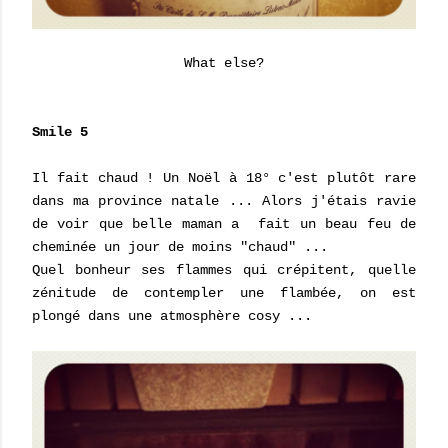
What else?
Smile 5
Il fait chaud ! Un Noël à 18° c'est plutôt rare
dans ma province natale ... Alors j'étais ravie
de voir que belle maman a fait un beau feu de
cheminée un jour de moins "chaud" ...
Quel bonheur ses flammes qui crépitent, quelle
zénitude de contempler une flambée, on est
plongé dans une atmosphère cosy ...