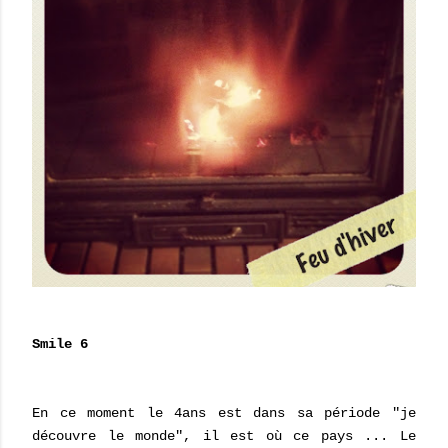
Smile 6
En ce moment le 4ans est dans sa période "je
découvre le monde", il est où ce pays ... Le