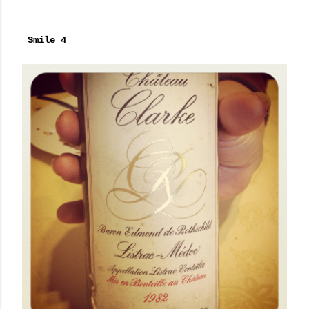
Smile 4