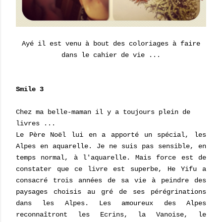
Ayé il est venu à bout des coloriages à faire
dans le cahier de vie ...
Smile 3
Chez ma belle-maman il y a toujours plein de
livres ...
Le Père Noël lui en a apporté un spécial, les
Alpes en aquarelle. Je ne suis pas sensible, en
temps normal, à l'aquarelle. Mais force est de
constater que ce livre est superbe, He Yifu a
consacré trois années de sa vie à peindre des
paysages choisis au gré de ses pérégrinations
dans les Alpes. Les amoureux des Alpes
reconnaîtront les Ecrins, la Vanoise, le