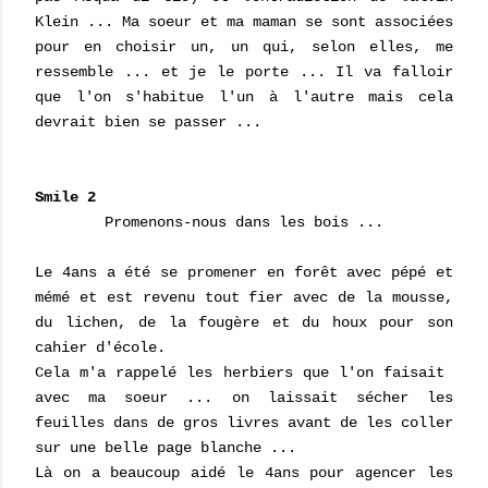
Klein ... Ma soeur et ma maman se sont associées
pour en choisir un, un qui, selon elles, me
ressemble ... et je le porte ... Il va falloir
que l'on s'habitue l'un à l'autre mais cela
devrait bien se passer ...
Smile 2
Promenons-nous dans les bois ...
Le 4ans a été se promener en forêt avec pépé et
mémé et est revenu tout fier avec de la mousse,
du lichen, de la fougère et du houx pour son
cahier d'école.
Cela m'a rappelé les herbiers que l'on faisait
avec ma soeur ... on laissait sécher les
feuilles dans de gros livres avant de les coller
sur une belle page blanche ...
Là on a beaucoup aidé le 4ans pour agencer les