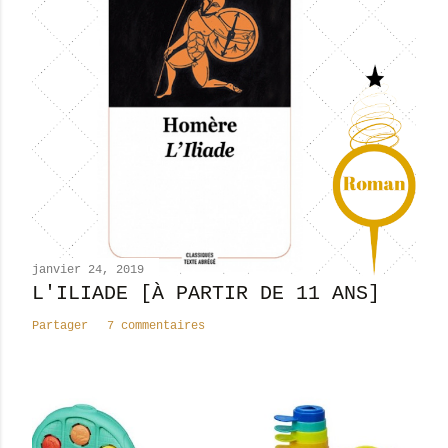
janvier 24, 2019
L'ILIADE [À PARTIR DE 11 ANS]
Partager
7 commentaires