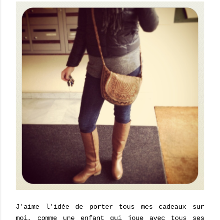
J'aime l'idée de porter tous mes cadeaux sur
moi, comme une enfant qui joue avec tous ses