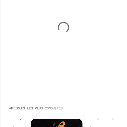
ARTICLES LES PLUS CONSULTÉS