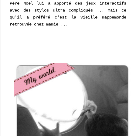
Père Noël lui a apporté des jeux interactifs
avec des stylos ultra compliqués ... mais ce
qu'il a préféré c'est la vieille mappemonde
retrouvée chez mamie ...