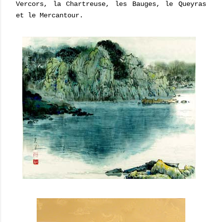
Vercors, la Chartreuse, les Bauges, le Queyras
et le Mercantour.