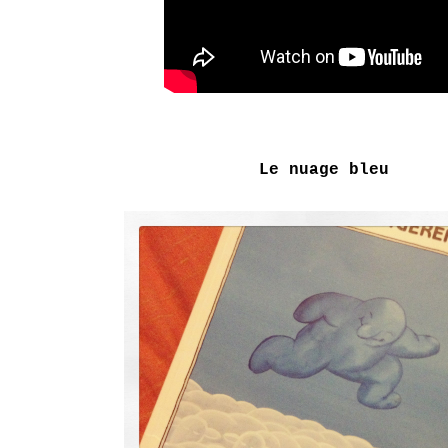
Le nuage bleu