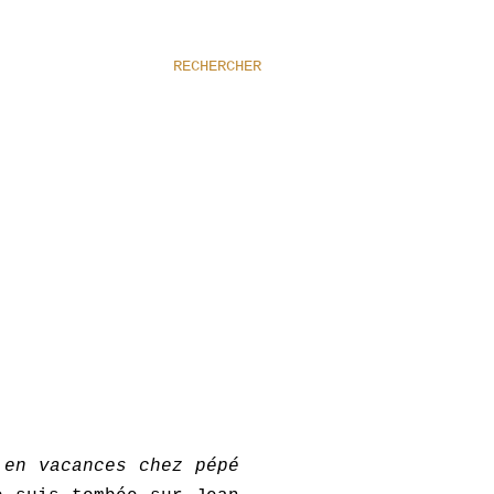
RECHERCHER
 en vacances chez pépé