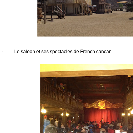
·
Le saloon et ses spectacles de French cancan