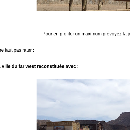
Pour en profiter un maximum prévoyez la j
 ne faut pas rater :
 ville du far west reconstituée avec
: