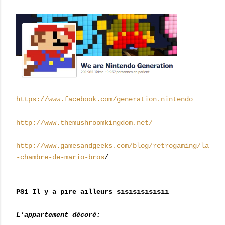
https://www.facebook.com/generation.nintendo
http://www.themushroomkingdom.net/
http://www.gamesandgeeks.com/blog/retrogaming/la
-chambre-de-mario-bros
/
PS1 Il y a pire ailleurs sisisisisisii
L'appartement décoré: