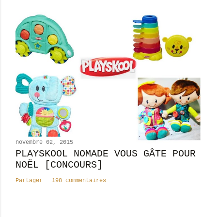
novembre 02, 2015
PLAYSKOOL NOMADE VOUS GÂTE POUR
NOËL [CONCOURS]
Partager
198 commentaires