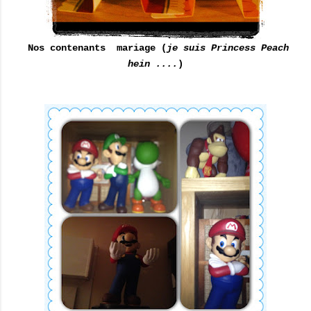
Nos contenants mariage (
je suis Princess Peach
hein ....
)