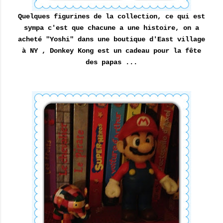
Quelques figurines de la collection, ce qui est
sympa c'est que chacune a une histoire, on a
acheté "Yoshi" dans une boutique d'East village
à NY , Donkey Kong est un cadeau pour la fête
des papas ...