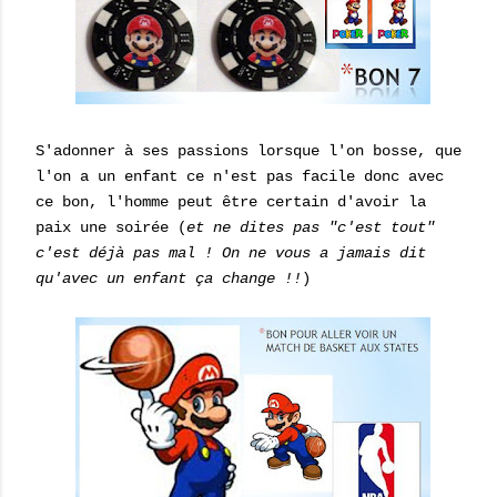
S'adonner à ses passions lorsque l'on bosse, que
l'on a un enfant ce n'est pas facile donc avec
ce bon, l'homme peut être certain d'avoir la
paix une soirée (
et ne dites pas "c'est tout"
c'est déjà pas mal ! On ne vous a jamais dit
qu'avec un enfant ça change !!
)