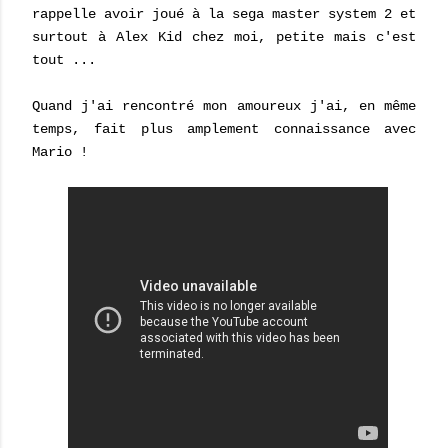
rappelle avoir joué à la sega master system 2 et
surtout à Alex Kid chez moi, petite mais c'est
tout ...
Quand j'ai rencontré mon amoureux j'ai, en même
temps, fait plus amplement connaissance avec
Mario !