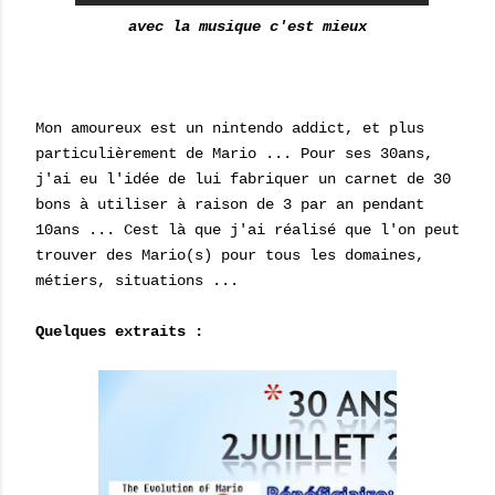
avec la musique c'est mieux
Mon amoureux est un nintendo addict, et plus
particulièrement de Mario ... Pour ses 30ans,
j'ai eu l'idée de lui fabriquer un carnet de 30
bons à utiliser à raison de 3 par an pendant
10ans ... Cest là que j'ai réalisé que l'on peut
trouver des Mario(s) pour tous les domaines,
métiers, situations ...
Quelques extraits :