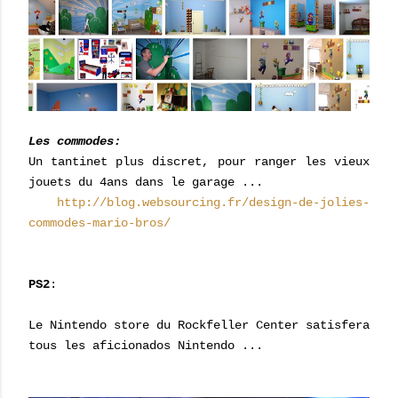
Les commodes:
Un tantinet plus discret, pour ranger les vieux
jouets du 4ans dans le garage ...
http://blog.websourcing.fr/design-de-jolies-
commodes-mario-bros/
PS2
:
Le Nintendo store du Rockfeller Center satisfera
tous les aficionados Nintendo ...