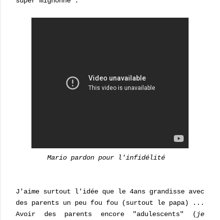
super mignonne :
Mario pardon pour l'infidélité
J'aime surtout l'idée que le 4ans grandisse avec
des parents un peu fou fou (surtout le papa) ...
Avoir des parents encore "adulescents" (
je