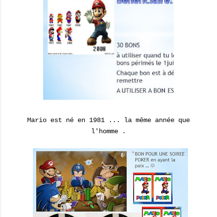
Mario est né en 1981 ... la même année que
l'homme .