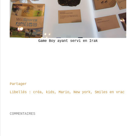
Game Boy ayant servi en Irak
Partager
Libellés :
créa
kids
Mario
New york
Smiles en vrac
COMMENTAIRES