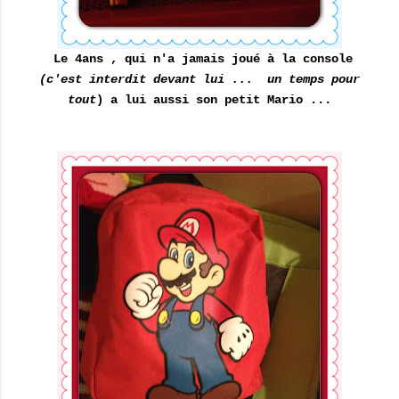
Le 4ans , qui n'a jamais joué à la console
(c'est interdit devant lui ... un temps pour
tout
) a lui aussi son petit Mario ...