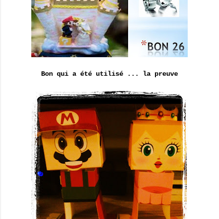
Bon qui a été utilisé ... la preuve