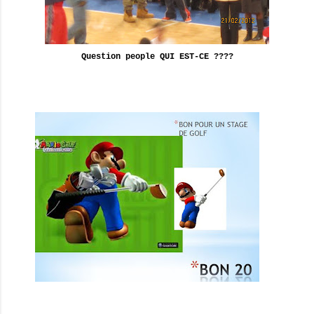
Question people QUI EST-CE ????