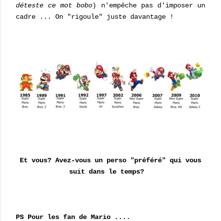
déteste ce mot bobo
) n'empêche pas d'imposer un
cadre ... On "rigoule" juste davantage !
Et vous? Avez-vous un perso "préféré" qui vous
suit dans le temps?
PS Pour les fan de Mario ....