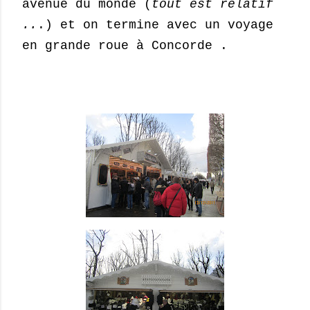
avenue du monde (
tout est relatif
..
.) et on termine avec un voyage
en grande roue à Concorde .