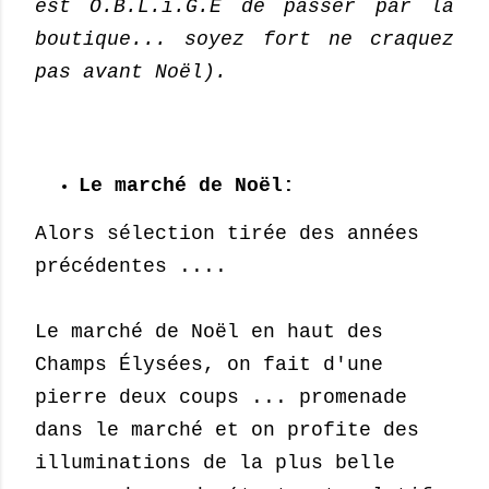
est O.B.L.i.G.E de passer par la
boutique... soyez fort ne craquez
pas avant Noël).
Le marché de Noël:
Alors sélection tirée des années
précédentes ....
Le marché de Noël en haut des
Champs Élysées, on fait d'une
pierre deux coups ... promenade
dans le marché et on profite des
illuminations de la plus belle