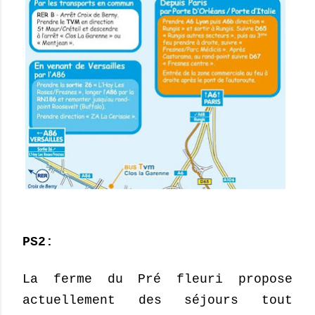
PS2:
La ferme du Pré fleuri propose
actuellement des séjours tout