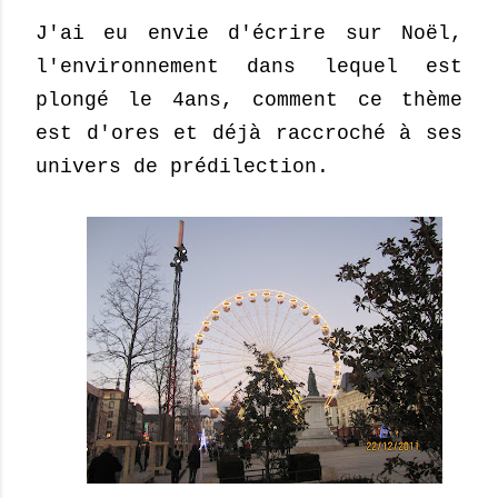
J'ai eu envie d'écrire sur Noël,
l'environnement dans lequel est
plongé le 4ans, comment ce thème
est d'ores et déjà raccroché à ses
univers de prédilection.