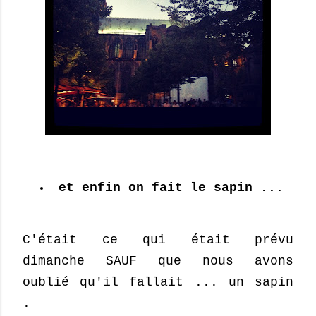
et enfin on fait le sapin ...
C'était ce qui était prévu
dimanche SAUF que nous avons
oublié qu'il fallait ... un sapin
.