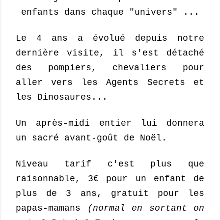
enfants dans chaque "univers" ...
Le 4 ans a évolué depuis notre
dernière visite, il s'est détaché
des pompiers, chevaliers pour
aller vers les Agents Secrets et
les Dinosaures...
Un après-midi entier lui donnera
un sacré avant-goût de Noël.
Niveau tarif c'est plus que
raisonnable, 3€ pour un enfant de
plus de 3 ans, gratuit pour les
papas-mamans
(normal en sortant on