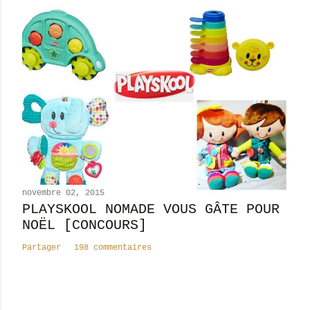
novembre 02, 2015
PLAYSKOOL NOMADE VOUS GÂTE POUR
NOËL [CONCOURS]
Partager
198 commentaires