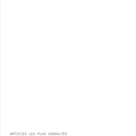
ARTICLES LES PLUS CONSULTÉS