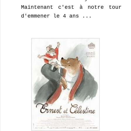
Maintenant c'est à notre tour
d'emmener le 4 ans ...