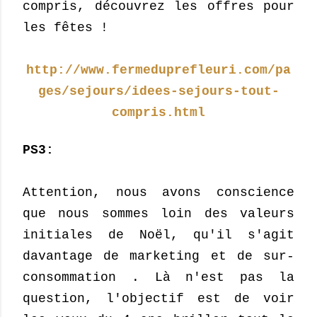
compris, découvrez les offres pour
les fêtes !
http://www.fermeduprefleuri.com/pa
ges/sejours/idees-sejours-tout-
compris.html
PS3:
Attention, nous avons conscience
que nous sommes loin des valeurs
initiales de Noël, qu'il s'agit
davan
tage
de marketing
et
de sur-
consommation . Là n'est pas la
question, l'objectif est de voir