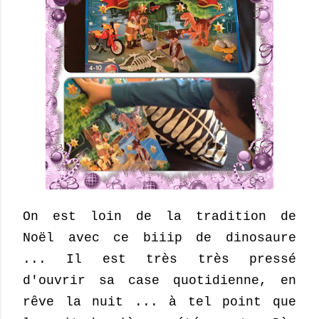
On est loin de la tradition de
Noël avec ce biiip de dinosaure
... Il est très très pressé
d'ouvrir sa case quotidienne, en
rêve la nuit ... à tel point que