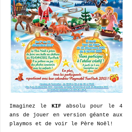
Imaginez le
KIF
absolu pour le 4
ans de jouer en version géante aux
playmos et de voir le Père Noël!