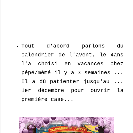
Tout d'abord parlons du
calendrier de l'avent, le 4ans
l'a choisi en vacances chez
pépé/mémé il y a 3 semaines ...
Il a dû patienter jusqu'au ...
1er décembre pour ouvrir la
première case...