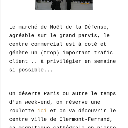
Le marché de Noël de la Défense,
agréable sur le grand parvis, le
centre commercial est à coté et
génère un (trop) important trafic
client .. à privilégier en semaine
si possible...
On déserte Paris ou autre le temps
d'un week-end, on réserve une
roulotte
ici
et on va découvrir le
centre ville de Clermont-Ferrand,
sa magnifique cathédrale en pierre