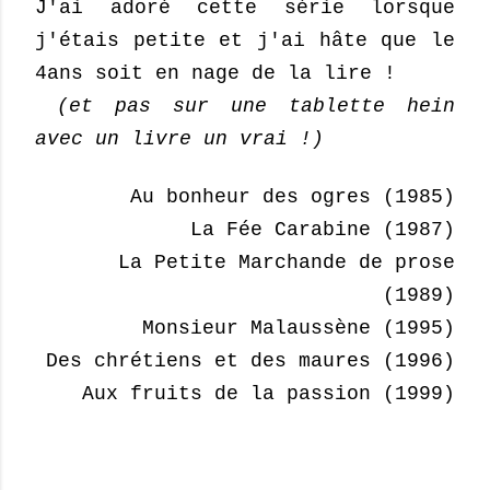
J'ai adoré cette série lorsque
j'étais petite et j'ai hâte que le
4ans soit en nage de la lire !
(et pas sur une tablette hein
avec un livre un vrai !)
Au bonheur des ogres (1985)
La Fée Carabine (1987)
La Petite Marchande de prose
(1989)
Monsieur Malaussène (1995)
Des chrétiens et des maures (1996)
Aux fruits de la passion (1999)