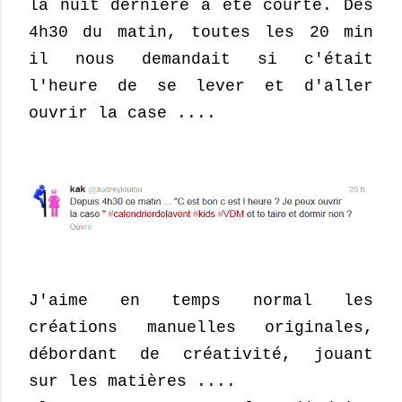
la nuit dernière a été courte. Dès
4h30 du matin, toutes les 20 min
il nous demandait si c'était
l'heure de se lever et d'aller
ouvrir la case ....
J'aime en temps normal les
créations manuelles originales,
débordant de créativité, jouant
sur les matières ....