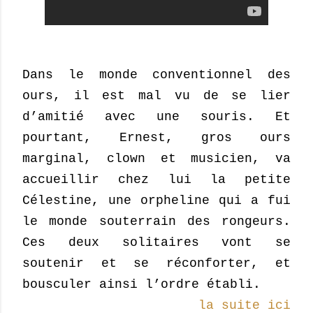
Dans le monde conventionnel des
ours, il est mal vu de se lier
d’amitié avec une souris. Et
pourtant, Ernest, gros ours
marginal, clown et musicien, va
accueillir chez lui la petite
Célestine, une orpheline qui a fui
le monde souterrain des rongeurs.
Ces deux solitaires vont se
soutenir et se réconforter, et
bousculer ainsi l’ordre établi.
la suite ici