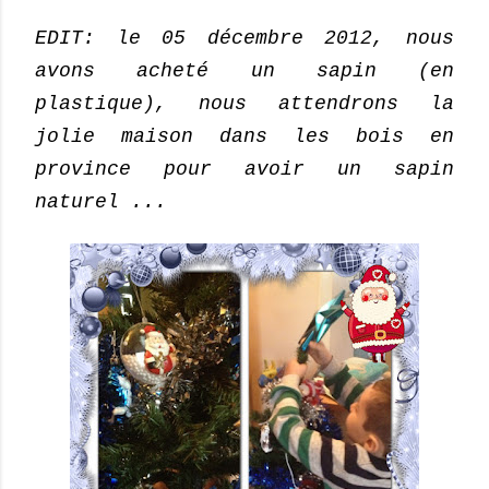
EDIT: le 05 décembre 2012, nous
avons acheté un sapin (en
plastique), nous attendrons la
jolie maison dans les bois en
province pour avoir un sapin
naturel ...