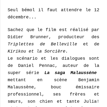
Seul bémol il faut attendre le 12
décembre...
Sachez que le film est réalisé par
Didier Brunner, producteur des
Triplettes de Belleville
et de
Kirikou et la Sorcière.
Le scénario et les dialogues sont
de Daniel Pennac, auteur de la
super série
La saga Malaussène
mettant en scène Benjamin
Malaussène, bouc émissaire
professionnel, ses frères et
sœurs, son chien et tante Julia!