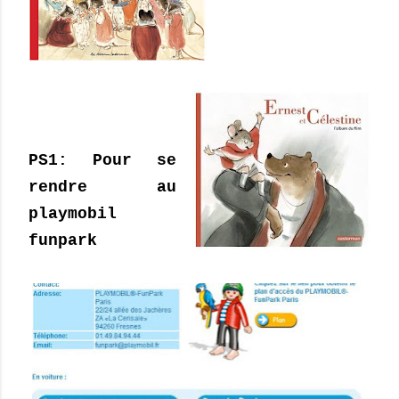
PS1: Pour se
rendre au
playmobil
funpark