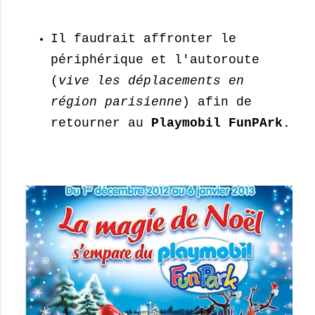
Il faudrait affronter le
périphérique et l'autoroute
(
vive les déplacements en
région parisienne
) afin de
retourner au
Playmobil FunPArk.