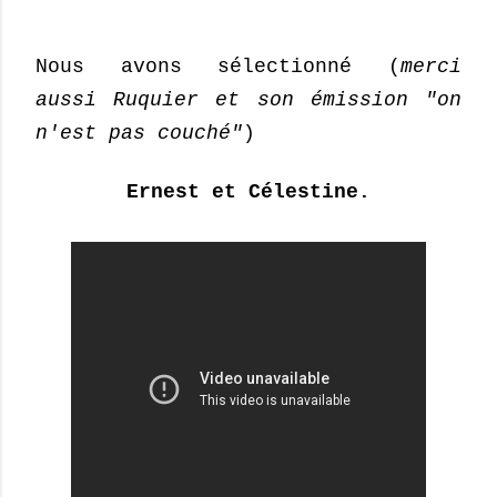
Nous avons sélectionné (
merci
aussi Ruquier et son émission "on
n'est pas couché"
)
Ernest et Célestine.