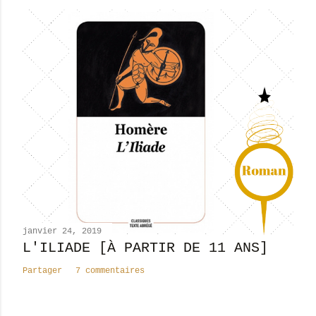
janvier 24, 2019
L'ILIADE [À PARTIR DE 11 ANS]
Partager
7 commentaires