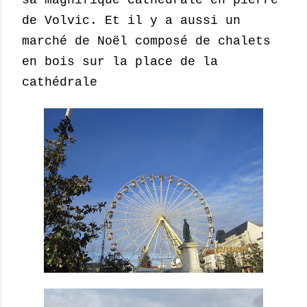
de Volvic. Et il y a aussi un
marché de Noël composé de chalets
en bois sur la place de la
cathédrale