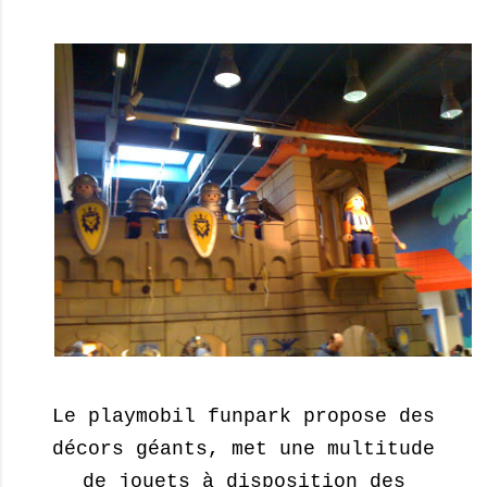
Le playmobil funpark propose des
décors géants, met une multitude
de jouets à disposition des