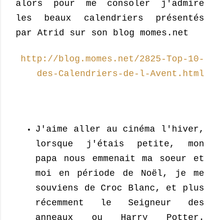
alors pour me consoler j'admire
les beaux calendriers présentés
par Atrid sur son blog momes.net
http://blog.momes.net/2825-Top-10-
des-Calendriers-de-l-Avent.html
J'aime aller au cinéma l'hiver,
lorsque j'étais petite, mon
papa nous emmenait ma soeur et
moi en période de Noël, je me
souviens de Croc Blanc, et plus
récemment le Seigneur des
anneaux ou Harry Potter.