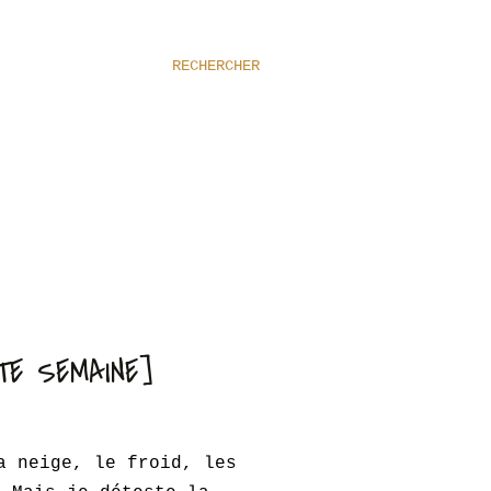
RECHERCHER
TE SEMAINE]
a neige, le froid, les