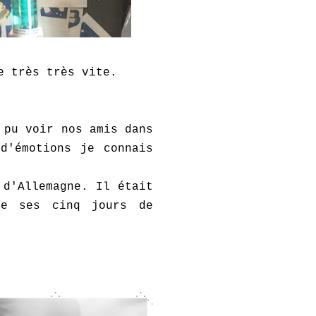
e très très vite.
 pu voir nos amis dans
d'émotions je connais
 d'Allemagne. Il était
de ses cinq jours de