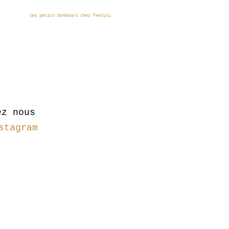
les petits bonheurs chez Feelyli
ez nous
stagram