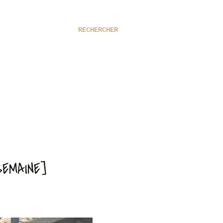
RECHERCHER
SEMAINE]
!