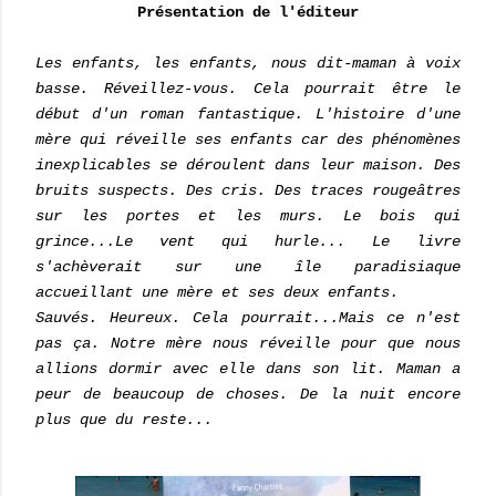
Présentation de l'éditeur
Les enfants, les enfants, nous dit-maman à voix
basse. Réveillez-vous. Cela pourrait être le
début d'un roman fantastique. L'histoire d'une
mère qui réveille ses enfants car des phénomènes
inexplicables se déroulent dans leur maison. Des
bruits suspects. Des cris. Des traces rougeâtres
sur les portes et les murs. Le bois qui
grince...Le vent qui hurle... Le livre
s'achèverait sur une île paradisiaque
accueillant une mère et ses deux enfants.
Sauvés. Heureux. Cela pourrait...Mais ce n'est
pas ça. Notre mère nous réveille pour que nous
allions dormir avec elle dans son lit. Maman a
peur de beaucoup de choses. De la nuit encore
plus que du reste...