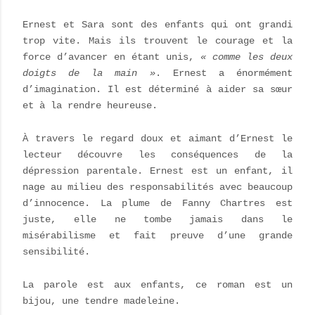
Ernest et Sara sont des enfants qui ont grandi
trop vite. Mais ils trouvent le courage et la
force d’avancer en étant unis,
« comme les deux
doigts de la main »
. Ernest a énormément
d’imagination. Il est déterminé à aider sa sœur
et à la rendre heureuse.
À travers le regard doux et aimant d’Ernest le
lecteur découvre les conséquences de la
dépression parentale. Ernest est un enfant, il
nage au milieu des responsabilités avec beaucoup
d’innocence. La plume de Fanny Chartres est
juste, elle ne tombe jamais dans le
misérabilisme et fait preuve d’une grande
sensibilité.
La parole est aux enfants, ce roman est un
bijou, une tendre madeleine.