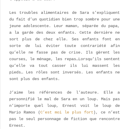
Les troubles alimentaires de Sara s’expliquent
du fait d’un quotidien bien trop sombre pour une
jeune adolescente. Leur maman, séparée du papa,
a la garde des deux enfants. Cette dernière ne
sort plus de chez elle. Ses enfants font en
sorte de lui éviter toute contrariété afin
qu’elle ne fasse pas de crise. Ils gèrent les
courses, le ménage, les repas…Lorsqu’ils sentent
qu’elle va tout casser ils lui massent les
pieds… Les rôles sont inversés. Les enfants ne
sont plus des enfants.
J’aime les références de l’auteure. Elle a
personnifié le mal de Sara en un loup. Mais pas
n’importe quel loup, Ernest voit le loup de
Mario Ramos (
C’est moi le plus fort
), ce n’est
pas le seul personnage de fiction que rencontre
Ernest.