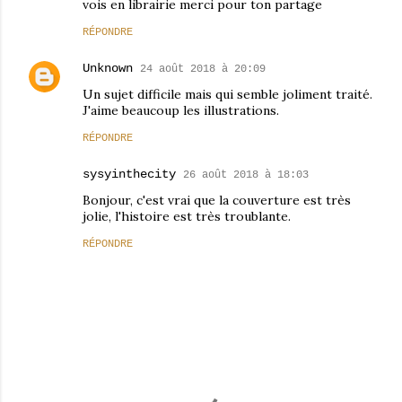
vois en librairie merci pour ton partage
RÉPONDRE
Unknown
24 août 2018 à 20:09
Un sujet difficile mais qui semble joliment traité.
J'aime beaucoup les illustrations.
RÉPONDRE
sysyinthecity
26 août 2018 à 18:03
Bonjour, c'est vrai que la couverture est très
jolie, l'histoire est très troublante.
RÉPONDRE