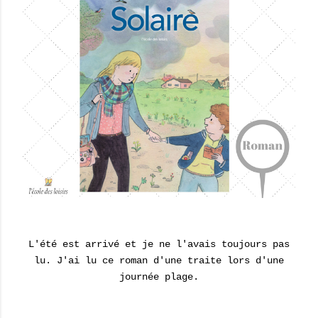
L'été est arrivé et je ne l'avais toujours pas
lu. J'ai lu ce roman d'une traite lors d'une
journée plage.