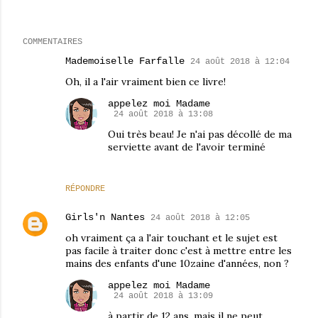
COMMENTAIRES
Mademoiselle Farfalle
24 août 2018 à 12:04
Oh, il a l'air vraiment bien ce livre!
appelez moi Madame
24 août 2018 à 13:08
Oui très beau! Je n'ai pas décollé de ma
serviette avant de l'avoir terminé
RÉPONDRE
Girls'n Nantes
24 août 2018 à 12:05
oh vraiment ça a l'air touchant et le sujet est
pas facile à traiter donc c'est à mettre entre les
mains des enfants d'une 10zaine d'années, non ?
appelez moi Madame
24 août 2018 à 13:09
à partir de 12 ans, mais il ne peut