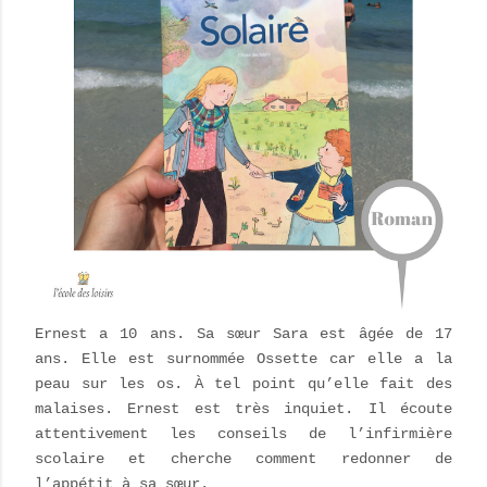
Ernest a 10 ans. Sa sœur Sara est âgée de 17
ans. Elle est surnommée Ossette car elle a la
peau sur les os. À tel point qu’elle fait des
malaises. Ernest est très inquiet. Il écoute
attentivement les conseils de l’infirmière
scolaire et cherche comment redonner de
l’appétit à sa sœur.