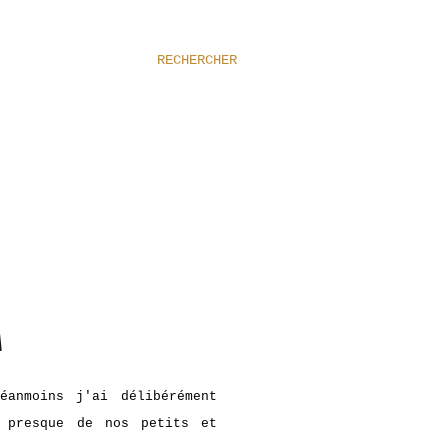
RECHERCHER
]
éanmoins j'ai délibérément
 presque de nos petits et