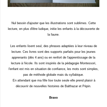
Nul besoin d'ajouter que les illustrations sont sublimes. Cette
lecture, en plus d'être ludique, initie les enfants à la découverte de
la faune.
Les enfants lisent seul, des phrases adaptées à leur niveau de
lecture. Ces livres sont des supports parfaits pour les jeunes
apprenants (dès 4 ans) ou en renfort de l'apprentissage de la
lecture à l'école. Ils sont inspirés de la pédagogie Montessori,
l'enfant est mis en situation de confiance, les mots sont simples,
pas de méthode globale mais du syllabique.
En attendant que ma fille lise toute seule elle prend plaisir à
découvrir de nouvelles histoires de Balthazar et Pépin.
Bravo