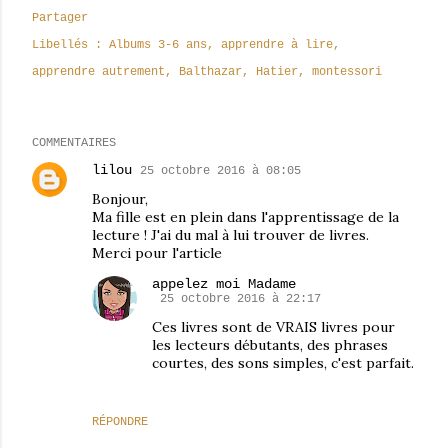
Partager
Libellés :
Albums 3-6 ans
apprendre à lire
apprendre autrement
Balthazar
Hatier
montessori
COMMENTAIRES
lilou
25 octobre 2016 à 08:05
Bonjour,
Ma fille est en plein dans l'apprentissage de la
lecture ! J'ai du mal à lui trouver de livres.
Merci pour l'article
appelez moi Madame
25 octobre 2016 à 22:17
Ces livres sont de VRAIS livres pour
les lecteurs débutants, des phrases
courtes, des sons simples, c'est parfait.
RÉPONDRE