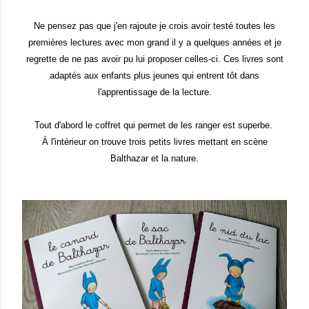
Ne pensez pas que j'en rajoute je crois avoir testé toutes les
premières lectures avec mon grand il y a quelques années et je
regrette de ne pas avoir pu lui proposer celles-ci. Ces livres sont
adaptés aux enfants plus jeunes qui entrent tôt dans
l'apprentissage de la lecture.
Tout d'abord le coffret qui permet de les ranger est superbe.
À l'intérieur on trouve trois petits livres mettant en scène
Balthazar et la nature.