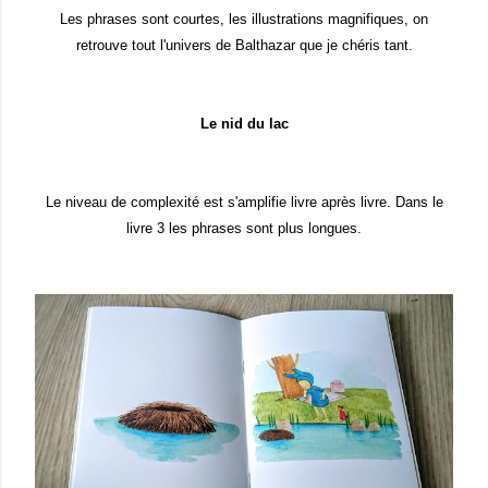
Les phrases sont courtes, les illustrations magnifiques, on
retrouve tout l'univers de Balthazar que je chéris tant.
Le nid du lac
Le niveau de complexité est s'amplifie livre après livre. Dans le
livre 3 les phrases sont plus longues.