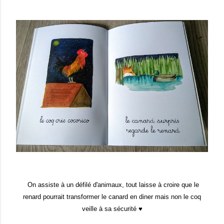
On assiste à un défilé d'animaux, tout laisse à croire que le
renard pourrait transformer le canard en diner mais non le coq
veille à sa sécurité ♥