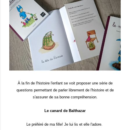
À la fin de l'histoire l'enfant se voit proposer une série de
questions permettant de parler librement de l'histoire et de
s'assurer de sa bonne compréhension.
Le canard de Balthazar
Le préféré de ma fille! Je lui lis et elle l'adore.