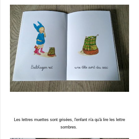
Les lettres muettes sont grisées, l'enfant n'a qu'à lire les lettre
sombres.