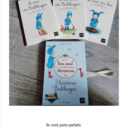
Ils sont juste parfaits.