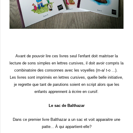
Avant de pouvoir lire ces livres seul l'enfant doit maitriser la
lecture de sons simples en lettres cursives, il doit avoir compris la
combinatoire des consonnes avec les voyelles (m-a/ t-o ...).
Les livres sont imprimés en lettres cursives, quelle belle initiative,
je regrette que tant de parutions soient en script alors que les
enfants apprennent à écrire en cursif.
Le sac de Balthazar
Dans ce premier livre Balthazar a un sac et voit apparaitre une
patte... À qui appartient-elle?