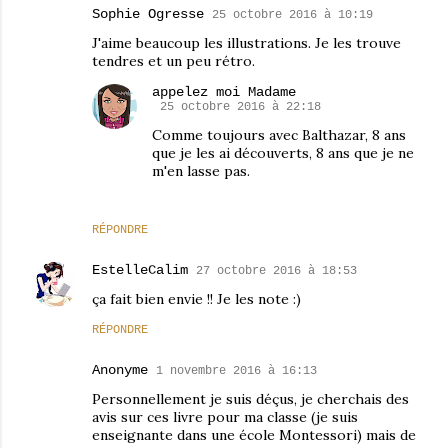
Sophie Ogresse
25 octobre 2016 à 10:19
J'aime beaucoup les illustrations. Je les trouve
tendres et un peu rétro.
appelez moi Madame
25 octobre 2016 à 22:18
Comme toujours avec Balthazar, 8 ans
que je les ai découverts, 8 ans que je ne
m'en lasse pas.
RÉPONDRE
EstelleCalim
27 octobre 2016 à 18:53
ça fait bien envie !! Je les note :)
RÉPONDRE
Anonyme
1 novembre 2016 à 16:13
Personnellement je suis déçus, je cherchais des
avis sur ces livre pour ma classe (je suis
enseignante dans une école Montessori) mais de