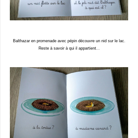
Balthazar en promenade avec pépin découvre un nid sur le lac.
Reste à savoir à qui il appartient...