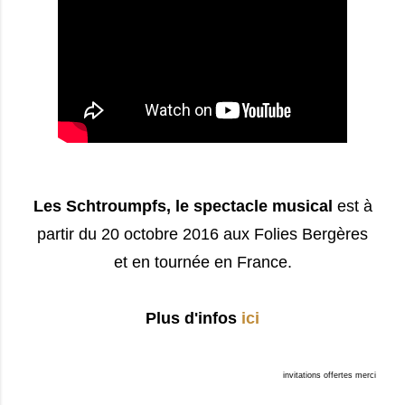
Les Schtroumpfs, le spectacle musical
est à
partir du 20 octobre 2016 aux Folies Bergères
et en tournée en France.
Plus d'infos
ici
invitations offertes merci