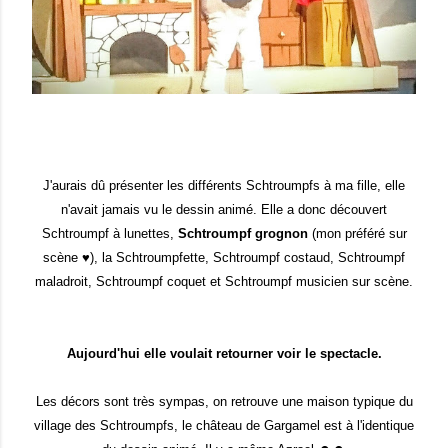
J'aurais dû présenter les différents Schtroumpfs à ma fille, elle
n'avait jamais vu le dessin animé. Elle a donc découvert
Schtroumpf à lunettes,
Schtroumpf grognon
(mon préféré sur
scène ♥), la Schtroumpfette, Schtroumpf costaud, Schtroumpf
maladroit, Schtroumpf coquet et Schtroumpf musicien sur scène.
Aujourd'hui elle voulait retourner voir le spectacle.
Les décors sont très sympas, on retrouve une maison typique du
village des Schtroumpfs, le château de Gargamel est à l'identique