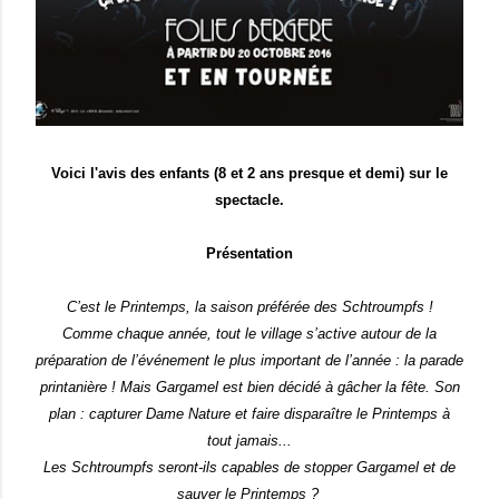
Voici l'avis des enfants (8 et 2 ans presque et demi) sur le
spectacle.
Présentation
C’est le Printemps, la saison préférée des Schtroumpfs !
Comme chaque année, tout le village s’active autour de la
préparation de l’événement le plus important de l’année : la parade
printanière ! Mais Gargamel est bien décidé à gâcher la fête. Son
plan : capturer Dame Nature et faire disparaître le Printemps à
tout jamais...
Les Schtroumpfs seront-ils capables de stopper Gargamel et de
sauver le Printemps ?