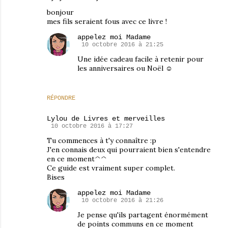
bonjour
mes fils seraient fous avec ce livre !
appelez moi Madame
10 octobre 2016 à 21:25
Une idée cadeau facile à retenir pour
les anniversaires ou Noël ☺
RÉPONDRE
Lylou de Livres et merveilles
10 octobre 2016 à 17:27
Tu commences à t'y connaître :p
J'en connais deux qui pourraient bien s'entendre
en ce moment^^
Ce guide est vraiment super complet.
Bises
appelez moi Madame
10 octobre 2016 à 21:26
Je pense qu'ils partagent énormément
de points communs en ce moment