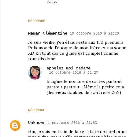
^^^
RÉPONDRE
Maman Clémentine
10 octobre 2016 à 21:20
Je suis vieille, j'en étais resté aux 150 premiers
Pokemon de l'époque de mon frère et ma soeur.
XD En tout cas ce guide est complet comme
tout dis donc.
appelez moi Madame
10 octobre 2016 à 21:27
Imagine le nombre de cartes partout
partout partout... Même la petite en a
(des vieux doubles de son frère ☺☺)
RÉPONDRE
Unknown
1 novembre 2016 à 21:53
Hm, je suis en train de faire la liste de noël pour