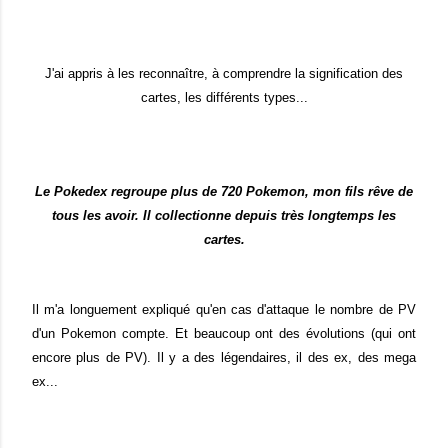
J'ai appris à les reconnaître, à comprendre la signification des
cartes, les différents types...
Le Pokedex regroupe plus de 720 Pokemon, mon fils rêve de
tous les avoir. Il collectionne depuis très longtemps les
cartes.
Il m'a longuement expliqué qu'en cas d'attaque le nombre de PV
d'un Pokemon compte. Et beaucoup ont des évolutions (qui ont
encore plus de PV).
Il y a des légendaires, il des ex, des mega
ex...