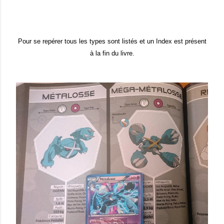
Pour se repérer tous les types sont listés et un Index est présent
à la fin du livre.