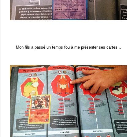
Mon fils a passé un temps fou à me présenter ses cartes...