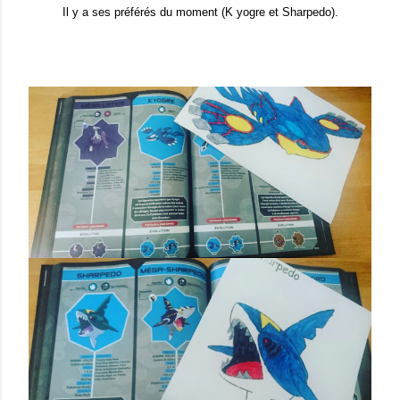
Il y a ses préférés du moment (K yogre et Sharpedo).