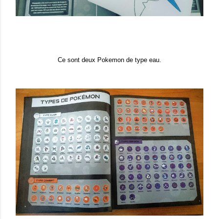
Ce sont deux Pokemon de type eau.