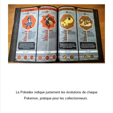
Le Pokedex indique justement les évolutions de chaque
Pokemon, pratique pour les collectionneurs.