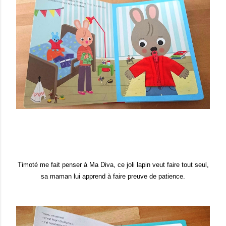
Timoté me fait penser à
Ma Diva
, ce joli lapin veut faire tout seul,
sa maman lui
apprend à faire preuve de patience.