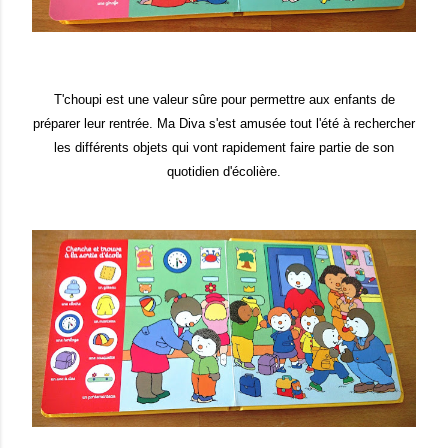
T'choupi est une valeur sûre pour permettre aux enfants de
préparer leur rentrée. Ma Diva s'est amusée tout l'été à rechercher
les différents objets qui vont rapidement faire partie de son
quotidien d'écolière.