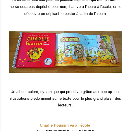
ne se sera pas dépêché pour rien, il arrive à l'heure à l'école, on le
découvre en dépliant le poster à la fin de l'album.
Un album coloré, dynamique qui prend vie grâce aux pop-up. Les
ill
ustrations prédom
inent sur le texte p
our le plus grand plaisir des
lecteurs.
Charlie Poussin va à l'école