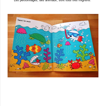
Les personnages
, des animaux, sont tous très mignons.