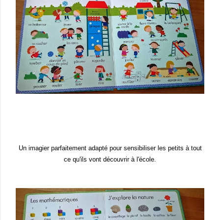
Un imagier parfaitement adapté pour sensibiliser les pet
its
à tout
ce qu'il
s vont découvrir à l'école.