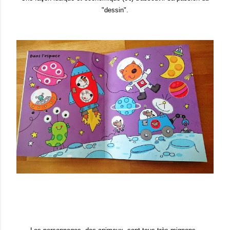
"dessin".