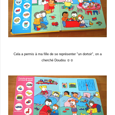
Cela a permis à ma fille de se représenter "un dortoir", on a
cherché Doudou ☺☺