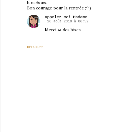
bouchons.
Bon courage pour la rentrée ;^)
appelez moi Madame
26 août 2016 à 06:52
Merci ☺ des bises
RÉPONDRE