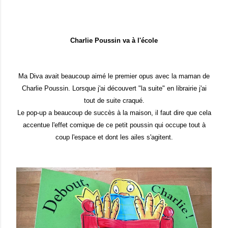
Charlie Poussin va à l'école
Ma Diva avait beaucoup aimé le premier opus avec la maman de
Charlie Poussin. Lorsque j'ai découvert "la suite" en librairie j'ai
tout de suite craqué.
Le pop-up a beaucoup de succès à la maison, il faut dire que cela
accentue l'effet comique de ce petit poussin qui occupe tout à
coup l'espace et dont les ailes s'agitent.