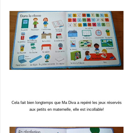
Cela fait bien longtemps que Ma Diva a repéré les jeux
réservés
aux peti
ts en maternelle, elle est incollable!