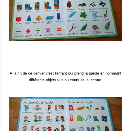
À la fi
n de ce dernier c'est l'enfant qui prend la parole
en n
ommant
différents objets vus au
cours de la lecture.