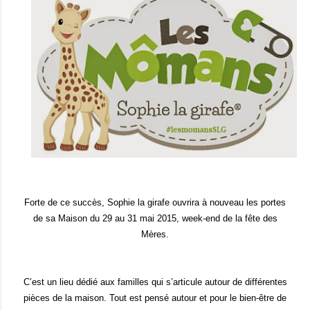
Forte de ce succès, Sophie la girafe ouvrira à nouveau les portes
de sa Maison du 29 au 31 mai 2015, week-end de la fête des
Mères.
C’est un lieu dédié aux familles qui s’articule autou
r de différentes
pièces de la maison. Tout est pensé autour et pour le bien-être de