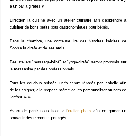
a un bar à girafes ♥
Direction la cuisine avec un atelier culinaire afin d'apprendre
à
cuisiner de bons petits pots gastronomiques pour bébés.
Dans la chambre, une conteuse lira des histoires inédites de
Sophie la girafe et de ses amis.
Des ateliers "massage-bébé" et "yoga-girafe" seront proposés sur
la mezzanine par des professionnels.
Tous les doudous abimés, usés seront réparés par Isabelle afin
de les soigner, elle propose même de les personnaliser au nom de
l'enfant ☺☺
Avant de partir nous irons à l
'atelier photo
afin de garder un
souvenir des moments partagés.