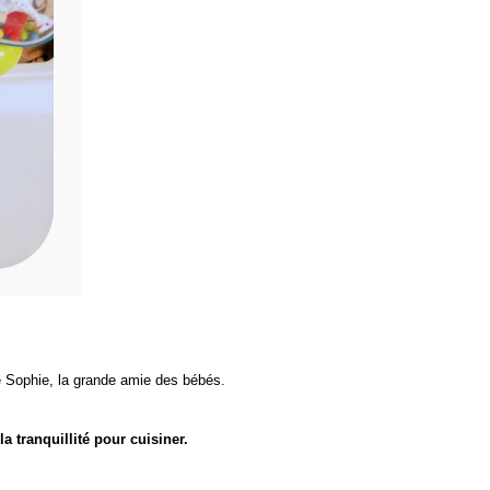
 de Sophie, la grande amie des bébés.
 tranquillité pour cuisiner.