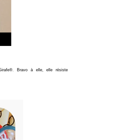
rafe®. Bravo à elle, elle résiste