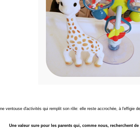
ne ventouse d'activités qui remplit son rôle: elle reste accrochée, à l'effigie
Une valeur sure pour les parents qui, comme nous, recherchent de la