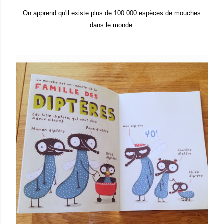
On apprend qu'il existe plus de 100 000 espèces de mouches
dans le monde.