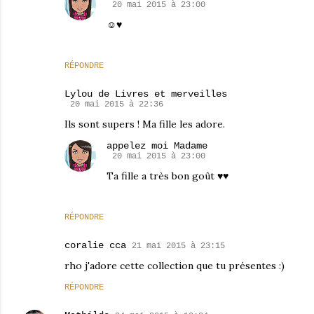
20 mai 2015 à 23:00
☺♥
RÉPONDRE
Lylou de Livres et merveilles
20 mai 2015 à 22:36
Ils sont supers ! Ma fille les adore.
appelez moi Madame
20 mai 2015 à 23:00
Ta fille a très bon goût ♥♥
RÉPONDRE
coralie cca
21 mai 2015 à 23:15
rho j'adore cette collection que tu présentes :)
RÉPONDRE