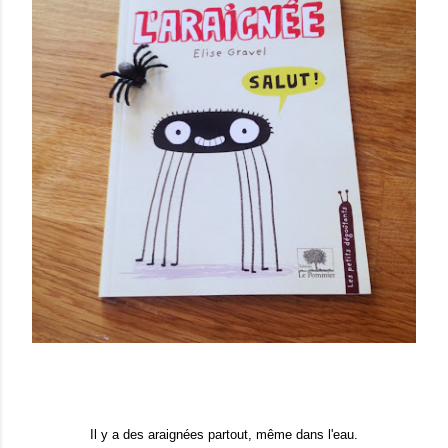
Il y a des araignées partout, même dans l'eau.