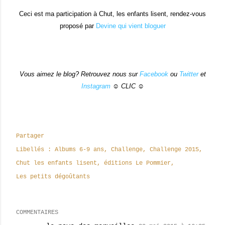
Ceci est ma participation à Chut, les enfants lisent, rendez-vous
proposé par
Devine qui vient bloguer
Vous aimez le blog? Retrouvez nous sur
Facebook
ou
Twitter
et
Instagram
☺ CLIC ☺
Partager
Libellés :
Albums 6-9 ans
Challenge
Challenge 2015
Chut les enfants lisent
éditions Le Pommier
Les petits dégoûtants
COMMENTAIRES