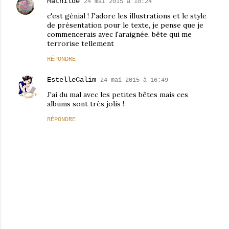
Mathilde
24 mai 2015 à 10:24
c'est génial ! J'adore les illustrations et le style
de présentation pour le texte, je pense que je
commencerais avec l'araignée, bête qui me
terrorise tellement
RÉPONDRE
EstelleCalim
24 mai 2015 à 16:49
J'ai du mal avec les petites bêtes mais ces
albums sont très jolis !
RÉPONDRE