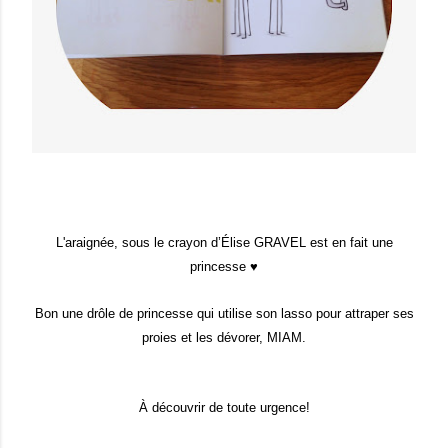
L'araignée, sous le crayon d’Élise GRAVEL est en fait une
princesse ♥
Bon une drôle de princesse qui utilise son lasso pour attraper ses
proies et les dévorer, MIAM.
À découvrir de toute urgence!