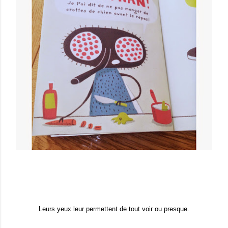
Leurs yeux leur permettent de tout voir ou presque.