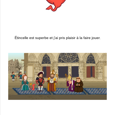
Étincelle est superbe et j'ai pris plaisir à la faire jouer.