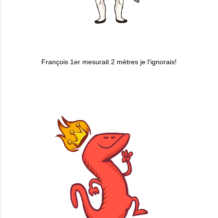
François 1er mesurait 2 mètres je l'ignorais!