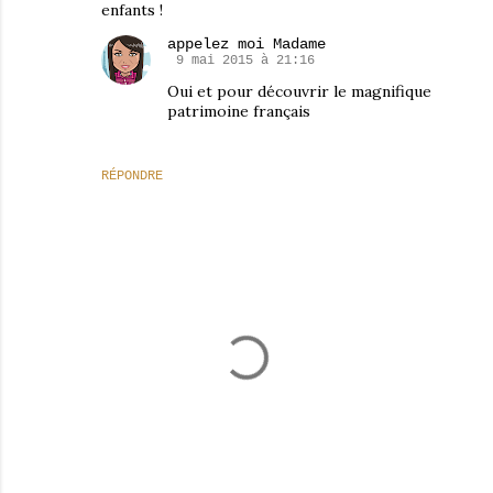
enfants !
appelez moi Madame
9 mai 2015 à 21:16
Oui et pour découvrir le magnifique
patrimoine français
RÉPONDRE