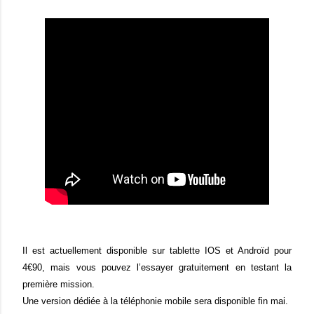
Il est actuellement disponible sur tablette IOS et Androïd pour
4€90, mais vous pouvez l’essayer gratuitement en testant la
première mission.
Une version dédiée à la téléphonie mobile sera disponible fin mai.