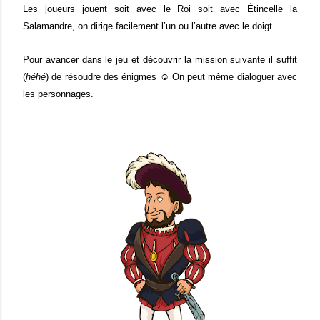
Les joueurs jouent soit avec le Roi soit avec
Étincelle la
Salamandre, on dirige facilement l’un ou l’autre avec le doigt.
Pour avancer dans le jeu et découvrir la mission suivante il suffit
(
héhé
) de résoudre des énigmes ☺ On peut même dialoguer avec
les personnages.