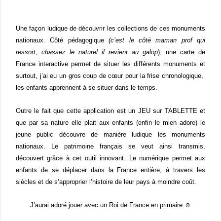
Une façon ludique de découvrir les collections de ces monuments
nationaux. Côté pédagogique
(c’est le côté maman prof qui
ressort, chassez le naturel il revient au galop
), une carte de
France interactive permet de situer les différents monuments et
surtout, j’ai eu un gros coup de cœur pour la frise chronologique,
les enfants apprennent à se situer dans le temps.
Outre le fait que cette application est un JEU sur TABLETTE et
que par sa nature elle plait aux enfants (enfin le mien adore) le
jeune public découvre de manière ludique les monuments
nationaux. Le patrimoine français se veut ainsi transmis,
découvert grâce à cet outil innovant. Le numérique permet aux
enfants de se déplacer dans la France entière, à travers les
siècles et de s’approprier l’histoire de leur pays à moindre coût.
J’aurai adoré jouer avec un Roi de France en primaire ☺