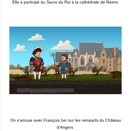
Elle a participé au Sacre du Roi à la cathédrale de Reims.
On s'amuse avec François 1er sur les remparts du Château
d'Angers.