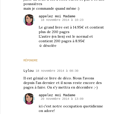
poussières
mais je commande quand même :)
appelez moi Madame
18 novembre 2014 à 10:23
Le grand livre est à 14.95€ et contient
plus de 200 pages
L'autre (en lien) est le normal et
contient 200 pages à 8.95€
☺ désolée
RÉPONDRE
Lylou
18 novembre 2014 à 08:30
Il est génial ce livre de déco. Nous l'avons
depuis l'an dernier et il nous reste encore des
pages à faire. On s'y mettra en décembre ;-)
appelez moi Madame
20 novembre 2014 à 13:09
ici c'est notre occupation quotidienne
on adore!