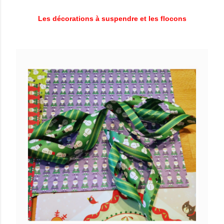
Les décorations à suspendre et les flocons