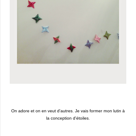
On adore et on en veut d'autres. Je vais former mon lutin à
la conception d'étoiles.