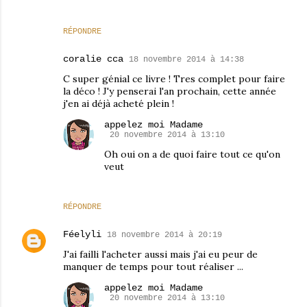
RÉPONDRE
coralie cca
18 novembre 2014 à 14:38
C super génial ce livre ! Tres complet pour faire
la déco ! J'y penserai l'an prochain, cette année
j'en ai déjà acheté plein !
appelez moi Madame
20 novembre 2014 à 13:10
Oh oui on a de quoi faire tout ce qu'on
veut
RÉPONDRE
Féelyli
18 novembre 2014 à 20:19
J'ai failli l'acheter aussi mais j'ai eu peur de
manquer de temps pour tout réaliser ...
appelez moi Madame
20 novembre 2014 à 13:10