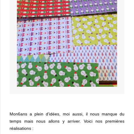
Mon6ans a plein d'idées, moi aussi, il nous manque du
temps mais nous allons y arriver. Voici nos premières
réalisations :