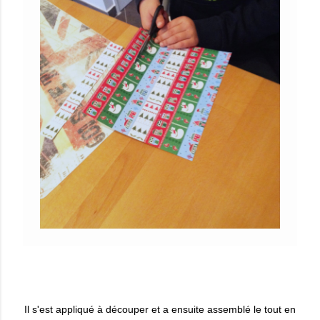
Il s'est appliqué à découper et a ensuite assemblé le tout en