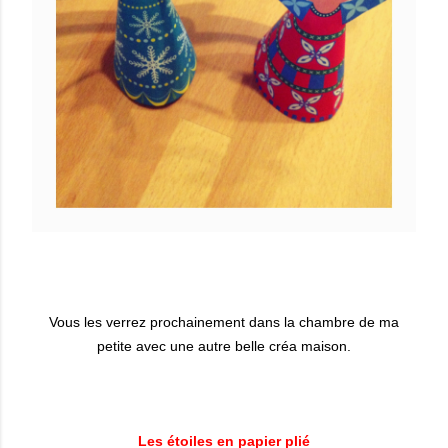
Vous les verrez prochainement dans la chambre de ma
petite avec une autre belle créa maison.
Les étoiles en papier plié