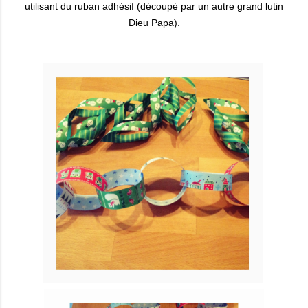
utilisant du ruban adhésif (découpé par un autre grand lutin
Dieu Papa).