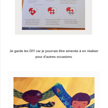
Je garde les DIY car je pourrais être amenée à en réaliser
pour d'autres occasions.