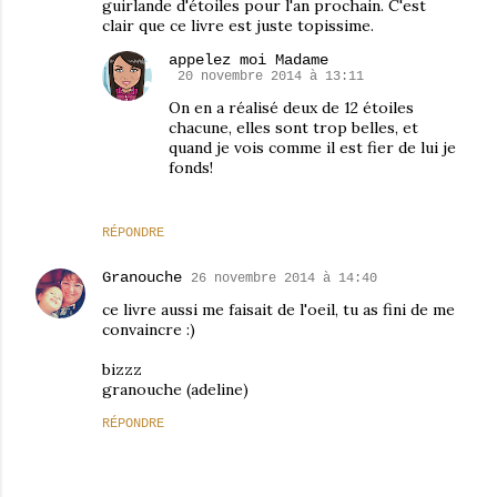
guirlande d'étoiles pour l'an prochain. C'est
clair que ce livre est juste topissime.
appelez moi Madame
20 novembre 2014 à 13:11
On en a réalisé deux de 12 étoiles
chacune, elles sont trop belles, et
quand je vois comme il est fier de lui je
fonds!
RÉPONDRE
Granouche
26 novembre 2014 à 14:40
ce livre aussi me faisait de l'oeil, tu as fini de me
convaincre :)
bizzz
granouche (adeline)
RÉPONDRE