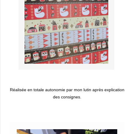
Réalisée en totale autonomie par mon lutin après explication
des consignes.