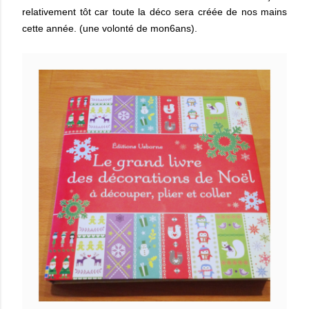
relativement tôt car toute la déco sera créée de nos mains
cette année. (une volonté de mon6ans).