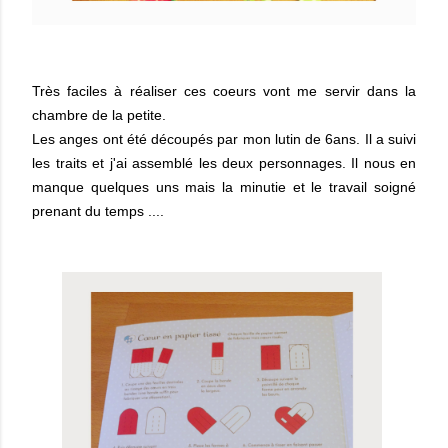
Très faciles à réaliser ces coeurs vont me servir dans la
chambre de la petite.
Les anges ont été découpés par mon lutin de 6ans. Il a suivi
les traits et j'ai assemblé les deux personnages. Il nous en
manque quelques uns mais la minutie et le travail soigné
prenant du temps ....