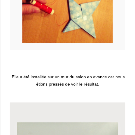
Elle a été installée sur un mur du salon en avance car nous
étions pressés de voir le résultat.