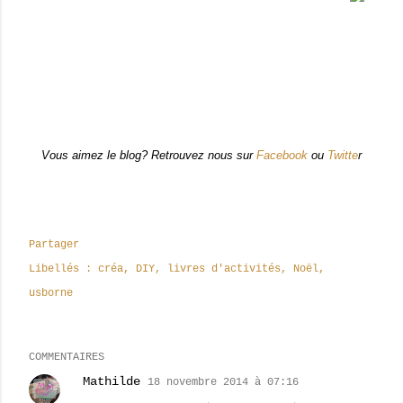
Vous aimez le blog? Retrouvez nous sur
Facebook
ou
Twitte
r
Partager
Libellés :
créa
DIY
livres d'activités
Noël
usborne
COMMENTAIRES
Mathilde
18 novembre 2014 à 07:16