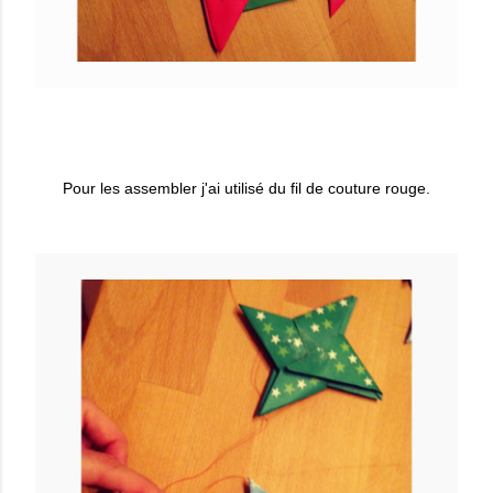
Pour les assembler j'ai utilisé du fil de couture rouge.