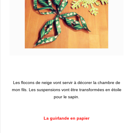
Les flocons de neige vont servir à décorer la chambre de
mon fils. Les suspensions vont être transformées en étoile
pour le sapin.
La guirlande en papier