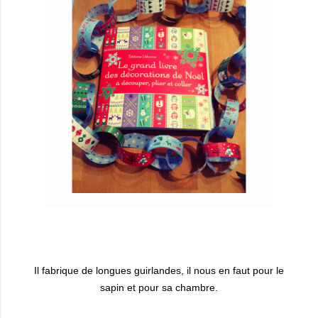
Il fabrique de longues guirlandes, il nous en faut pour le
sapin et pour sa chambre.