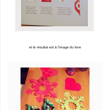
et le résultat est à l'image du livre