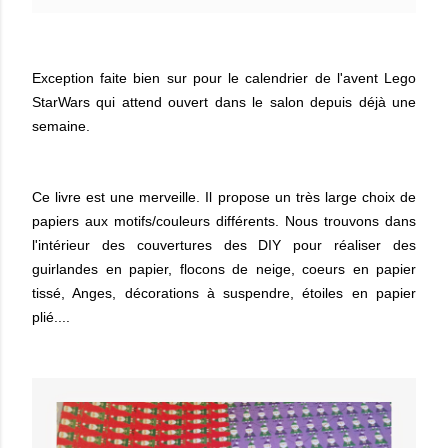
Exception faite bien sur pour le calendrier de l'avent Lego
StarWars qui attend ouvert dans le salon depuis déjà une
semaine.
Ce livre est une merveille. Il propose un très large choix de
papiers aux motifs/couleurs différents. Nous trouvons dans
l'intérieur des couvertures des DIY pour réaliser des
guirlandes en papier, flocons de neige, coeurs en papier
tissé, Anges, décorations à suspendre, étoiles en papier
plié....