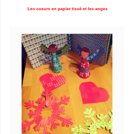
Les coeurs en papier tissé et les anges