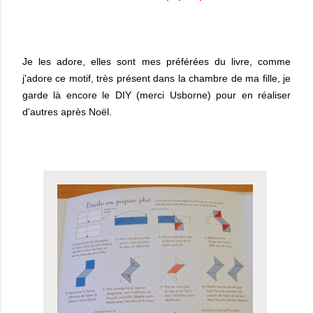
Je les adore, elles sont mes préférées du livre, comme
j'adore ce motif, très présent dans la chambre de ma fille, je
garde là encore le DIY (merci Usborne) pour en réaliser
d'autres après Noël.