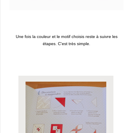
Une fois la couleur et le motif choisis reste à suivre les
étapes. C'est très simple.