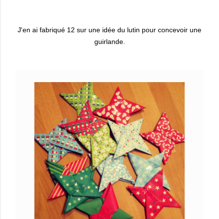
J'en ai fabriqué 12 sur une idée du lutin pour concevoir une
guirlande.