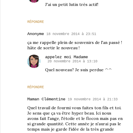
J'ai un petit lutin très actif!
RÉPONDRE
Anonyme
18 novembre 2014 à 23:51
ça me rappelle plein de souvenirs de l'an passé !
hâte de sortir le nouveau !
appelez moi Madame
20 novembre 2014 à 13:10
Quel nouveau? Je suis perdue ^^
RÉPONDRE
Maman Clémentine
19 novembre 2014 à 21:33
Quel travail de fourmi vous faites ton fils et toi.
Je sens que ça va être hyper beau. Ici nous
avons fait l'ange, l'étoile et le flocon mais pas en
si grande quantité. Cette année je n'aurai pas le
temps mais je garde l'idée de la très grande